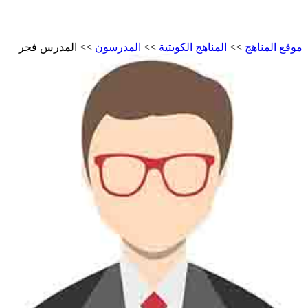
موقع المناهج
>>
المناهج الكويتية
>>
المدرسون
>>
المدرس فجر