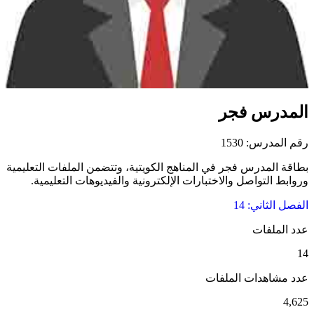
المدرس فجر
رقم المدرس: 1530
بطاقة المدرس فجر في المناهج الكويتية، وتتضمن الملفات التعليمية
وروابط التواصل والاختبارات الإلكترونية والفيديوهات التعليمية.
الفصل الثاني: 14
عدد الملفات
14
عدد مشاهدات الملفات
4,625