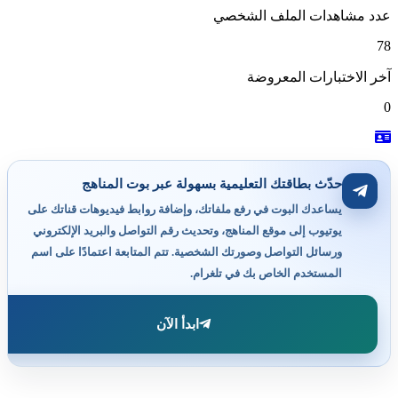
عدد مشاهدات الملف الشخصي
78
آخر الاختبارات المعروضة
0
حدّث بطاقتك التعليمية بسهولة عبر بوت المناهج
يساعدك البوت في رفع ملفاتك، وإضافة روابط فيديوهات قناتك على
يوتيوب إلى موقع المناهج، وتحديث رقم التواصل والبريد الإلكتروني
ورسائل التواصل وصورتك الشخصية. تتم المتابعة اعتمادًا على اسم
المستخدم الخاص بك في تلغرام.
ابدأ الآن