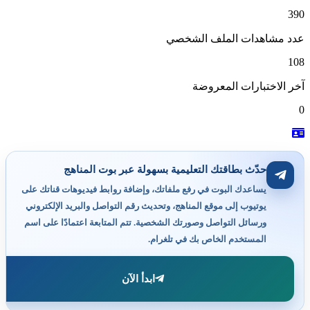
390
عدد مشاهدات الملف الشخصي
108
آخر الاختبارات المعروضة
0
حدّث بطاقتك التعليمية بسهولة عبر بوت المناهج
يساعدك البوت في رفع ملفاتك، وإضافة روابط فيديوهات قناتك على
يوتيوب إلى موقع المناهج، وتحديث رقم التواصل والبريد الإلكتروني
ورسائل التواصل وصورتك الشخصية. تتم المتابعة اعتمادًا على اسم
المستخدم الخاص بك في تلغرام.
ابدأ الآن