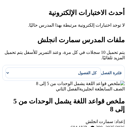
أحدث الاختبارات الإلكترونية
لا توجد اختبارات إلكترونية مرتبطة بهذا المدرس حاليًا.
ملفات المدرس سمارت انجلش
يتم تحميل 10 سجلات في كل مرة، وعند التمرير للأسفل يتم تحميل
المزيد تلقائيًا.
فلترة الفصل
الصف السابع
لغة انجليزية
الفصل الثاني
ملخص قواعد اللغة يشمل الوحدات من 5
إلى 8
إعداد: سمارت انجلش