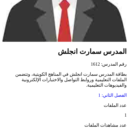
المدرس سمارت انجلش
رقم المدرس: 1612
بطاقة المدرس سمارت انجلش في المناهج الكويتية، وتتضمن
الملفات التعليمية وروابط التواصل والاختبارات الإلكترونية
والفيديوهات التعليمية.
الفصل الثاني: 1
عدد الملفات
1
عدد مشاهدات الملفات