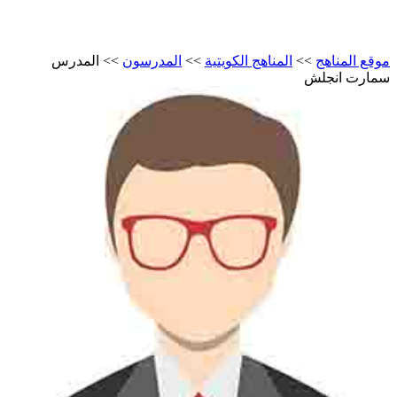
موقع المناهج
>>
المناهج الكويتية
>>
المدرسون
>>
المدرس
سمارت انجلش