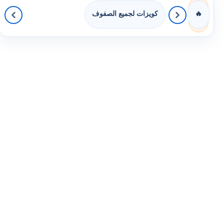
كويزات لجميع الصفوف
