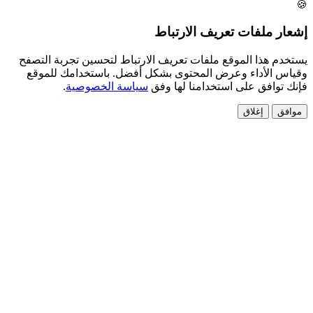
ملفات تعريف الارتباط
هذا الموقع ملفات تعريف الارتباط لتحسين تجربة التصفح
الأداء وعرض المحتوى بشكل أفضل. باستخدامك للموقع
افق على استخدامنا لها وفق
سياسة الخصوصية
.
إغلاق