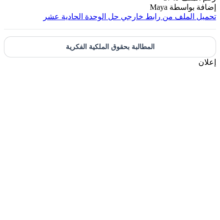
بواسطة
Maya
الملف من رابط خارجي
حل الوحدة الحادية عشر
المطالبة بحقوق الملكية الفكرية