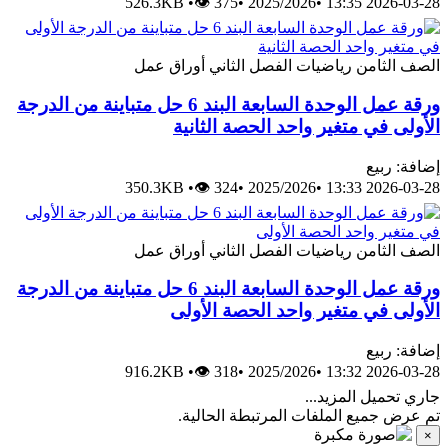
526.3KB
•
👁 375
•
2025/2026
•
2026-0
لثامن
رياضيات
الفصل الثاني
أوراق عمل
ورقة عمل الوحدة السابعة البند 6 حل متباينة من الدرجة
 في متغير واحد الحصة الثانية
ربيع
350.3KB
•
👁 324
•
2025/2026
•
2026-0
لثامن
رياضيات
الفصل الثاني
أوراق عمل
ورقة عمل الوحدة السابعة البند 6 حل متباينة من الدرجة
 في متغير واحد الحصة الأولى
ربيع
916.2KB
•
👁 318
•
2025/2026
•
2026-0
ميل المزيد...
جميع الملفات المرتبطة الحالية.