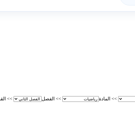
>>
المادة
>>
الفصل
>>
الق