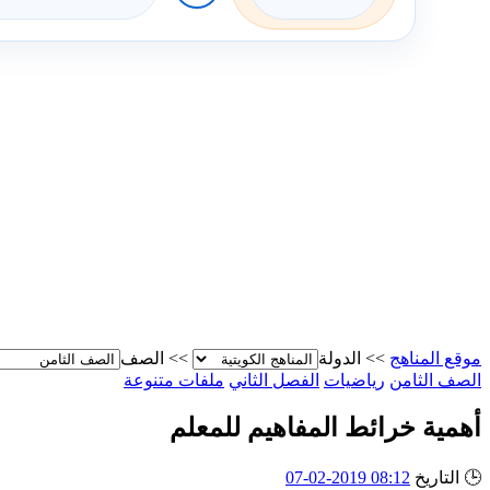
موقع المناهج
>>
الدولة
>>
الصف
الصف الثامن
رياضيات
الفصل الثاني
ملفات متنوعة
أهمية خرائط المفاهيم للمعلم
🕒
التاريخ
08:12 2019-02-07