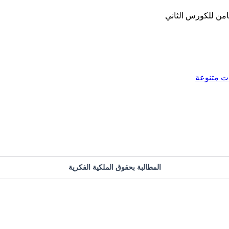
امن للكورس الثاني
ت متنوعة
المطالبة بحقوق الملكية الفكرية