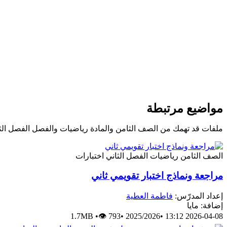
مواضيع مرتبطة
ملفات قد تهمك من الصف الثامن والمادة رياضيات والفصل الفصل الث
الصف الثامن
رياضيات
الفصل الثاني
اختبارات
مراجعة ونماذج اختبار تقويمي ثاني
إعداد المدرّس:
فاطمة العطية
إضافة: مايا
1.7MB
•
👁 793
•
2025/2026
•
2026-04-08 13:12