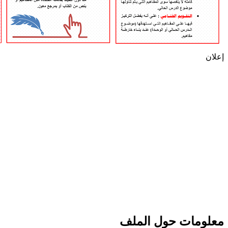
إعلان
معلومات حول الملف