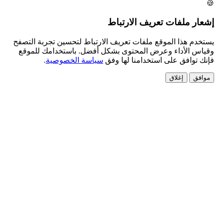
لفات تعريف الارتباط
ذا الموقع ملفات تعريف الارتباط لتحسين تجربة التصفح
أداء وعرض المحتوى بشكل أفضل. باستخدامك للموقع
فق على استخدامنا لها وفق
سياسة الخصوصية
.
إغلاق