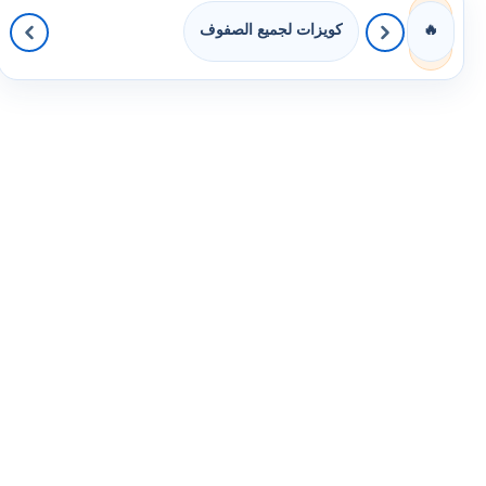
كويزات لجميع الصفوف