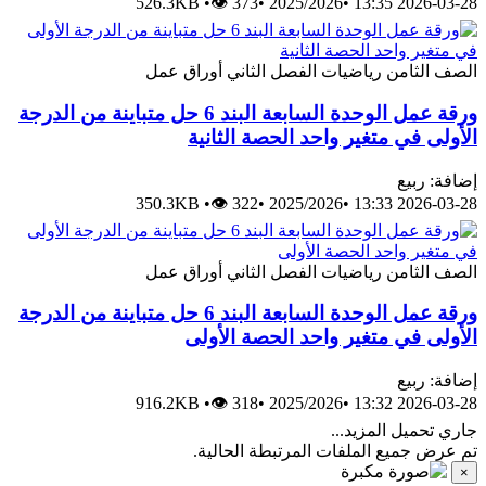
526.3KB
•
👁 373
•
2025/2026
•
2026-03
لثامن
رياضيات
الفصل الثاني
أوراق عمل
ورقة عمل الوحدة السابعة البند 6 حل متباينة من الدرجة
 في متغير واحد الحصة الثانية
 ربيع
350.3KB
•
👁 322
•
2025/2026
•
2026-03
لثامن
رياضيات
الفصل الثاني
أوراق عمل
ورقة عمل الوحدة السابعة البند 6 حل متباينة من الدرجة
ى في متغير واحد الحصة الأولى
 ربيع
916.2KB
•
👁 318
•
2025/2026
•
2026-03
حميل المزيد...
 جميع الملفات المرتبطة الحالية.