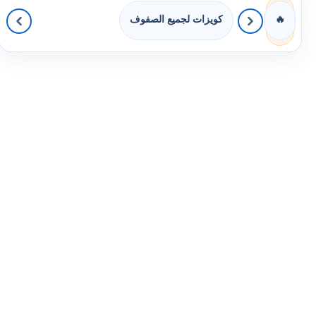
كويزات لجميع الصفوف
