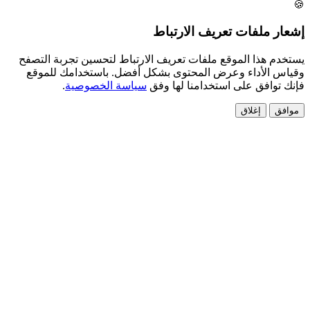
 ملفات تعريف الارتباط
 هذا الموقع ملفات تعريف الارتباط لتحسين تجربة التصفح
الأداء وعرض المحتوى بشكل أفضل. باستخدامك للموقع
وافق على استخدامنا لها وفق
سياسة الخصوصية
.
إغلاق