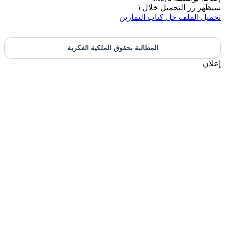
زر التحميل خلال
5
الملف
حل كتاب التمارين
المطالبة بحقوق الملكية الفكرية