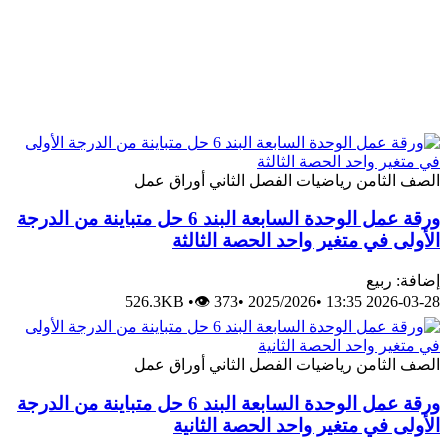
الصف الثامن
رياضيات
الفصل الثاني
أوراق عمل
ورقة عمل الوحدة السابعة البند 6 حل متباينة من الدرجة
الأولى في متغير واحد الحصة الثالثة
إضافة: ربيع
526.3KB
•
👁 373
•
2025/2026
•
2026-03-28 13:35
الصف الثامن
رياضيات
الفصل الثاني
أوراق عمل
ورقة عمل الوحدة السابعة البند 6 حل متباينة من الدرجة
الأولى في متغير واحد الحصة الثانية