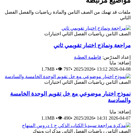
مواضيع مرتبطة
ملفات قد تهمك من الصف الثامن والمادة رياضيات والفصل الفصل
الثاني
الصف الثامن
رياضيات
الفصل الثاني
اختبارات
مراجعة ونماذج اختبار تقويمي ثاني
إعداد المدرّس:
فاطمة العطية
إضافة: مايا
1.7MB
•
👁 797
•
2025/2026
•
2026-04-08 13:12
الصف الثامن
رياضيات
الفصل الثاني
اختبارات
نموذج اختبار موضوعي مع خل تقويم الوحدة الخامسة
والسادسة
إضافة: مايا
1.1MB
•
👁 490
•
2025/2026
•
2026-04-07 14:31
الصف الثامن
رياضيات
الفصل الثاني
مذكرات وبنوك