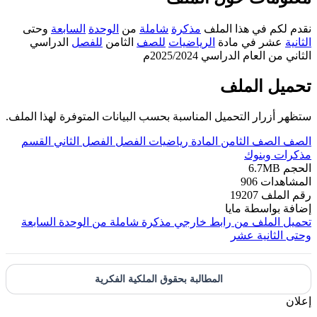
نقدم لكم في هذا الملف
مذكرة
شاملة
من
الوحدة
السابعة
وحتى
الثانية
عشر في مادة
الرياضيات
للصف
الثامن
للفصل
الدراسي
الثاني من العام الدراسي 2025/2024م
تحميل الملف
ستظهر أزرار التحميل المناسبة بحسب البيانات المتوفرة لهذا الملف.
الصف
الصف الثامن
المادة
رياضيات
الفصل
الفصل الثاني
القسم
مذكرات وبنوك
الحجم
6.7MB
المشاهدات
906
رقم الملف
19207
إضافة بواسطة
مايا
تحميل الملف من رابط خارجي
مذكرة شاملة من الوحدة السابعة
وحتى الثانية عشر
المطالبة بحقوق الملكية الفكرية
إعلان