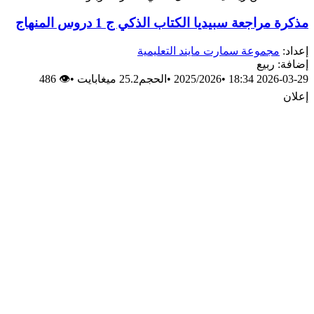
مذكرة مراجعة سبيديا الكتاب الذكي ج 1 دروس المنهاج
إعداد:
مجموعة سمارت مايند التعليمية
إضافة: ربيع
2026-03-29 18:34
•
2025/2026
•
الحجم25.2 ميغابايت
•
👁 486
إعلان