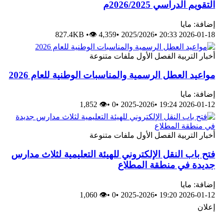
التقويم الدراسي 2026/2025م
إضافة: مايا
827.4KB
•
👁 4,359
•
2025/2026
•
2026-01-18 20:33
أخبار
التربية
الفصل الأول
ملفات متنوعة
مواعيد العطل الرسمية والمناسبات الوطنية للعام 2026
إضافة: مايا
👁 1,852
•
0
•
2025-2026
•
2026-01-12 19:24
أخبار
التربية
الفصل الأول
ملفات متنوعة
فتح باب النقل الإلكتروني للهيئة التعليمية لثلاث مدارس
جديدة في منطقة المطلاع
إضافة: مايا
👁 1,060
•
0
•
2025-2026
•
2026-01-12 19:20
إعلان