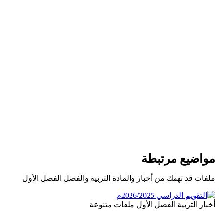
مواضيع مرتبطة
ملفات قد تهمك من أخبار والمادة التربية والفصل الفصل الأول
أخبار
التربية
الفصل الأول
ملفات متنوعة