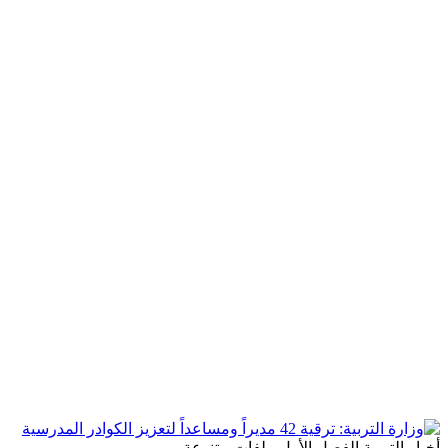
أخبار
التربية
الفصل الأول
ملفات متنوعة