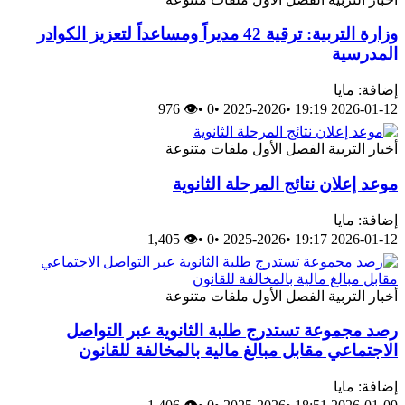
وزارة التربية: ترقية 42 مديراً ومساعداً لتعزيز الكوادر
المدرسية
إضافة: مايا
👁 976
•
0
•
2025-2026
•
2026-01-12 19:19
أخبار
التربية
الفصل الأول
ملفات متنوعة
موعد إعلان نتائج المرحلة الثانوية
إضافة: مايا
👁 1,405
•
0
•
2025-2026
•
2026-01-12 19:17
أخبار
التربية
الفصل الأول
ملفات متنوعة
رصد مجموعة تستدرج طلبة الثانوية عبر التواصل
الاجتماعي مقابل مبالغ مالية بالمخالفة للقانون
إضافة: مايا