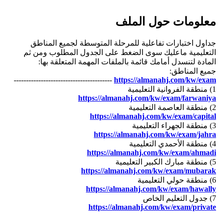
معلومات حول الملف
جداول اختبارات تفاعلية للمرحلة المتوسطة لجميع المناطق
التعليمية ماعليك سوى الضغط على الجدول المطلوب ومن ثم
المادة لتنسدل أمامك قائمة بالملفات المهمة المتعلقة بها:
جميع المناطق:
----------------------------------------
https://almanahj.com/kw/exam
1) منطقة الفروانية التعليمية
https://almanahj.com/kw/exam/farwaniya
2) منطقة العاصمة التعليمية
https://almanahj.com/kw/exam/capital
3) منطقة الجهراء التعليمية
https://almanahj.com/kw/exam/jahra
4) منطقة الأحمدي التعليمية
https://almanahj.com/kw/exam/ahmadi
5) منطقة مبارك الكبير التعليمية
https://almanahj.com/kw/exam/mubarak
6) منطقة حولي التعليمية
https://almanahj.com/kw/exam/hawally
7) جدول التعليم الخاص
https://almanahj.com/kw/exam/private