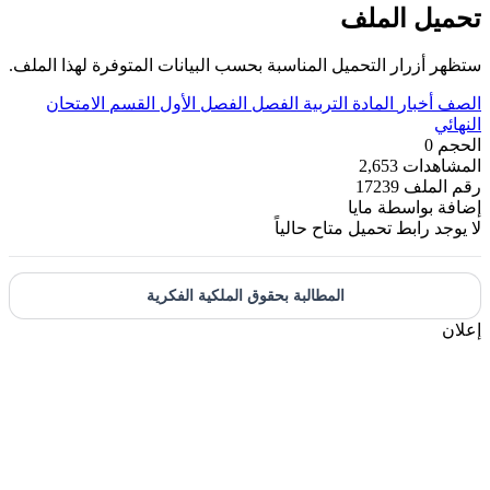
تحميل الملف
ستظهر أزرار التحميل المناسبة بحسب البيانات المتوفرة لهذا الملف.
الصف
أخبار
المادة
التربية
الفصل
الفصل الأول
القسم
الامتحان
النهائي
الحجم
0
المشاهدات
2,653
رقم الملف
17239
إضافة بواسطة
مايا
لا يوجد رابط تحميل متاح حالياً
المطالبة بحقوق الملكية الفكرية
إعلان