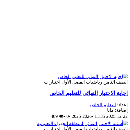
الصف الثامن
رياضيات
الفصل الأول
اختبارات
إجابة الاختبار النهائي للتعليم الخاص
إعداد:
التعليم الخاص
إضافة: مايا
👁 489
•
0
•
2025-2026
•
2025-12-22 11:35
الصف الثامن
رياضيات
الفصل الأول
اختبارات