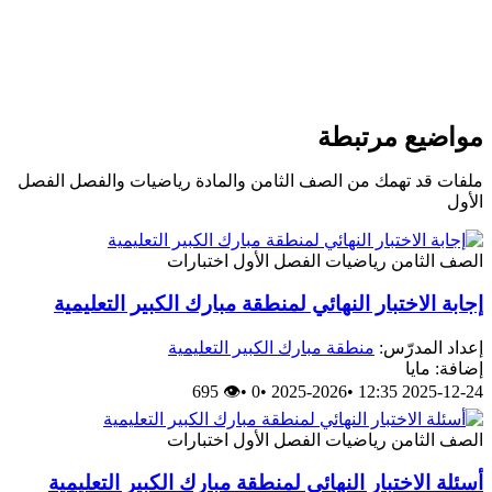
مواضيع مرتبطة
ملفات قد تهمك من الصف الثامن والمادة رياضيات والفصل الفصل
الأول
الصف الثامن
رياضيات
الفصل الأول
اختبارات
إجابة الاختبار النهائي لمنطقة مبارك الكبير التعليمية
إعداد المدرّس:
منطقة مبارك الكبير التعليمية
إضافة: مايا
👁 695
•
0
•
2025-2026
•
2025-12-24 12:35
الصف الثامن
رياضيات
الفصل الأول
اختبارات
أسئلة الاختبار النهائي لمنطقة مبارك الكبير التعليمية