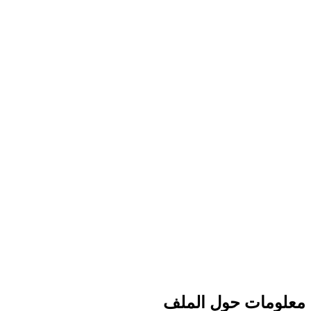
معلومات حول الملف