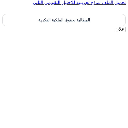
تحميل الملف
نماذج تجريبية للاختبار التقويمي الثاني
المطالبة بحقوق الملكية الفكرية
إعلان