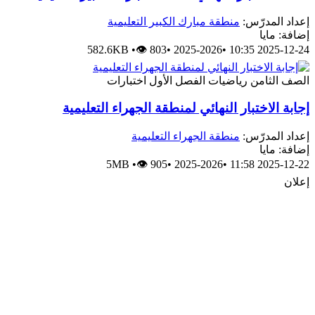
إعداد المدرّس:
منطقة مبارك الكبير التعليمية
إضافة: مايا
582.6KB
•
👁 803
•
2025-2026
•
2025-12-24 10:35
الصف الثامن
رياضيات
الفصل الأول
اختبارات
إجابة الاختبار النهائي لمنطقة الجهراء التعليمية
إعداد المدرّس:
منطقة الجهراء التعليمية
إضافة: مايا
5MB
•
👁 905
•
2025-2026
•
2025-12-22 11:58
إعلان