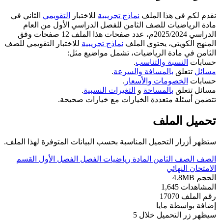
نقدم لكم في هذا الملف
نماذج تجريبية
للاختبار
التقويمي
الثاني في
مادة الرياضيات للصف الثامن للفصل الدراسي الأول من العام
الدراسي 2025/2024م، عدد صفحات هذا الملف 12 صفحات وفق
المنهج الكويتي، يحتوي الملف
نماذج تجريبية
للاختبار التقويمي للصف
الثامن في مادة الرياضيات، تشمل مواضيع مثل:
حسابات
النسبة والتناسب
.
مسائل
تتعلق
بالمسافة والسرعة
.
حسابات
الخصومات والأسعار
.
مسائل تتعلق
بالمساحة
و
التغيرات النسبية
.
تتضمن أسئلة متعددة الخيارات مع خيارات صحيحة.
تحميل الملف
ستظهر أزرار التحميل المناسبة بحسب البيانات المتوفرة لهذا الملف.
الصف
الصف الثامن
المادة
رياضيات
الفصل
الفصل الأول
القسم
الامتحان النهائي
الحجم
4.8MB
المشاهدات
1,645
رقم الملف
17070
إضافة بواسطة
مايا
سيظهر زر التحميل خلال
5