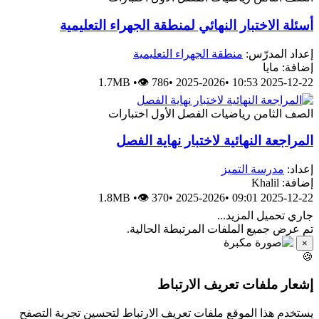
أسئلة الاختبار النهائي لمنطقة الجهراء التعليمية
إعداد المدرّس:
منطقة الجهراء التعليمية
إضافة: مايا
1.7MB
•
👁 786
•
2025-2026
•
2025-12-22 10:53
الصف الثامن
رياضيات
الفصل الأول
اختبارات
المراجعة النهائية لاختبار نهاية الفصل
إعداد:
مدرسة التميز
إضافة: Khalil
1.8MB
•
👁 370
•
2025-2026
•
2025-12-22 09:01
جاري تحميل المزيد...
تم عرض جميع الملفات المرتبطة الحالية.
×
🍪
إشعار ملفات تعريف الارتباط
يستخدم هذا الموقع ملفات تعريف الارتباط لتحسين تجربة التصفح