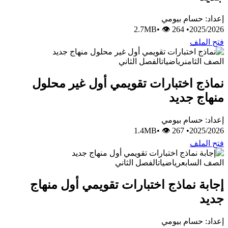
إعداد: حسام بيومي
•
👁 264
2.7MB
•
2025/2026
فتح الملف
الصف الثامن
رياضيات
الفصل الثاني
نماذج اختبارات تقويمي أول غير محلول
منهاج جديد
إعداد: حسام بيومي
•
👁 267
1.4MB
•
2025/2026
فتح الملف
الصف السابع
رياضيات
الفصل الثاني
إجابة نماذج اختبارات تقويمي أول منهاج
جديد
إعداد: حسام بيومي