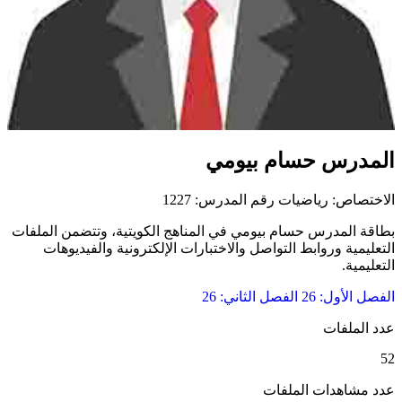
المدرس حسام بيومي
الاختصاص: رياضيات
رقم المدرس: 1227
بطاقة المدرس حسام بيومي في المناهج الكويتية، وتتضمن الملفات
التعليمية وروابط التواصل والاختبارات الإلكترونية والفيديوهات
التعليمية.
الفصل الأول: 26
الفصل الثاني: 26
عدد الملفات
52
عدد مشاهدات الملفات