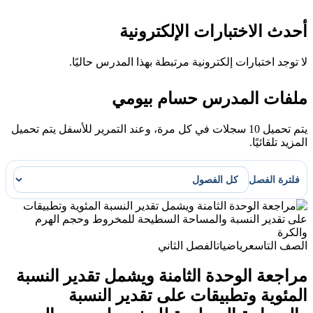
أحدث الاختبارات الإلكترونية
لا توجد اختبارات إلكترونية مرتبطة بهذا المدرس حاليًا.
ملفات المدرس حسام بيومي
يتم تحميل 10 سجلات في كل مرة، وعند التمرير للأسفل يتم تحميل
المزيد تلقائيًا.
فلترة الفصل
الصف التاسع
رياضيات
الفصل الثاني
مراجعة الوحدة الثامنة ويشمل تقدير النسبة
المئوية وتطبيقات على تقدير النسبة