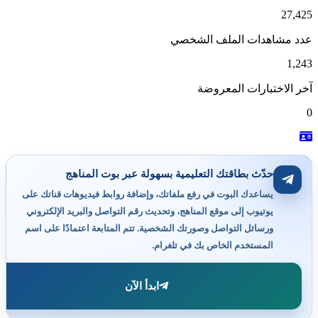
27,425
عدد مشاهدات الملف الشخصي
1,243
آخر الاختبارات المعروضة
0
حدّث بطاقتك التعليمية بسهولة عبر بوت المناهج
يساعدك البوت في رفع ملفاتك، وإضافة روابط فيديوهات قناتك على
يوتيوب إلى موقع المناهج، وتحديث رقم التواصل والبريد الإلكتروني
ورسائل التواصل وصورتك الشخصية. تتم المتابعة اعتمادًا على اسم
المستخدم الخاص بك في تلغرام.
ابدأ الآن