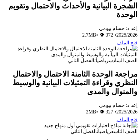
الشجرة البيانية والأحداث والاحتمال وتقويم
الوحدة
إعداد: حسام بيومي
•
👁 372
2.7MB
•
2025/2026
فتح الملف
الصف السادس
رياضيات
الفصل الثاني
مراجعة الوحدة الثامنة الاحتمال والاحتمال
النظري وقراءة التمثيلات البيانية والوسيط
والمنوال والمدى
إعداد: حسام بيومي
•
👁 327
2MB
•
2025/2026
فتح الملف
الصف التاسع
رياضيات
الفصل الثاني