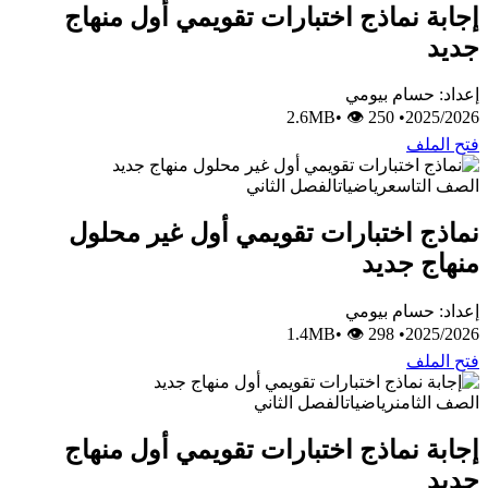
إجابة نماذج اختبارات تقويمي أول منهاج
جديد
إعداد: حسام بيومي
•
👁 250
2.6MB
•
2025/2026
فتح الملف
الصف التاسع
رياضيات
الفصل الثاني
نماذج اختبارات تقويمي أول غير محلول
منهاج جديد
إعداد: حسام بيومي
•
👁 298
1.4MB
•
2025/2026
فتح الملف
الصف الثامن
رياضيات
الفصل الثاني
إجابة نماذج اختبارات تقويمي أول منهاج
جديد