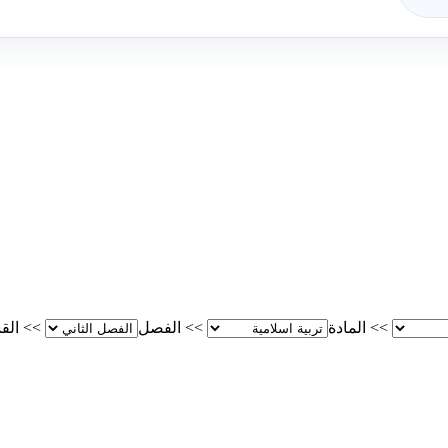
>>
المادة
>>
الفصل
>>
الق