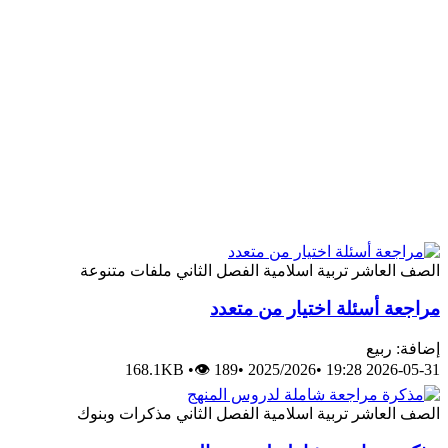
الصف العاشر
تربية اسلامية
الفصل الثاني
ملفات متنوعة
مراجعة أسئلة اختيار من متعدد
إضافة: ربيع
168.1KB
•
👁 189
•
2025/2026
•
2026-05-31 19:28
الصف العاشر
تربية اسلامية
الفصل الثاني
مذكرات وبنوك