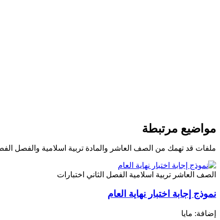
مواضيع مرتبطة
ملفات قد تهمك من الصف العاشر والمادة تربية اسلامية والفصل الفص
الصف العاشر
تربية اسلامية
الفصل الثاني
اختبارات
نموذج إجابة اختبار نهاية العام
إضافة: مايا