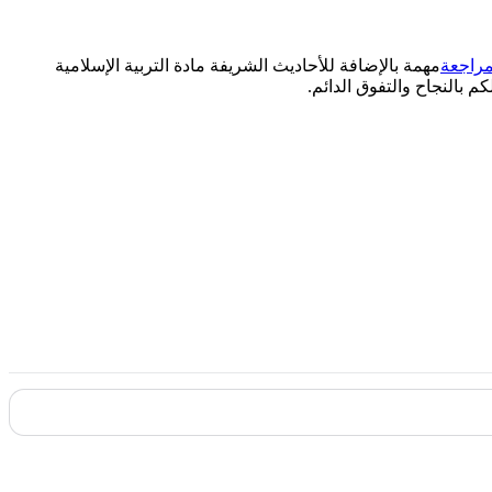
راجعة
مهمة بالإضافة للأحاديث الشريفة مادة التربية الإسلامية