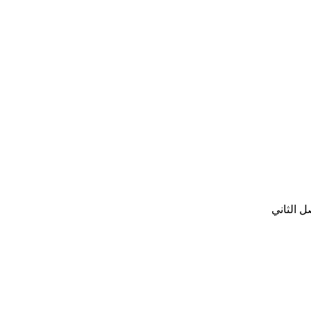
ل الثاني