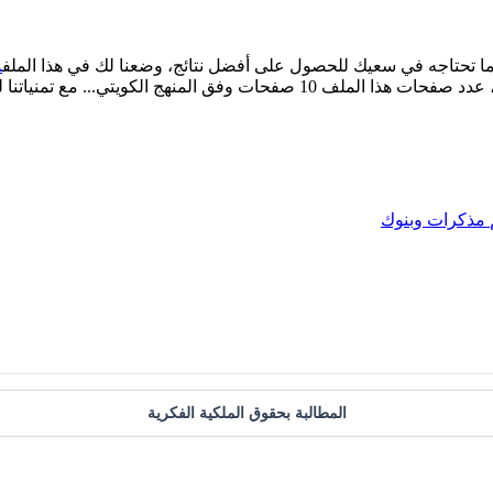
ما تحتاجه في سعيك للحصول على أفضل نتائج، وضعنا لك في هذا الملف
م
مذكرات وبنوك
المطالبة بحقوق الملكية الفكرية