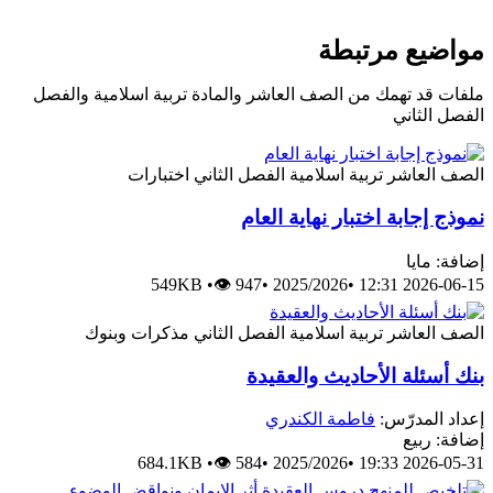
مواضيع مرتبطة
ملفات قد تهمك من الصف العاشر والمادة تربية اسلامية والفصل
الفصل الثاني
الصف العاشر
تربية اسلامية
الفصل الثاني
اختبارات
نموذج إجابة اختبار نهاية العام
إضافة: مايا
549KB
•
👁 947
•
2025/2026
•
2026-06-15 12:31
الصف العاشر
تربية اسلامية
الفصل الثاني
مذكرات وبنوك
بنك أسئلة الأحاديث والعقيدة
إعداد المدرّس:
فاطمة الكندري
إضافة: ربيع
684.1KB
•
👁 584
•
2025/2026
•
2026-05-31 19:33