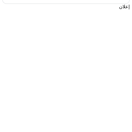
إعلان