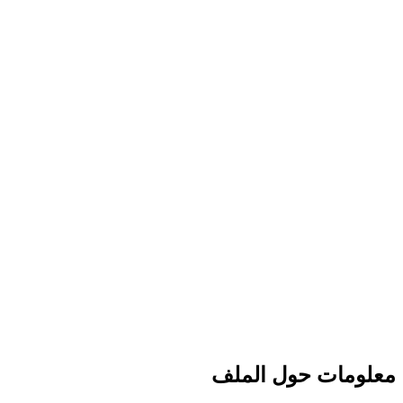
معلومات حول الملف