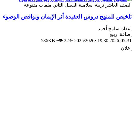
الصف العاشر
تربية اسلامية
الفصل الثاني
ملفات متنوعة
تلخيص للمنهج دروس العقيدة أثر الإيمان ونواقض الوضوء
إعداد: سامح أحمد
إضافة: ربيع
586KB
•
👁 223
•
2025/2026
•
2026-05-31 19:30
إعلان