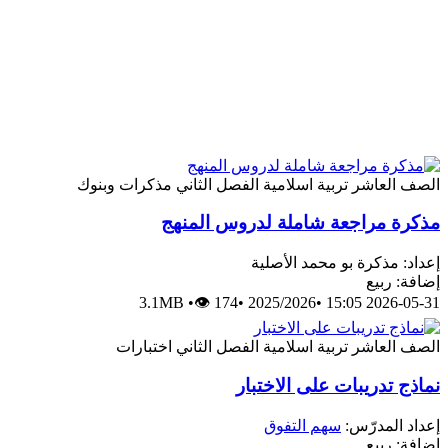
الصف العاشر
تربية اسلامية
الفصل الثاني
مذكرات وبنوك
مذكرة مراجعة شاملة لدروس المنهج
إعداد: مذكرة بو محمد الأصلية
إضافة: ربيع
3.1MB
•
👁 174
•
2025/2026
•
2026-05-31 15:05
الصف العاشر
تربية اسلامية
الفصل الثاني
اختبارات
نماذج تدريبات على الاختبار
إعداد المدرّس:
سهم التفوق
إضافة: ربيع