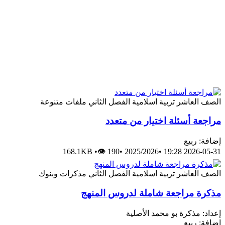
الصف العاشر
تربية اسلامية
الفصل الثاني
ملفات متنوعة
مراجعة أسئلة اختيار من متعدد
إضافة: ربيع
168.1KB
•
👁 190
•
2025/2026
•
2026-05-31 19:28
الصف العاشر
تربية اسلامية
الفصل الثاني
مذكرات وبنوك
مذكرة مراجعة شاملة لدروس المنهج
إعداد: مذكرة بو محمد الأصلية
إضافة: ربيع