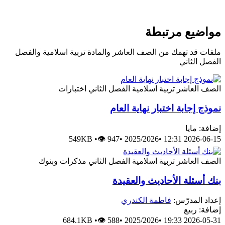
مواضيع مرتبطة
ملفات قد تهمك من الصف العاشر والمادة تربية اسلامية والفصل
الفصل الثاني
الصف العاشر
تربية اسلامية
الفصل الثاني
اختبارات
نموذج إجابة اختبار نهاية العام
إضافة: مايا
549KB
•
👁 947
•
2025/2026
•
2026-06-15 12:31
الصف العاشر
تربية اسلامية
الفصل الثاني
مذكرات وبنوك
بنك أسئلة الأحاديث والعقيدة
إعداد المدرّس:
فاطمة الكندري
إضافة: ربيع
684.1KB
•
👁 588
•
2025/2026
•
2026-05-31 19:33