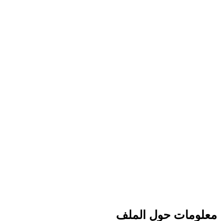
معلومات حول الملف