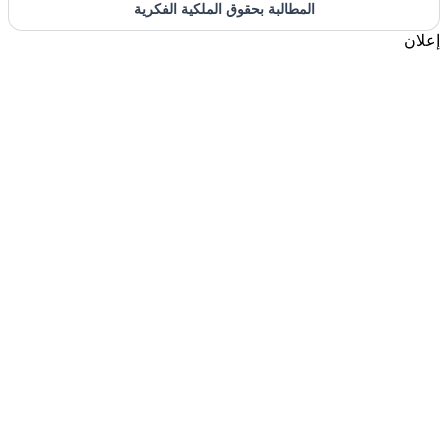
المطالبة بحقوق الملكية الفكرية
إعلان