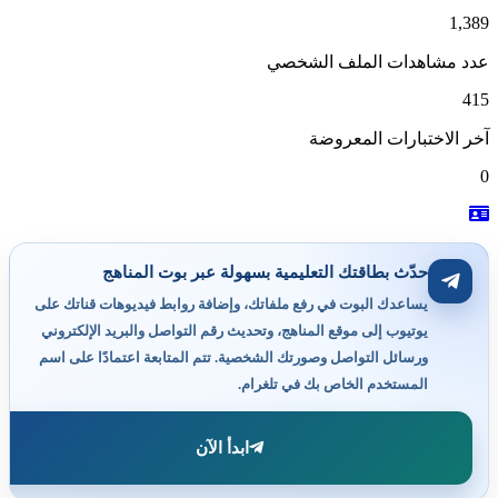
1,389
عدد مشاهدات الملف الشخصي
415
آخر الاختبارات المعروضة
0
حدّث بطاقتك التعليمية بسهولة عبر بوت المناهج
يساعدك البوت في رفع ملفاتك، وإضافة روابط فيديوهات قناتك على
يوتيوب إلى موقع المناهج، وتحديث رقم التواصل والبريد الإلكتروني
ورسائل التواصل وصورتك الشخصية. تتم المتابعة اعتمادًا على اسم
المستخدم الخاص بك في تلغرام.
ابدأ الآن