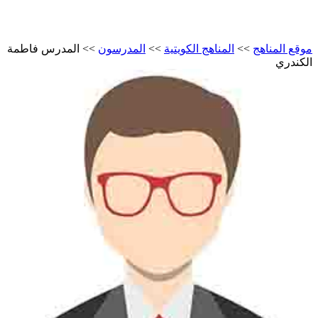
موقع المناهج
>>
المناهج الكويتية
>>
المدرسون
>>
المدرس فاطمة
الكندري