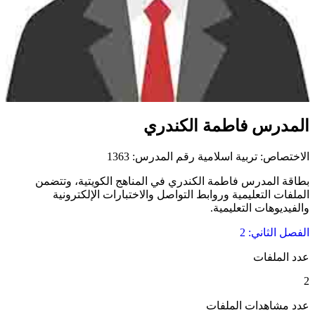
المدرس فاطمة الكندري
الاختصاص: تربية اسلامية
رقم المدرس: 1363
بطاقة المدرس فاطمة الكندري في المناهج الكويتية، وتتضمن
الملفات التعليمية وروابط التواصل والاختبارات الإلكترونية
والفيديوهات التعليمية.
الفصل الثاني: 2
عدد الملفات
2
عدد مشاهدات الملفات