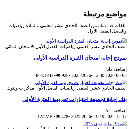
مواضيع مرتبطة
ملفات قد تهمك من الصف الحادي عشر العلمي والمادة رياضيات
والفصل الفصل الأول
الصف الحادي عشر العلمي
رياضيات
الفصل الأول
الامتحان النهائي
نموذج إجابة امتحان الفترة الدراسية الأولى
إضافة: مايا
864.1KB
•
👁 928
•
2025/2026
•
2026-06-03 12:30
الصف الحادي عشر العلمي
رياضيات
الفصل الأول
مذكرات وبنوك
بنك إجابة تجميعة اختبارات تجريبية الفترة الأولى
إضافة: Asif
12.5MB
•
👁 478
•
2025-2026
•
2025-12-17 19:19