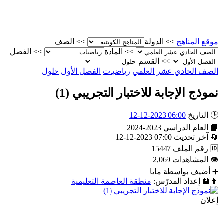
موقع المناهج
>>
الدولة
>>
الصف
>>
المادة
>>
الفصل
>>
القسم
الصف الحادي عشر العلمي
رياضيات
الفصل الأول
حلول
نموذج الإجابة للاختبار التجريبي (1)
🕒
التاريخ
06:00 2023-12-12
📘
العام الدراسي
2023-2024
🔄
آخر تحديث
07:00 2023-12-12
🆔
رقم الملف
15447
👁
المشاهدات
2,069
➕
أضيف بواسطة
مايا
👨‍🏫
إعداد المدرّس:
منطقة العاصمة التعليمية
إعلان