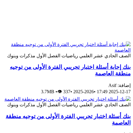
الصف الحادي عشر العلمي
رياضيات
الفصل الأول
مذكرات وبنوك
بنك إجابة أسئلة اختبار تجريبي الفترة الأولى من توجيه
منطقة العاصمة
إضافة: Asif
3.7MB
•
👁 337
•
2025-2026
•
2025-12-17 17:49
الصف الحادي عشر العلمي
رياضيات
الفصل الأول
مذكرات وبنوك
بنك أسئلة اختبار تجريبي الفترة الأولى من توجيه منطقة
العاصمة