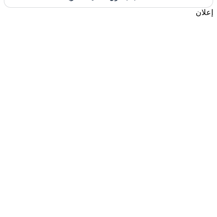
إعلان