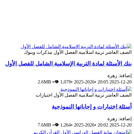
الصف العاشر
تربية اسلامية
الفصل الأول
مذكرات وبنوك
بنك الأسئلة لمادة التربية الإسلامية الشامل للفصل الأول
إضافة: زهرة
2.6MB
•
👁 1,079
•
2025-2026
•
2025-12-20 20:05
الصف العاشر
تربية اسلامية
الفصل الأول
اختبارات
أسئلة اختبارات و إجاباتها النموذجية
إضافة: زهرة
7.6MB
•
👁 1,264
•
2025-2026
•
2025-12-20 20:02