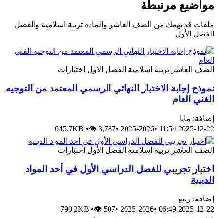
مواضيع مرتبطة
ملفات قد تهمك من الصف العاشر والمادة تربية اسلامية والفصل
الفصل الأول
الصف العاشر
تربية اسلامية
الفصل الأول
اختبارات
نموذج إجابة الاختبار النهائي الرسمي المعتمد من التوجيه
الفني العام
إضافة: مايا
645.7KB
•
👁 3,787
•
2025-2026
•
2025-12-22 11:54
الصف العاشر
تربية اسلامية
الفصل الأول
اختبارات
اختبار تجريبي للفصل الدراسي الأول في أحد المواد
الدينية
إضافة: ربيع
790.2KB
•
👁 507
•
2025-2026
•
2025-12-22 06:49