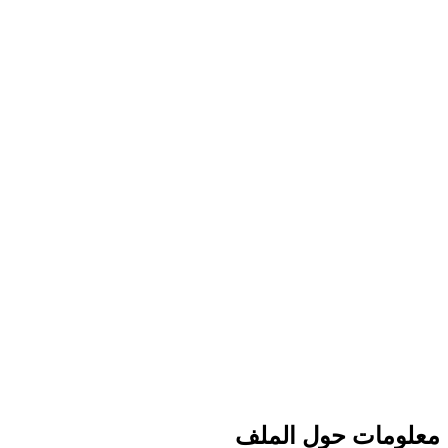
معلومات حول الملف