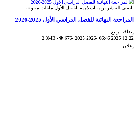
الصف العاشر
تربية اسلامية
الفصل الأول
ملفات متنوعة
المراجعة النهائية للفصل الدراسي الأول 2025-2026
إضافة: ربيع
2.3MB
•
👁 676
•
2025-2026
•
2025-12-22 06:46
إعلان