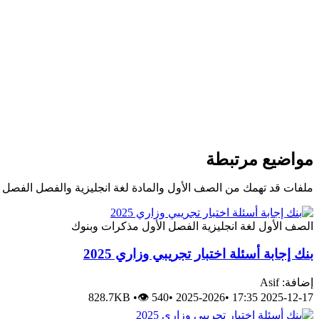
مواضيع مرتبطة
ملفات قد تهمك من الصف الأول والمادة لغة انجليزية والفصل الفصل ا
الصف الأول
لغة انجليزية
الفصل الأول
مذكرات وبنوك
بنك إجابة أسئلة اختبار تجريبي وزاري 2025
إضافة: Asif
828.7KB
•
👁 540
•
2025-2026
•
2025-12-17 17:35