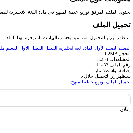
يحتوي الملف المرفق توزيع خطة المنهج في مادة اللغة الانجليزية للصف الاول للفصل 
تحميل الملف
ستظهر أزرار التحميل المناسبة بحسب البيانات المتوفرة لهذا الملف.
الصف
الصف الأول
المادة
لغة انجليزية
الفصل
الفصل الأول
القسم
مل
الحجم
1.2MB
المشاهدات
8,253
رقم الملف
11432
إضافة بواسطة
مايا
سيظهر زر التحميل خلال
5
تحميل الملف
توزيع خطة المنهج
إعلان