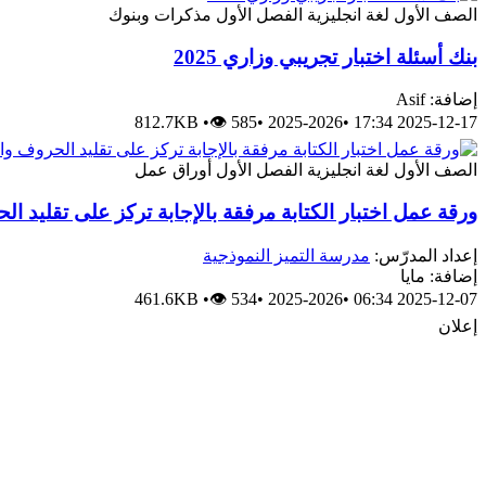
الصف الأول
لغة انجليزية
الفصل الأول
مذكرات وبنوك
بنك أسئلة اختبار تجريبي وزاري 2025
إضافة: Asif
812.7KB
•
👁 585
•
2025-2026
•
2025-12-17 17:34
الصف الأول
لغة انجليزية
الفصل الأول
أوراق عمل
ورقة عمل اختبار الكتابة مرفقة بالإجابة تركز على تقليد 
إعداد المدرّس:
مدرسة التميز النموذجية
إضافة: مايا
461.6KB
•
👁 534
•
2025-2026
•
2025-12-07 06:34
إعلان