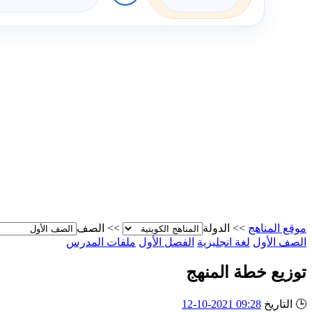
موقع المناهج
>>
الدولة
>>
الصف
الصف الأول
لغة انجليزية
الفصل الأول
ملفات المدرس
توزيع خطة المنهج
🕒
التاريخ
09:28 2021-10-12