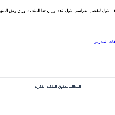
الدراسي الاول عدد اوراق هذا الملف 6اوراق وفق المنهج الكويتي
فات المدرس
المطالبة بحقوق الملكية الفكرية