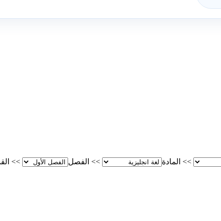
>>
المادة
>>
الفصل
>>
الق