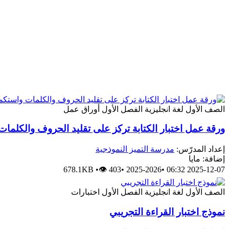
الصف الأول
لغة انجليزية
الفصل الأول
أوراق عمل
ورقة عمل اختبار الكتابة تركز على تقليد الحروف والكلما
إعداد المدرّس:
مدرسة التميز النموذجية
إضافة: مايا
678.1KB
•
👁 403
•
2025-2026
•
2025-12-07 06:32
الصف الأول
لغة انجليزية
الفصل الأول
اختبارات
نموذج اختبار القراءة التجريبي