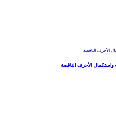
ت واستكمال الأحرف الناقصة