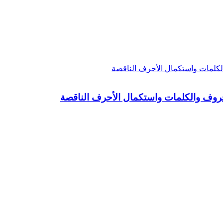
الحروف والكلمات واستكمال الأحرف الناقصة