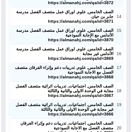
https://almanahj.com/qa/id=3872
الصف الخامس, علوم, اوراق عمل منتصف الفصل مدرسة
14
جابر بن حيان
https://almanahj.com/qa/id=3871
15
الصف الخامس, علوم, اوراق عمل منتصف الفصل مدرسة
الأندلس مع الإجابة النموذجية
https://almanahj.com/qa/id=3870
الصف الخامس, علوم, اوراق عمل منتصف الفصل مدرسة
16
الأندلس غير مجابة
https://almanahj.com/qa/id=3869
17
الصف الخامس, علوم, تدريبات دعم وإثراء الفرقان منتصف
الفصل مع الاجابة النموذجية
https://almanahj.com/qa/id=3868
الصف الخامس, اجتماعيات, تدريبات اثرائية منتصف الفصل
18
مجابة في الوحدة الاولى والثانية والثالثة
https://almanahj.com/qa/id=3867
19
الصف الخامس, اجتماعيات, تدريبات اثرائية منتصف الفصل
غير مجابة في الوحدة الاولى والثانية والثالثة
https://almanahj.com/qa/id=3866
الصف الخامس, اجتماعيات, تدريبات دعم وإثراء الفرقان
20
منتصف الفصل مع الاجابة النموذجية