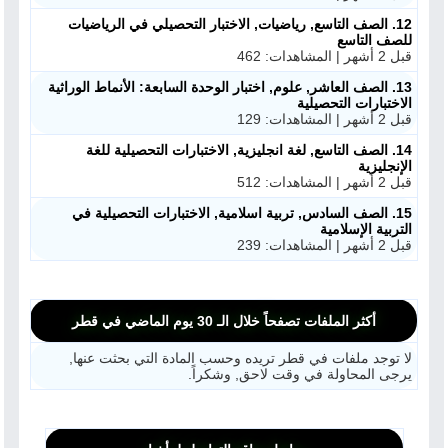
12. الصف التاسع, رياضيات, الاختبار التحصيلي في الرياضيات
للصف التاسع
قبل 2 أشهر | المشاهدات: 462
13. الصف العاشر, علوم, اختبار الوحدة السابعة: الأنماط الوراثية
الاختبارات التحصيلية
قبل 2 أشهر | المشاهدات: 129
14. الصف التاسع, لغة انجليزية, الاختبارات التحصيلية للغة
الإنجليزية
قبل 2 أشهر | المشاهدات: 512
15. الصف السادس, تربية اسلامية, الاختبارات التحصيلية في
التربية الإسلامية
قبل 2 أشهر | المشاهدات: 239
أكثر الملفات تصفحاً خلال الـ 30 يوم الماضي في قطر
لا توجد ملفات في قطر تريده وحسب المادة التي بحثت عنها,
يرجى المحاولة في وقت لاحق, وشكراً.