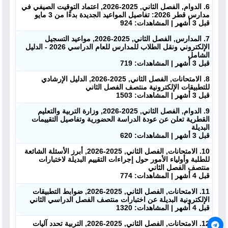
6. الدوام, الفصل الثاني, 2025-2026, اعتماد التوقيت الصيفي في
مدارس قطر 2026: تفاصيل المواعيد الجديدة بدءًا من 3 مايو
قبل 3 أشهر | المشاهدات: 924
7. المدارس, الفصل الثاني, 2025-2026, مواعيد التسجيل
الإلكتروني ونقل الطلاب للمدارس للعام الدراسي 2026 - الدليل
الشامل
قبل 3 أشهر | المشاهدات: 719
8. الامتحانات, الفصل الثاني, 2025-2026, الدليل الإرشادي
للتطبيقات الإلكترونية منتصف الفصل الثاني
قبل 3 أشهر | المشاهدات: 1503
9. الدوام, الفصل الثاني, 2025-2026, وزارة التربية والتعليم
القطرية تعلن عن عودة الدراسة الحضورية وتفاصيل التقييمات
البديلة
قبل 3 أشهر | المشاهدات: 620
10. الامتحانات, الفصل الثاني, 2025-2026, أبرز الأسئلة الشائعة
للطلبة وأولياء الأمور حول إجراءات التقييم البديلة لاختبارات
منتصف الفصل الثاني
قبل 4 أشهر | المشاهدات: 774
11. الامتحانات, الفصل الثاني, 2025-2026, ضوابط التطبيقات
الإلكترونية البديلة عن اختبارات منتصف الفصل الدراسي الثاني
قبل 4 أشهر | المشاهدات: 1320
12. الامتحانات, الفصل الثاني, 2025-2026, التربية تحدد آليات