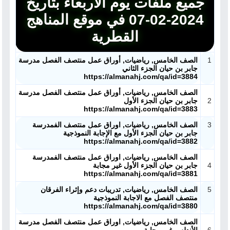
جميع ملفات يوم الأربعاء بتاريخ
2024-02-07 في موقع المناهج
القطرية
1
الصف الخامس, رياضيات, أوراق عمل منتصف الفصل مدرسة
جابر بن حيان الجزء الثاني
https://almanahj.com/qa/id=3884
الصف الخامس, رياضيات, أوراق عمل منتصف الفصل مدرسة
2
جابر بن حيان الجزء الأول
https://almanahj.com/qa/id=3883
3
الصف الخامس, رياضيات, اوراق عمل منتصف الفمدرسة
جابر بن حيان الجزء الأول مع الإجابة النموذجية
https://almanahj.com/qa/id=3882
الصف الخامس, رياضيات, اوراق عمل منتصف الفمدرسة
4
جابر بن حيان الجزء الأول غير مجابة
https://almanahj.com/qa/id=3881
5
الصف الخامس, رياضيات, تدريبات دعم وإثراء الفرقان
منتصف الفصل مع الاجابة النموذجية
https://almanahj.com/qa/id=3880
الصف الخامس, رياضيات, اوراق عمل منتصف الفصل مدرسة