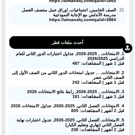
https://almanahj.com/qa/id=3865
21
الصف الخامس, اجتماعيات, اوراق عمل منتصف الفصل
مدرسة الأندلس مع الإجابة النموذجية
https://almanahj.com/qa/id=3864
أحدث ملفات قطر
1. الامتحانات, , 2025-2026, جداول اختبارات الدور الثاني للعام
الدراسي 2026/2025
قبل 1 شهر | المشاهدات: 487
2. الامتحانات, , , جدول امتحانات الدور الثاني من الصف الأول إلى
الصف الثاني عشر
قبل 1 شهر | المشاهدات: 242
3. الامتحانات, , 2025-2026, رابط نتائج الامتحانات 2026
قبل 1 شهر | المشاهدات: 161
4. الامتحانات, الفصل الثاني, 2025-2026, جداول الامتحانات 2026
قبل 2 أشهر | المشاهدات: 805
5. الامتحانات, الفصل الثاني, 2025-2026, جدول اختبارات نهاية
الفصل الثاني (نهاري وتعليم الكبار)
قبل 2 أشهر | المشاهدات: 230