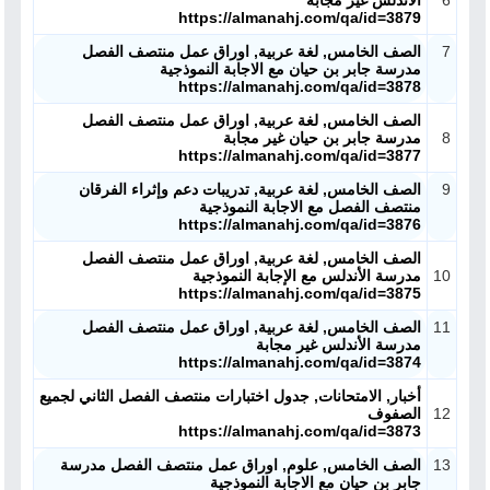
6
الأندلس غير مجابة
https://almanahj.com/qa/id=3879
7
الصف الخامس, لغة عربية, اوراق عمل منتصف الفصل
مدرسة جابر بن حيان مع الاجابة النموذجية
https://almanahj.com/qa/id=3878
الصف الخامس, لغة عربية, اوراق عمل منتصف الفصل
8
مدرسة جابر بن حيان غير مجابة
https://almanahj.com/qa/id=3877
9
الصف الخامس, لغة عربية, تدريبات دعم وإثراء الفرقان
منتصف الفصل مع الاجابة النموذجية
https://almanahj.com/qa/id=3876
الصف الخامس, لغة عربية, اوراق عمل منتصف الفصل
10
مدرسة الأندلس مع الإجابة النموذجية
https://almanahj.com/qa/id=3875
11
الصف الخامس, لغة عربية, اوراق عمل منتصف الفصل
مدرسة الأندلس غير مجابة
https://almanahj.com/qa/id=3874
أخبار, الامتحانات, جدول اختبارات منتصف الفصل الثاني لجميع
12
الصفوف
https://almanahj.com/qa/id=3873
13
الصف الخامس, علوم, اوراق عمل منتصف الفصل مدرسة
جابر بن حيان مع الاجابة النموذجية