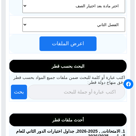
اعرض الملفات
البحث بحسب قطر
اكتب عبارة أو كلمة للبحث ضمن ملفات جميع المواد بحسب قطر
وفق منهاج دولة قطر:
بحث
أحدث ملفات قطر
1. الامتحانات, , 2025-2026, جداول اختبارات الدور الثاني للعام