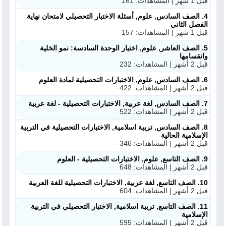
قبل 1 شهر | المشاهدات: 161
4. الصف السادس, علوم, أسئلة الاختبار التحصيلي لامتحان نهاية
الفصل الثاني
قبل 1 شهر | المشاهدات: 157
5. الصف العاشر, علوم, اختبار الوحدة السادسة: نمو الخلية
وانقسامها
قبل 2 أشهر | المشاهدات: 232
6. الصف السادس, علوم, الاختبارات التحصيلية لمادة العلوم
قبل 2 أشهر | المشاهدات: 422
7. الصف السادس, لغة عربية, الاختبارات التحصيلية - لغة عربية
قبل 2 أشهر | المشاهدات: 522
8. الصف السادس, تربية اسلامية, الاختبارات التحصيلية في التربية
الإسلامية الحالية
قبل 2 أشهر | المشاهدات: 346
9. الصف التاسع, علوم, الاختبارات التحصيلية - العلوم
قبل 2 أشهر | المشاهدات: 648
10. الصف التاسع, لغة عربية, الاختبارات التحصيلية للغة العربية
قبل 2 أشهر | المشاهدات: 604
11. الصف التاسع, تربية اسلامية, الاختبار التحصيلي في التربية
الإسلامية
قبل 2 أشهر | المشاهدات: 595