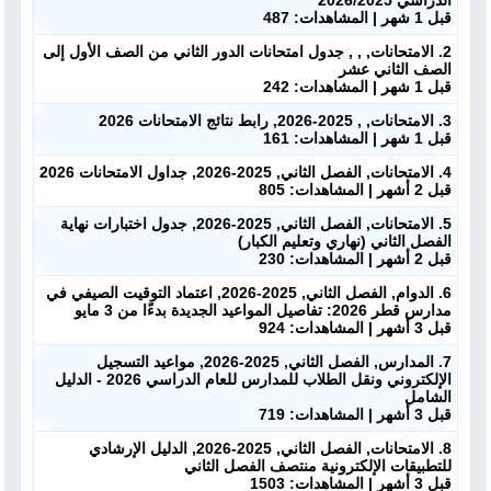
الدراسي 2026/2025
قبل 1 شهر | المشاهدات: 487
2. الامتحانات, , , جدول امتحانات الدور الثاني من الصف الأول إلى
الصف الثاني عشر
قبل 1 شهر | المشاهدات: 242
3. الامتحانات, , 2025-2026, رابط نتائج الامتحانات 2026
قبل 1 شهر | المشاهدات: 161
4. الامتحانات, الفصل الثاني, 2025-2026, جداول الامتحانات 2026
قبل 2 أشهر | المشاهدات: 805
5. الامتحانات, الفصل الثاني, 2025-2026, جدول اختبارات نهاية
الفصل الثاني (نهاري وتعليم الكبار)
قبل 2 أشهر | المشاهدات: 230
6. الدوام, الفصل الثاني, 2025-2026, اعتماد التوقيت الصيفي في
مدارس قطر 2026: تفاصيل المواعيد الجديدة بدءًا من 3 مايو
قبل 3 أشهر | المشاهدات: 924
7. المدارس, الفصل الثاني, 2025-2026, مواعيد التسجيل
الإلكتروني ونقل الطلاب للمدارس للعام الدراسي 2026 - الدليل
الشامل
قبل 3 أشهر | المشاهدات: 719
ملفات اليوم
8. الامتحانات, الفصل الثاني, 2025-2026, الدليل الإرشادي
للتطبيقات الإلكترونية منتصف الفصل الثاني
قبل 3 أشهر | المشاهدات: 1503