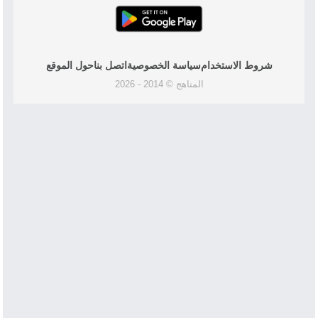
شروط الاستخدام
سياسة الخصوصية
اتصل بنا
حول الموقع
المناهج © 2014 - 2026