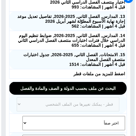
اختبار منتصف الفصل الدراسي الثاني 2026
قبل 4 أشهر | المشاهدات: 993
13. المدارس, الفصل الثاني, 2025-2026, تفاصيل تعديل موعد
إجازة نهاية الأسبوع المطوّلة لشهر أبريل 2026
قبل 4 أشهر | المشاهدات: 562
14. المدارس, الفصل الثاني, 2025-2026, ضوابط تنظيم اليوم
الدراسي خلال فترات اختبارات منتصف الفصل الدراسي الثاني
قبل 4 أشهر | المشاهدات: 655
15. الامتحانات, الفصل الثاني, 2025-2026, جدول اختبارات
منتصف الفصل المعدل
قبل 4 أشهر | المشاهدات: 1514
اضغط للمزيد من ملفات قطر
البحث عن ملف بحسب الدولة و الصف والمادة والفصل