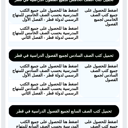
اضغط للحصول على
اضغط هنا للحصول على جميع الكتب
جميع كتب الصف
المدرسية بحسب الصف الخامس للمنهاج
الخامس لجميع
الرسمي لدولة قطر - الفصل الأول
الفصول
اضغط هنا للحصول على جميع الكتب
المدرسية بحسب الصف الخامس للمنهاج
الرسمي لدولة قطر - الفصل الثاني
تحميل كتب الصف السادس لجميع الفصول الدراسية في قطر
اضغط للحصول على
اضغط هنا للحصول على جميع الكتب
جميع كتب الصف
المدرسية بحسب الصف السادس للمنهاج
السادس لجميع
الرسمي لدولة قطر - الفصل الأول
الفصول
اضغط هنا للحصول على جميع الكتب
المدرسية بحسب الصف السادس للمنهاج
الرسمي لدولة قطر - الفصل الثاني
تحميل كتب الصف السابع لجميع الفصول الدراسية في قطر
اضغط للحصول على
اضغط هنا للحصول على جميع الكتب
جميع كتب الصف
المدرسية بحسب الصف السابع للمنهاج