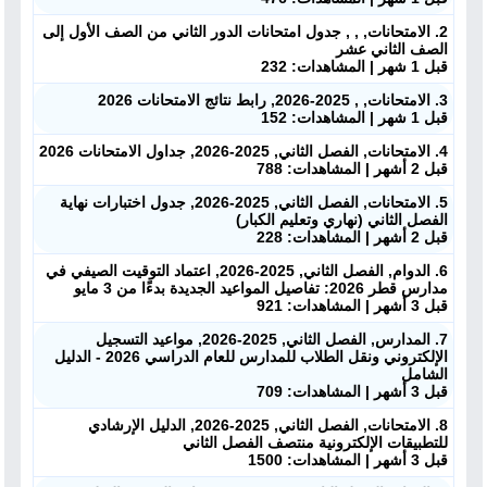
2. الامتحانات, , , جدول امتحانات الدور الثاني من الصف الأول إلى
الصف الثاني عشر
قبل 1 شهر | المشاهدات: 232
3. الامتحانات, , 2025-2026, رابط نتائج الامتحانات 2026
قبل 1 شهر | المشاهدات: 152
4. الامتحانات, الفصل الثاني, 2025-2026, جداول الامتحانات 2026
قبل 2 أشهر | المشاهدات: 788
5. الامتحانات, الفصل الثاني, 2025-2026, جدول اختبارات نهاية
الفصل الثاني (نهاري وتعليم الكبار)
قبل 2 أشهر | المشاهدات: 228
6. الدوام, الفصل الثاني, 2025-2026, اعتماد التوقيت الصيفي في
مدارس قطر 2026: تفاصيل المواعيد الجديدة بدءًا من 3 مايو
قبل 3 أشهر | المشاهدات: 921
7. المدارس, الفصل الثاني, 2025-2026, مواعيد التسجيل
الإلكتروني ونقل الطلاب للمدارس للعام الدراسي 2026 - الدليل
الشامل
قبل 3 أشهر | المشاهدات: 709
8. الامتحانات, الفصل الثاني, 2025-2026, الدليل الإرشادي
للتطبيقات الإلكترونية منتصف الفصل الثاني
قبل 3 أشهر | المشاهدات: 1500