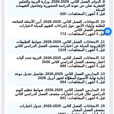
9. الدوام, الفصل الثاني, 2025-2026, وزارة التربية والتعليم
القطرية تعلن عن عودة الدراسة الحضورية وتفاصيل التقييمات
البديلة
قبل 3 أشهر | المشاهدات: 620
10. الامتحانات, الفصل الثاني, 2025-2026, أبرز الأسئلة الشائعة
للطلبة وأولياء الأمور حول إجراءات التقييم البديلة لاختبارات
منتصف الفصل الثاني
قبل 3 أشهر | المشاهدات: 773
11. الامتحانات, الفصل الثاني, 2025-2026, ضوابط التطبيقات
الإلكترونية البديلة عن اختبارات منتصف الفصل الدراسي الثاني
قبل 3 أشهر | المشاهدات: 1319
12. الامتحانات, الفصل الثاني, 2025-2026, التربية تحدد آليات
اختبار منتصف الفصل الدراسي الثاني 2026
قبل 3 أشهر | المشاهدات: 989
13. المدارس, الفصل الثاني, 2025-2026, تفاصيل تعديل موعد
إجازة نهاية الأسبوع المطوّلة لشهر أبريل 2026
قبل 3 أشهر | المشاهدات: 554
14. المدارس, الفصل الثاني, 2025-2026, ضوابط تنظيم اليوم
الدراسي خلال فترات اختبارات منتصف الفصل الدراسي الثاني
قبل 4 أشهر | المشاهدات: 651
15. الامتحانات, الفصل الثاني, 2025-2026, جدول اختبارات
منتصف الفصل المعدل