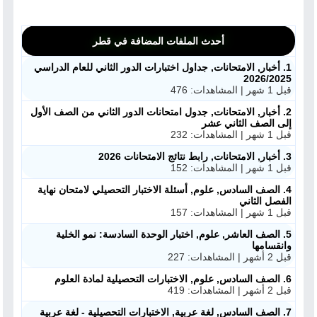
أحدث الملفات المضافة في قطر
1. أخبار, الامتحانات, جداول اختبارات الدور الثاني للعام الدراسي
2026/2025
قبل 1 شهر | المشاهدات: 476
2. أخبار, الامتحانات, جدول امتحانات الدور الثاني من الصف الأول
إلى الصف الثاني عشر
قبل 1 شهر | المشاهدات: 232
3. أخبار, الامتحانات, رابط نتائج الامتحانات 2026
قبل 1 شهر | المشاهدات: 152
4. الصف السادس, علوم, أسئلة الاختبار التحصيلي لامتحان نهاية
الفصل الثاني
قبل 1 شهر | المشاهدات: 157
5. الصف العاشر, علوم, اختبار الوحدة السادسة: نمو الخلية
وانقسامها
قبل 2 أشهر | المشاهدات: 227
6. الصف السادس, علوم, الاختبارات التحصيلية لمادة العلوم
قبل 2 أشهر | المشاهدات: 419
7. الصف السادس, لغة عربية, الاختبارات التحصيلية - لغة عربية