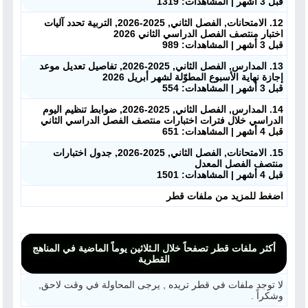
قبل 3 أشهر | المشاهدات: 1319
12. الامتحانات, الفصل الثاني, 2025-2026, التربية تحدد آليات
اختبار منتصف الفصل الدراسي الثاني 2026
قبل 3 أشهر | المشاهدات: 989
13. المدارس, الفصل الثاني, 2025-2026, تفاصيل تعديل موعد
إجازة نهاية الأسبوع المطوّلة لشهر أبريل 2026
قبل 3 أشهر | المشاهدات: 554
14. المدارس, الفصل الثاني, 2025-2026, ضوابط تنظيم اليوم
الدراسي خلال فترات اختبارات منتصف الفصل الدراسي الثاني
قبل 4 أشهر | المشاهدات: 651
15. الامتحانات, الفصل الثاني, 2025-2026, جدول اختبارات
منتصف الفصل المعدل
قبل 4 أشهر | المشاهدات: 1501
اضغط للمزيد من ملفات قطر
أكثر ملفات قطر تصفحاً خلال الـثلاثين يوماً الماضية في المناهج
القطرية
لا توجد ملفات في قطر تريده , يرجى المحاولة في وقت لاحق,
وشكراً .