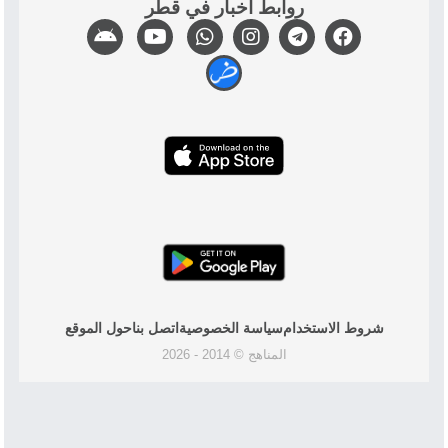
روابط أخبار في قطر
شروط الاستخدام
سياسة الخصوصية
اتصل بنا
حول الموقع
المناهج © 2014 - 2026