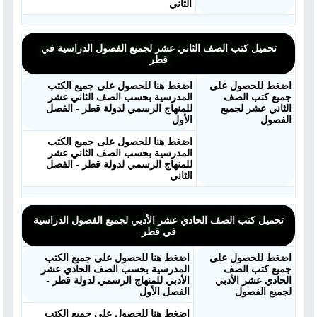
الثاني
تحميل كتب الصف الثاني عشر لجميع الفصول الدراسية في
قطر
اضغط للحصول على
اضغط هنا للحصول على جميع الكتب
جميع كتب الصف
المدرسية بحسب الصف الثاني عشر
الثاني عشر لجميع
للمنهاج الرسمي لدولة قطر - الفصل
الفصول
الأول
اضغط هنا للحصول على جميع الكتب
المدرسية بحسب الصف الثاني عشر
للمنهاج الرسمي لدولة قطر - الفصل
الثاني
تحميل كتب الصف الحادي عشر الأدبي لجميع الفصول الدراسية
في قطر
اضغط للحصول على
اضغط هنا للحصول على جميع الكتب
جميع كتب الصف
المدرسية بحسب الصف الحادي عشر
الحادي عشر الأدبي
الأدبي للمنهاج الرسمي لدولة قطر -
لجميع الفصول
الفصل الأول
اضغط هنا للحصول على جميع الكتب