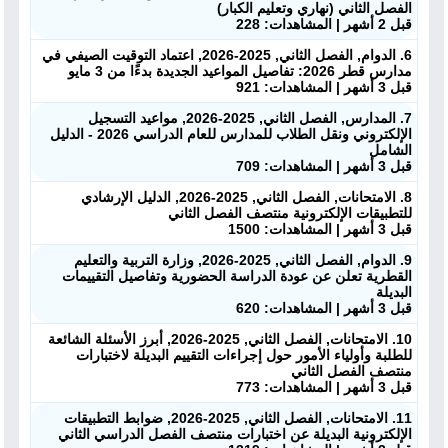
الفصل الثاني (نهاري وتعليم الكبار)
قبل 2 أشهر | المشاهدات: 228
6. الدوام, الفصل الثاني, 2025-2026, اعتماد التوقيت الصيفي في
مدارس قطر 2026: تفاصيل المواعيد الجديدة بدءًا من 3 مايو
قبل 3 أشهر | المشاهدات: 921
7. المدارس, الفصل الثاني, 2025-2026, مواعيد التسجيل
الإلكتروني ونقل الطلاب للمدارس للعام الدراسي 2026 - الدليل
الشامل
قبل 3 أشهر | المشاهدات: 709
8. الامتحانات, الفصل الثاني, 2025-2026, الدليل الإرشادي
للتطبيقات الإلكترونية منتصف الفصل الثاني
قبل 3 أشهر | المشاهدات: 1500
9. الدوام, الفصل الثاني, 2025-2026, وزارة التربية والتعليم
القطرية تعلن عن عودة الدراسة الحضورية وتفاصيل التقييمات
البديلة
قبل 3 أشهر | المشاهدات: 620
10. الامتحانات, الفصل الثاني, 2025-2026, أبرز الأسئلة الشائعة
للطلبة وأولياء الأمور حول إجراءات التقييم البديلة لاختبارات
منتصف الفصل الثاني
قبل 3 أشهر | المشاهدات: 773
11. الامتحانات, الفصل الثاني, 2025-2026, ضوابط التطبيقات
الإلكترونية البديلة عن اختبارات منتصف الفصل الدراسي الثاني