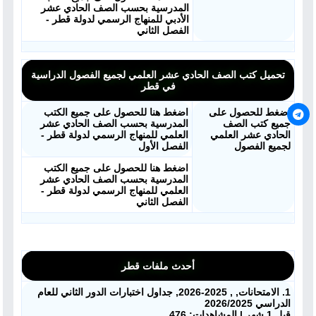
المدرسية بحسب الصف الحادي عشر
الأدبي للمنهاج الرسمي لدولة قطر -
الفصل الثاني
تحميل كتب الصف الحادي عشر العلمي لجميع الفصول الدراسية
في قطر
اضغط للحصول على
اضغط هنا للحصول على جميع الكتب
جميع كتب الصف
المدرسية بحسب الصف الحادي عشر
الحادي عشر العلمي
العلمي للمنهاج الرسمي لدولة قطر -
لجميع الفصول
الفصل الأول
اضغط هنا للحصول على جميع الكتب
المدرسية بحسب الصف الحادي عشر
العلمي للمنهاج الرسمي لدولة قطر -
الفصل الثاني
أحدث ملفات قطر
1. الامتحانات, , 2025-2026, جداول اختبارات الدور الثاني للعام
الدراسي 2026/2025
قبل 1 شهر | المشاهدات: 476