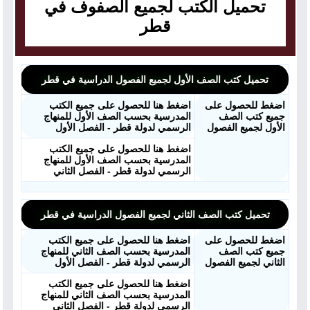
تحميل الكتب لجميع الصفوف في
قطر
تحميل كتب الصف الأول لجميع الفصول الدراسية في قطر
اضغط للحصول على
اضغط هنا للحصول على جميع الكتب
جميع كتب الصف
المدرسية بحسب الصف الأول للمنهاج
الأول لجميع الفصول
الرسمي لدولة قطر - الفصل الأول
اضغط هنا للحصول على جميع الكتب
المدرسية بحسب الصف الأول للمنهاج
الرسمي لدولة قطر - الفصل الثاني
تحميل كتب الصف الثاني لجميع الفصول الدراسية في قطر
اضغط للحصول على
اضغط هنا للحصول على جميع الكتب
جميع كتب الصف
المدرسية بحسب الصف الثاني للمنهاج
الثاني لجميع الفصول
الرسمي لدولة قطر - الفصل الأول
اضغط هنا للحصول على جميع الكتب
المدرسية بحسب الصف الثاني للمنهاج
الرسمي لدولة قطر - الفصل الثاني