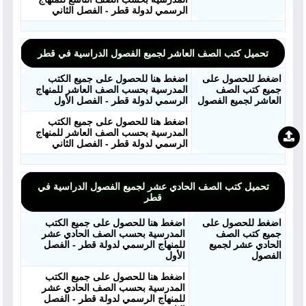
الرسمي لدولة قطر - الفصل الثاني
تحميل كتب الصف العاشر لجميع الفصول الدراسية في قطر
اضغط للحصول على
اضغط هنا للحصول على جميع الكتب
جميع كتب الصف
المدرسية بحسب الصف العاشر للمنهاج
العاشر لجميع الفصول
الرسمي لدولة قطر - الفصل الأول
اضغط هنا للحصول على جميع الكتب
المدرسية بحسب الصف العاشر للمنهاج
الرسمي لدولة قطر - الفصل الثاني
تحميل كتب الصف الحادي عشر لجميع الفصول الدراسية في
قطر
اضغط للحصول على
اضغط هنا للحصول على جميع الكتب
جميع كتب الصف
المدرسية بحسب الصف الحادي عشر
الحادي عشر لجميع
للمنهاج الرسمي لدولة قطر - الفصل
الفصول
الأول
اضغط هنا للحصول على جميع الكتب
المدرسية بحسب الصف الحادي عشر
للمنهاج الرسمي لدولة قطر - الفصل