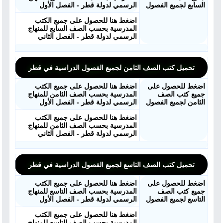
السابع لجميع الفصول
الرسمي لدولة قطر - الفصل الأول
اضغط هنا للحصول على جميع الكتب
المدرسية بحسب الصف السابع للمنهاج
الرسمي لدولة قطر - الفصل الثاني
تحميل كتب الصف الثامن لجميع الفصول الدراسية في قطر
اضغط للحصول على
اضغط هنا للحصول على جميع الكتب
جميع كتب الصف
المدرسية بحسب الصف الثامن للمنهاج
الثامن لجميع الفصول
الرسمي لدولة قطر - الفصل الأول
اضغط هنا للحصول على جميع الكتب
المدرسية بحسب الصف الثامن للمنهاج
الرسمي لدولة قطر - الفصل الثاني
تحميل كتب الصف التاسع لجميع الفصول الدراسية في قطر
اضغط للحصول على
اضغط هنا للحصول على جميع الكتب
جميع كتب الصف
المدرسية بحسب الصف التاسع للمنهاج
التاسع لجميع الفصول
الرسمي لدولة قطر - الفصل الأول
اضغط هنا للحصول على جميع الكتب
المدرسية بحسب الصف التاسع للمنهاج