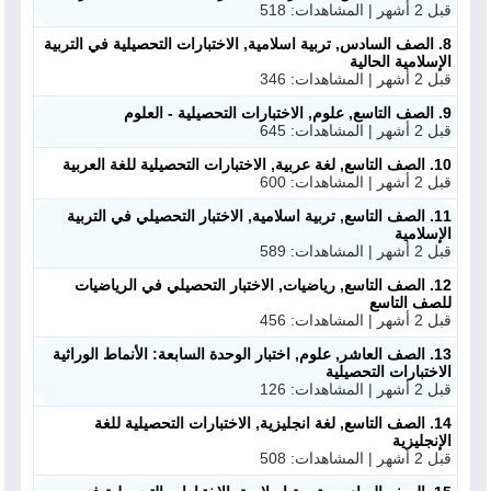
قبل 2 أشهر | المشاهدات: 518
8. الصف السادس, تربية اسلامية, الاختبارات التحصيلية في التربية
الإسلامية الحالية
قبل 2 أشهر | المشاهدات: 346
9. الصف التاسع, علوم, الاختبارات التحصيلية - العلوم
قبل 2 أشهر | المشاهدات: 645
10. الصف التاسع, لغة عربية, الاختبارات التحصيلية للغة العربية
قبل 2 أشهر | المشاهدات: 600
11. الصف التاسع, تربية اسلامية, الاختبار التحصيلي في التربية
الإسلامية
قبل 2 أشهر | المشاهدات: 589
12. الصف التاسع, رياضيات, الاختبار التحصيلي في الرياضيات
للصف التاسع
قبل 2 أشهر | المشاهدات: 456
13. الصف العاشر, علوم, اختبار الوحدة السابعة: الأنماط الوراثية
الاختبارات التحصيلية
قبل 2 أشهر | المشاهدات: 126
14. الصف التاسع, لغة انجليزية, الاختبارات التحصيلية للغة
الإنجليزية
قبل 2 أشهر | المشاهدات: 508