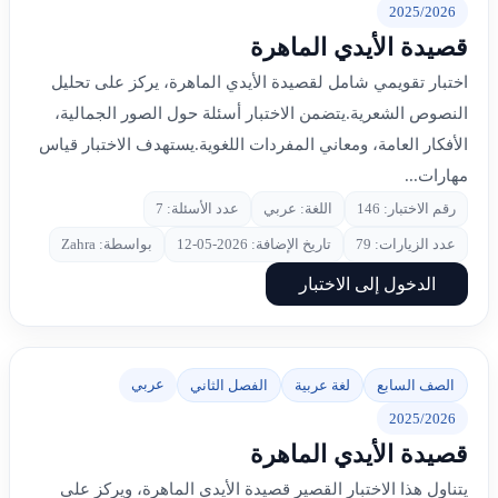
2025/2026
قصيدة الأيدي الماهرة
اختبار تقويمي شامل لقصيدة الأيدي الماهرة، يركز على تحليل
النصوص الشعرية.يتضمن الاختبار أسئلة حول الصور الجمالية،
الأفكار العامة، ومعاني المفردات اللغوية.يستهدف الاختبار قياس
مهارات...
رقم الاختبار: 146
اللغة: عربي
عدد الأسئلة: 7
عدد الزيارات: 79
تاريخ الإضافة: 2026-05-12
بواسطة: Zahra
الدخول إلى الاختبار
عربي
الصف السابع
لغة عربية
الفصل الثاني
2025/2026
قصيدة الأيدي الماهرة
يتناول هذا الاختبار القصير قصيدة الأيدي الماهرة، ويركز على