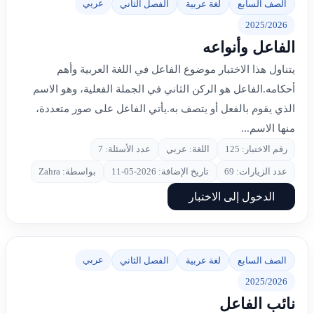
عربي
الصف السابع
لغة عربية
الفصل الثاني
2025/2026
الفاعل وأنواعه
يتناول هذا الاختبار موضوع الفاعل في اللغة العربية وأهم
أحكامه.الفاعل هو الركن الثاني في الجملة الفعلية، وهو الاسم
الذي يقوم بالفعل أو يتصف به.يأتي الفاعل على صور متعددة،
منها الاسم...
رقم الاختبار: 125
اللغة: عربي
عدد الأسئلة: 7
عدد الزيارات: 69
تاريخ الإضافة: 2026-05-11
بواسطة: Zahra
الدخول إلى الاختبار
عربي
الصف السابع
لغة عربية
الفصل الثاني
2025/2026
نائب الفاعل