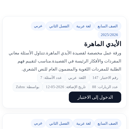
عربي
الصف السابع
لغة عربية
الفصل الثاني
2025/2026
الأيدي الماهرة
ورقة عمل مخصصة لقصيدة الأيدي الماهرة.تتناول الأسئلة معاني
المفردات والأفكار الرئيسة في القصيدة.مناسب لتقييم فهم
الطلبة للمفردات اللغوية والمضمون العام للنص الشعري.
رقم الاختبار: 147
اللغة: عربي
عدد الأسئلة: 7
عدد الزيارات: 88
تاريخ الإضافة: 2026-05-12
بواسطة: Zahra
الدخول إلى الاختبار
عربي
الصف السابع
لغة عربية
الفصل الثاني