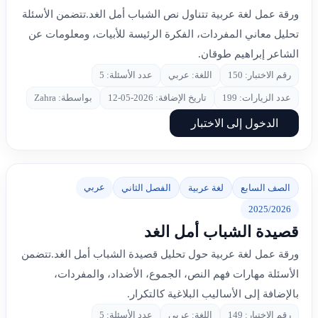
ورقة عمل لغة عربية تتناول نص الشباب أمل الغد.تتضمن الأسئلة
تحليل معاني المفردات، الفكرة الرئيسة للأبيات، ومعلومات عن
الشاعر إبراهيم طوقان.
رقم الاختبار: 150
اللغة: عربي
عدد الأسئلة: 5
عدد الزيارات: 199
تاريخ الإضافة: 2026-05-12
بواسطة: Zahra
الدخول إلى الاختبار
عربي
الصف السابع
لغة عربية
الفصل الثاني
2025/2026
قصيدة الشباب أمل الغد
ورقة عمل لغة عربية حول تحليل قصيدة الشباب أمل الغد.تتضمن
الأسئلة مهارات فهم النص، الجموع، الأضداد، والمفردات،
بالإضافة إلى الأساليب البلاغية كالتكرار.
رقم الاختبار: 149
اللغة: عربي
عدد الأسئلة: 5