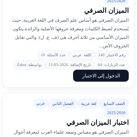
2025/2026
الميزان الصرفي
الميزان الصرفي هو أساس علم الصرف في اللغة العربية، حيث
يُستخدم لضبط الكلمات ومعرفة حروفها الأصلية والزائدة.يتكون
الميزان الأساسي من ثلاثة أحرف هي (ف، ع، ل)، والتي تقابل
الحروف الأص...
رقم الاختبار: 140
اللغة: عربي
عدد الأسئلة: 10
عدد الزيارات: 64
تاريخ الإضافة: 2026-05-11
بواسطة: Zahra
الدخول إلى الاختبار
عربي
الصف السابع
لغة عربية
الفصل الثاني
2025/2026
اختبار الميزان الصرفي
الميزان الصرفي هو مقياس وضعه علماء العرب لمعرفة أحوال