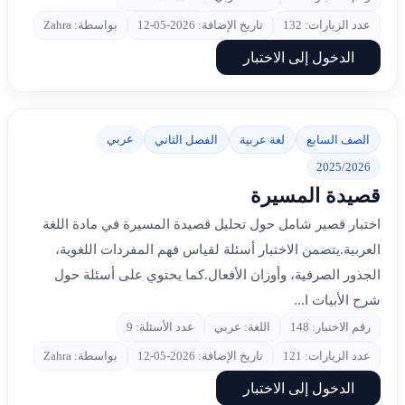
عدد الزيارات: 132
تاريخ الإضافة: 2026-05-12
بواسطة: Zahra
الدخول إلى الاختبار
عربي
الصف السابع
لغة عربية
الفصل الثاني
2025/2026
قصيدة المسيرة
اختبار قصير شامل حول تحليل قصيدة المسيرة في مادة اللغة
العربية.يتضمن الاختبار أسئلة لقياس فهم المفردات اللغوية،
الجذور الصرفية، وأوزان الأفعال.كما يحتوي على أسئلة حول
شرح الأبيات ا...
رقم الاختبار: 148
اللغة: عربي
عدد الأسئلة: 9
عدد الزيارات: 121
تاريخ الإضافة: 2026-05-12
بواسطة: Zahra
الدخول إلى الاختبار