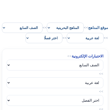
موقع المناهج
>>
>>
>>
>>
الاختبارات الإلكترونية
>>
>>
>>
>>