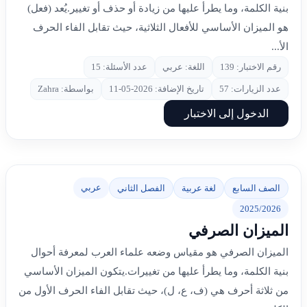
بنية الكلمة، وما يطرأ عليها من زيادة أو حذف أو تغيير.يُعد (فعل)
هو الميزان الأساسي للأفعال الثلاثية، حيث تقابل الفاء الحرف
الأ...
رقم الاختبار: 139
اللغة: عربي
عدد الأسئلة: 15
عدد الزيارات: 57
تاريخ الإضافة: 2026-05-11
بواسطة: Zahra
الدخول إلى الاختبار
عربي
الصف السابع
لغة عربية
الفصل الثاني
2025/2026
الميزان الصرفي
الميزان الصرفي هو مقياس وضعه علماء العرب لمعرفة أحوال
بنية الكلمة، وما يطرأ عليها من تغييرات.يتكون الميزان الأساسي
من ثلاثة أحرف هي (ف، ع، ل)، حيث تقابل الفاء الحرف الأول من