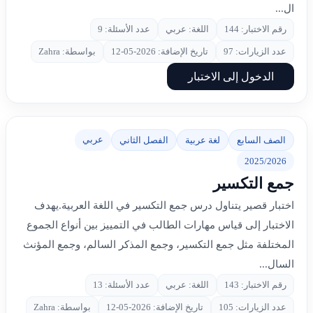
ال...
رقم الاختبار: 144
اللغة: عربي
عدد الأسئلة: 9
عدد الزيارات: 97
تاريخ الإضافة: 2026-05-12
بواسطة: Zahra
الدخول إلى الاختبار
عربي
الصف السابع
لغة عربية
الفصل الثاني
2025/2026
جمع التكسير
اختبار قصير يتناول درس جمع التكسير في اللغة العربية.يهدف
الاختبار إلى قياس مهارات الطالب في التمييز بين أنواع الجموع
المختلفة مثل جمع التكسير، وجمع المذكر السالم، وجمع المؤنث
السال...
رقم الاختبار: 143
اللغة: عربي
عدد الأسئلة: 13
عدد الزيارات: 105
تاريخ الإضافة: 2026-05-12
بواسطة: Zahra