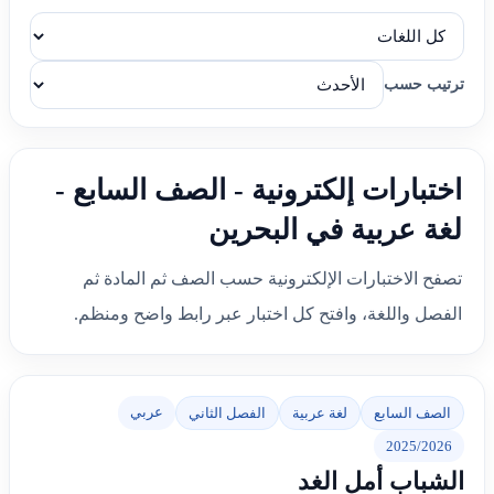
ترتيب حسب
اختبارات إلكترونية - الصف السابع -
لغة عربية في البحرين
تصفح الاختبارات الإلكترونية حسب الصف ثم المادة ثم
الفصل واللغة، وافتح كل اختبار عبر رابط واضح ومنظم.
عربي
الصف السابع
لغة عربية
الفصل الثاني
2025/2026
الشباب أمل الغد