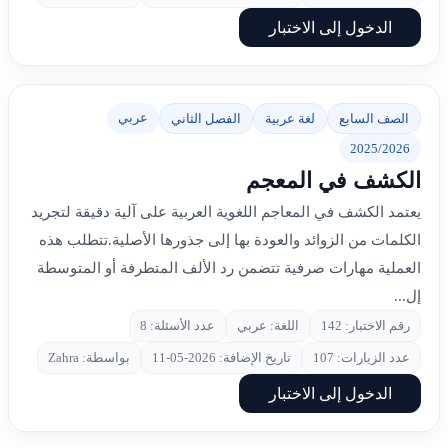
الدخول إلى الاختبار
عربي
الصف السابع
لغة عربية
الفصل الثاني
2025/2026
الكشف في المعجم
يعتمد الكشف في المعاجم اللغوية العربية على آلية دقيقة لتجريد
الكلمات من الزوائد والعودة بها إلى جذورها الأصلية.تتطلب هذه
العملية مهارات صرفية تتضمن رد الألف المتطرفة أو المتوسطة
إل...
رقم الاختبار: 142
اللغة: عربي
عدد الأسئلة: 8
عدد الزيارات: 107
تاريخ الإضافة: 2026-05-11
بواسطة: Zahra
الدخول إلى الاختبار