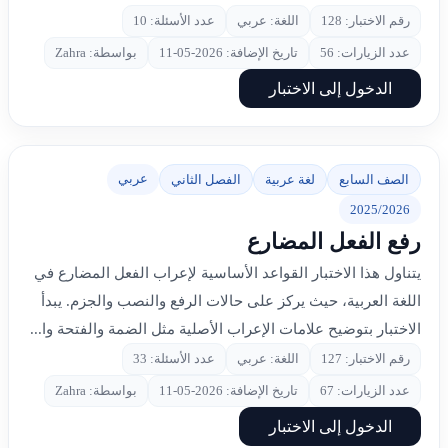
رقم الاختبار: 128
اللغة: عربي
عدد الأسئلة: 10
عدد الزيارات: 56
تاريخ الإضافة: 2026-05-11
بواسطة: Zahra
الدخول إلى الاختبار
عربي
الصف السابع
لغة عربية
الفصل الثاني
2025/2026
رفع الفعل المضارع
يتناول هذا الاختبار القواعد الأساسية لإعراب الفعل المضارع في
اللغة العربية، حيث يركز على حالات الرفع والنصب والجزم. يبدأ
الاختبار بتوضيح علامات الإعراب الأصلية مثل الضمة والفتحة وا...
رقم الاختبار: 127
اللغة: عربي
عدد الأسئلة: 33
عدد الزيارات: 67
تاريخ الإضافة: 2026-05-11
بواسطة: Zahra
الدخول إلى الاختبار