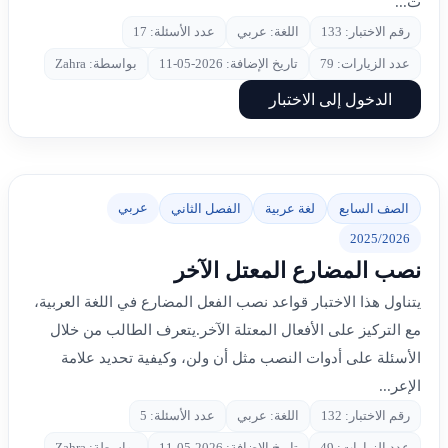
ت...
رقم الاختبار: 133
اللغة: عربي
عدد الأسئلة: 17
عدد الزيارات: 79
تاريخ الإضافة: 2026-05-11
بواسطة: Zahra
الدخول إلى الاختبار
عربي
الصف السابع
لغة عربية
الفصل الثاني
2025/2026
نصب المضارع المعتل الآخر
يتناول هذا الاختبار قواعد نصب الفعل المضارع في اللغة العربية،
مع التركيز على الأفعال المعتلة الآخر.يتعرف الطالب من خلال
الأسئلة على أدوات النصب مثل أن ولن، وكيفية تحديد علامة
الإعر...
رقم الاختبار: 132
اللغة: عربي
عدد الأسئلة: 5
عدد الزيارات: 49
تاريخ الإضافة: 2026-05-11
بواسطة: Zahra