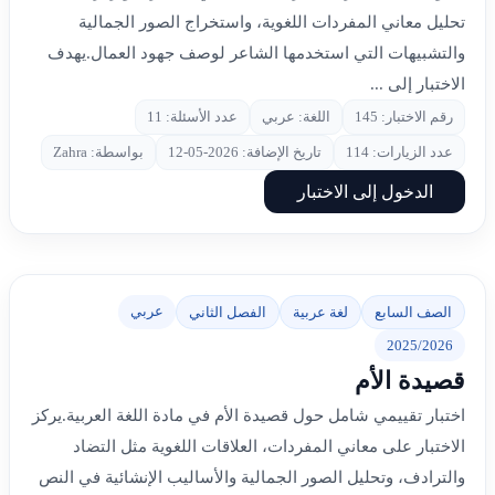
تحليل معاني المفردات اللغوية، واستخراج الصور الجمالية
والتشبيهات التي استخدمها الشاعر لوصف جهود العمال.يهدف
الاختبار إلى ...
رقم الاختبار: 145
اللغة: عربي
عدد الأسئلة: 11
عدد الزيارات: 114
تاريخ الإضافة: 2026-05-12
بواسطة: Zahra
الدخول إلى الاختبار
عربي
الصف السابع
لغة عربية
الفصل الثاني
2025/2026
قصيدة الأم
اختبار تقييمي شامل حول قصيدة الأم في مادة اللغة العربية.يركز
الاختبار على معاني المفردات، العلاقات اللغوية مثل التضاد
والترادف، وتحليل الصور الجمالية والأساليب الإنشائية في النص