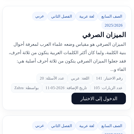
عربي
الصف السابع
لغة عربية
الفصل الثاني
2025/2026
الميزان الصرفي
الميزان الصرفي هو مقياس وضعه علماء العرب لمعرفة أحوال
بنية الكلمة، ولما كان أكثر الكلمات العربية يتكون من ثلاثة أحرف،
فقد جعلوا الميزان الصرفي يتكون من ثلاثة أحرف أصلية هي:
الفاء و...
رقم الاختبار: 141
اللغة: عربي
عدد الأسئلة: 20
عدد الزيارات: 105
تاريخ الإضافة: 2026-05-11
بواسطة: Zahra
الدخول إلى الاختبار
عربي
الصف السابع
لغة عربية
الفصل الثاني