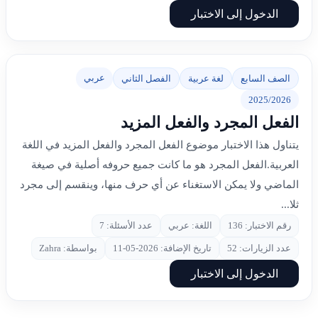
الدخول إلى الاختبار
عربي
الصف السابع
لغة عربية
الفصل الثاني
2025/2026
الفعل المجرد والفعل المزيد
يتناول هذا الاختبار موضوع الفعل المجرد والفعل المزيد في اللغة
العربية.الفعل المجرد هو ما كانت جميع حروفه أصلية في صيغة
الماضي ولا يمكن الاستغناء عن أي حرف منها، وينقسم إلى مجرد
ثلا...
رقم الاختبار: 136
اللغة: عربي
عدد الأسئلة: 7
عدد الزيارات: 52
تاريخ الإضافة: 2026-05-11
بواسطة: Zahra
الدخول إلى الاختبار