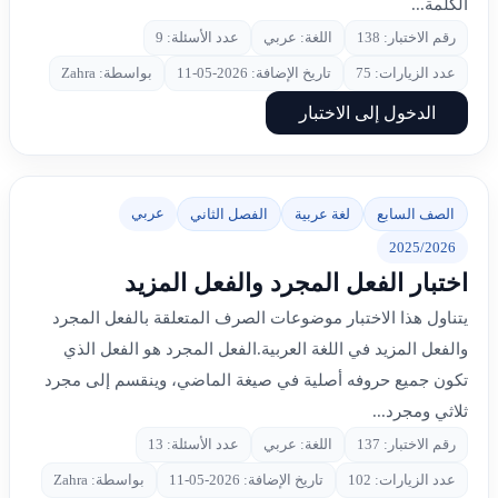
الكلمة...
رقم الاختبار: 138
اللغة: عربي
عدد الأسئلة: 9
عدد الزيارات: 75
تاريخ الإضافة: 2026-05-11
بواسطة: Zahra
الدخول إلى الاختبار
عربي
الصف السابع
لغة عربية
الفصل الثاني
2025/2026
اختبار الفعل المجرد والفعل المزيد
يتناول هذا الاختبار موضوعات الصرف المتعلقة بالفعل المجرد
والفعل المزيد في اللغة العربية.الفعل المجرد هو الفعل الذي
تكون جميع حروفه أصلية في صيغة الماضي، وينقسم إلى مجرد
ثلاثي ومجرد...
رقم الاختبار: 137
اللغة: عربي
عدد الأسئلة: 13
عدد الزيارات: 102
تاريخ الإضافة: 2026-05-11
بواسطة: Zahra