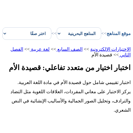
موقع المناهج
>>
>>
الاختبارات الإلكترونية
>>
الصف السابع
>>
لغة عربية
>>
الفصل
الثاني
>>
قصيدة الأم
اختبار اختيار من متعدد تفاعلي: قصيدة الأم
اختبار تقييمي شامل حول قصيدة الأم في مادة اللغة العربية.
يركز الاختبار على معاني المفردات، العلاقات اللغوية مثل التضاد
والترادف، وتحليل الصور الجمالية والأساليب الإنشائية في النص
الشعري.