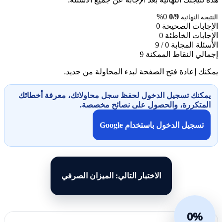
0%
0/9
النتيجة النهائية
الإجابات الصحيحة
0
الإجابات الخاطئة
0
الأسئلة المجابة
0 / 9
إجمالي النقاط الممكنة
9
يمكنك إعادة فتح الصفحة لبدء المحاولة من جديد.
يمكنك تسجيل الدخول لحفظ سجل محاولاتك، معرفة أخطائك
المتكررة، والحصول على نصائح مخصصة.
تسجيل الدخول باستخدام Google
الاختبار التالي: الميزان الصرفي
0%