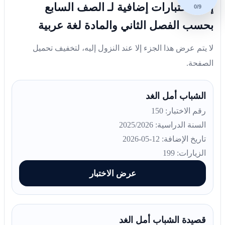
إليك اختبارات إضافية لـ الصف السابع
0/9
بحسب الفصل الثاني والمادة لغة عربية
لا يتم عرض هذا الجزء إلا عند النزول إليه، لتخفيف تحميل
الصفحة.
الشباب أمل الغد
رقم الاختبار: 150
السنة الدراسية: 2025/2026
تاريخ الإضافة: 12-05-2026
الزيارات: 199
عرض الاختبار
قصيدة الشباب أمل الغد