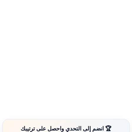
🏆 انضم إلى التحدي واحصل على ترتيبك