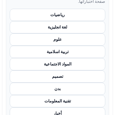
صفحة اختباراتها.
رياضيات
لغة انجليزية
علوم
تربية اسلامية
المواد الاجتماعية
تصميم
بدن
تقنية المعلومات
أخبار