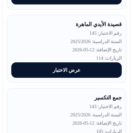
قصيدة الأيدي الماهرة
رقم الاختبار: 145
السنة الدراسية: 2025/2026
تاريخ الإضافة: 12-05-2026
الزيارات: 114
عرض الاختبار
جمع التكسير
رقم الاختبار: 143
السنة الدراسية: 2025/2026
تاريخ الإضافة: 12-05-2026
الزيارات: 105