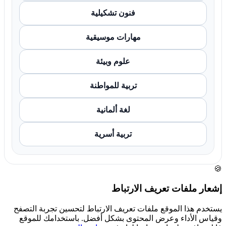
فنون تشكيلية
مهارات موسيقية
علوم وبيئة
تربية للمواطنة
لغة ألمانية
تربية أسرية
🍪
إشعار ملفات تعريف الارتباط
يستخدم هذا الموقع ملفات تعريف الارتباط لتحسين تجربة التصفح
وقياس الأداء وعرض المحتوى بشكل أفضل. باستخدامك للموقع