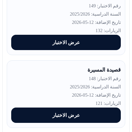
رقم الاختبار: 149
السنة الدراسية: 2025/2026
تاريخ الإضافة: 12-05-2026
الزيارات: 132
عرض الاختبار
قصيدة المسيرة
رقم الاختبار: 148
السنة الدراسية: 2025/2026
تاريخ الإضافة: 12-05-2026
الزيارات: 121
عرض الاختبار