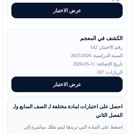
عرض الاختبار
الكشف في المعجم
رقم الاختبار: 142
السنة الدراسية: 2025/2026
تاريخ الإضافة: 11-05-2026
الزيارات: 107
عرض الاختبار
احصل على اختبارات لمادة مختلفة لـ الصف السابع ولـ
الفصل الثاني
اضغط على المادة التي تريدها ليتم نقلك مباشرة إلى