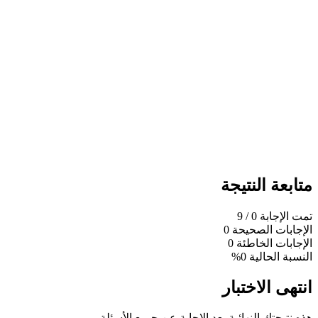
متابعة النتيجة
تمت الإجابة
0
/ 9
الإجابات الصحيحة
0
الإجابات الخاطئة
0
النسبة الحالية
0%
انتهى الاختبار
هذه نتيجتك النهائية بعد الإجابة عن جميع الأسئلة.