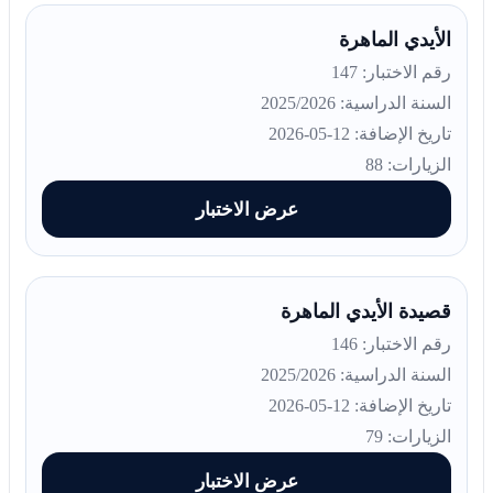
الأيدي الماهرة
رقم الاختبار: 147
السنة الدراسية: 2025/2026
تاريخ الإضافة: 12-05-2026
الزيارات: 88
عرض الاختبار
قصيدة الأيدي الماهرة
رقم الاختبار: 146
السنة الدراسية: 2025/2026
تاريخ الإضافة: 12-05-2026
الزيارات: 79
عرض الاختبار