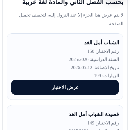
بحسب الفصل الثاني والمادة لغة عربية
لا يتم عرض هذا الجزء إلا عند النزول إليه، لتخفيف تحميل
الصفحة.
الشباب أمل الغد
رقم الاختبار: 150
السنة الدراسية: 2025/2026
تاريخ الإضافة: 12-05-2026
الزيارات: 199
عرض الاختبار
قصيدة الشباب أمل الغد
رقم الاختبار: 149