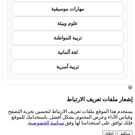
مهارات موسيقية
علوم وبيئة
تربية للمواطنة
لغة ألمانية
تربية أسرية
🍪
إشعار ملفات تعريف الارتباط
يستخدم هذا الموقع ملفات تعريف الارتباط لتحسين تجربة التصفح
وقياس الأداء وعرض المحتوى بشكل أفضل. باستخدامك للموقع
فإنك توافق على استخدامنا لها وفق
سياسة الخصوصية
.
موافق
إغلاق