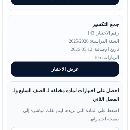
جمع التكسير
رقم الاختبار: 143
السنة الدراسية: 2025/2026
تاريخ الإضافة: 12-05-2026
الزيارات: 105
عرض الاختبار
احصل على اختبارات لمادة مختلفة لـ الصف السابع ولـ
الفصل الثاني
اضغط على المادة التي تريدها ليتم نقلك مباشرة إلى
صفحة اختباراتها.