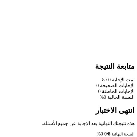
متابعة النتيجة
تمت الإجابة
0
/ 8
الإجابات الصحيحة
0
الإجابات الخاطئة
0
النسبة الحالية
0%
انتهى الاختبار
هذه نتيجتك النهائية بعد الإجابة عن جميع الأسئلة.
0%
0/8
النتيجة النهائية