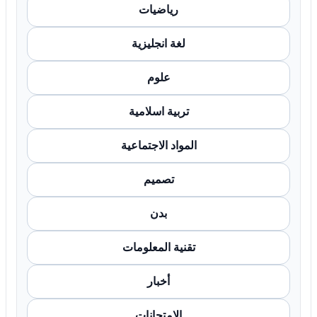
رياضيات
لغة انجليزية
علوم
تربية اسلامية
المواد الاجتماعية
تصميم
بدن
تقنية المعلومات
أخبار
الامتحانات