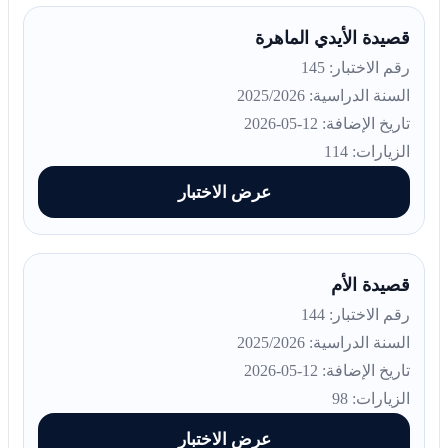
قصيدة الأيدي الماهرة
رقم الاختبار: 145
السنة الدراسية: 2025/2026
تاريخ الإضافة: 12-05-2026
الزيارات: 114
عرض الاختبار
قصيدة الأم
رقم الاختبار: 144
السنة الدراسية: 2025/2026
تاريخ الإضافة: 12-05-2026
الزيارات: 98
عرض الاختبار