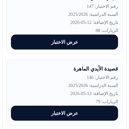
رقم الاختبار: 147
السنة الدراسية: 2025/2026
تاريخ الإضافة: 12-05-2026
الزيارات: 88
عرض الاختبار
قصيدة الأيدي الماهرة
رقم الاختبار: 146
السنة الدراسية: 2025/2026
تاريخ الإضافة: 12-05-2026
الزيارات: 79
عرض الاختبار