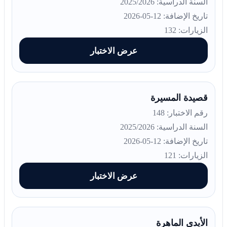
السنة الدراسية: 2025/2026
تاريخ الإضافة: 12-05-2026
الزيارات: 132
عرض الاختبار
قصيدة المسيرة
رقم الاختبار: 148
السنة الدراسية: 2025/2026
تاريخ الإضافة: 12-05-2026
الزيارات: 121
عرض الاختبار
الأيدي الماهرة