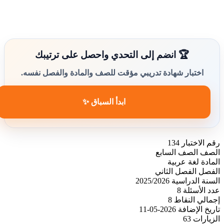
🏆 انضم إلى التحدي واحصل على ترتيبك
اختبار شهادة تدريبي مؤقت للصف والمادة والفصل نفسه.
ابدأ السباق ✨
رقم الاختبار
134
الصف
الصف السابع
المادة
لغة عربية
الفصل
الفصل الثاني
السنة الدراسية
2025/2026
عدد الأسئلة
8
إجمالي النقاط
8
تاريخ الإضافة
2026-05-11
الزيارات
63