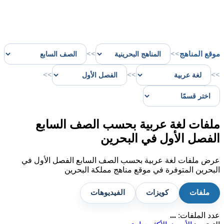
موقع المناهج
>>
>>
>>
>>
>>
ملفات لغة عربية بحسب الصف السابع
الفصل الأول في البحرين
عرض ملفات لغة عربية بحسب الصف السابع الفصل الأول في
البحرين المتوفرة في موقع مناهج مملكة البحرين
ملفات
كويزات
الفيديوهات
عدد الملفات:
...