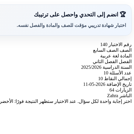
🏆 انضم إلى التحدي واحصل على ترتيبك
اختبار شهادة تدريبي مؤقت للصف والمادة والفصل نفسه.
رقم الاختبار
140
الصف
الصف السابع
المادة
لغة عربية
الفصل
الفصل الثاني
السنة الدراسية
2025/2026
عدد الأسئلة
10
إجمالي النقاط
10
تاريخ الإضافة
2026-05-11
الزيارات
64
الناشر
Zahra
اختر إجابة واحدة لكل سؤال. عند الاختيار ستظهر النتيجة فورًا: الأخضر