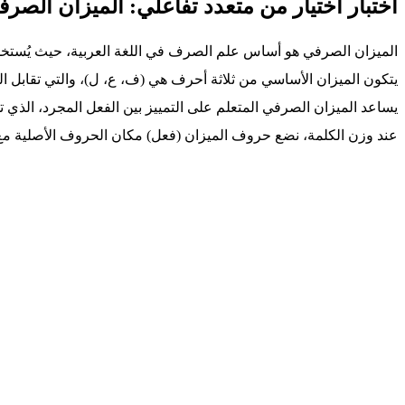
اختبار اختيار من متعدد تفاعلي: الميزان الصر
الميزان الصرفي هو أساس علم الصرف في اللغة العربية، حيث يُستخدم
يتكون الميزان الأساسي من ثلاثة أحرف هي (ف، ع، ل)، والتي تقابل الح
يساعد الميزان الصرفي المتعلم على التمييز بين الفعل المجرد، الذي
عند وزن الكلمة، نضع حروف الميزان (فعل) مكان الحروف الأصلية م