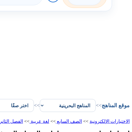
موقع المناهج
>>
>>
الاختبارات الإلكترونية
>>
الصف السابع
>>
لغة عربية
>>
الفصل الثان