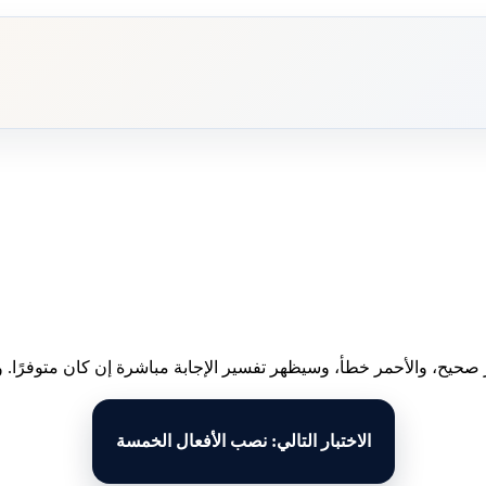
 صحيح، والأحمر خطأ، وسيظهر تفسير الإجابة مباشرة إن كان متوفرًا. وبع
الاختبار التالي: نصب الأفعال الخمسة