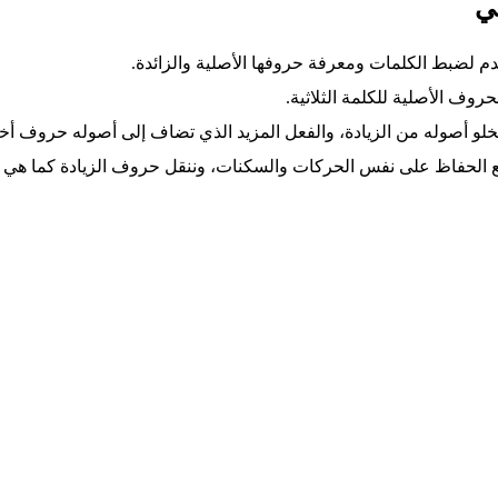
في
 لضبط الكلمات ومعرفة حروفها الأصلية والزائدة.
روف الأصلية للكلمة الثلاثية.
 تخلو أصوله من الزيادة، والفعل المزيد الذي تضاف إلى أصوله حروف أخ
ع الحفاظ على نفس الحركات والسكنات، وننقل حروف الزيادة كما هي 