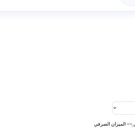
ي
>>
الميزان الصرفي