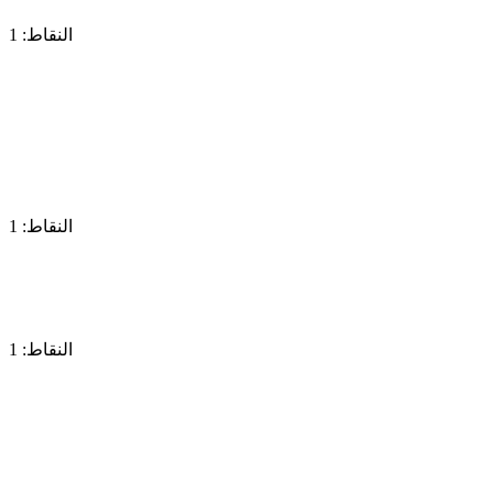
النقاط: 1
النقاط: 1
النقاط: 1