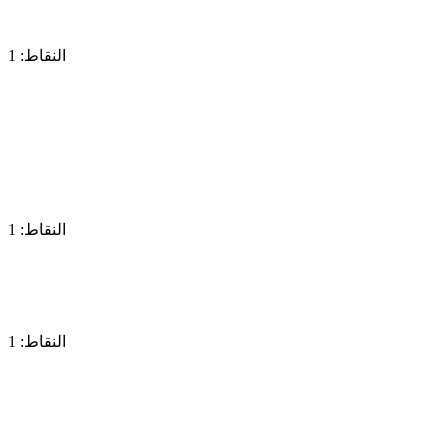
النقاط: 1
النقاط: 1
النقاط: 1