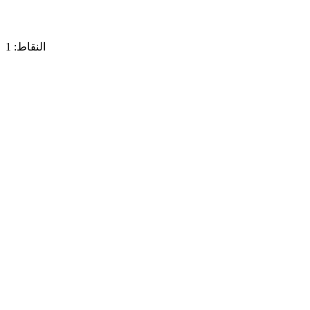
النقاط: 1