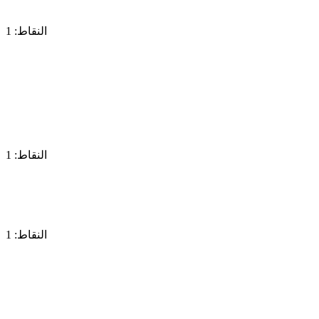
النقاط: 1
النقاط: 1
النقاط: 1