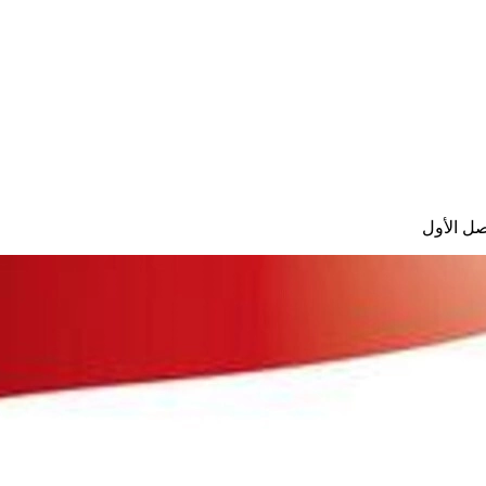
صل الأول