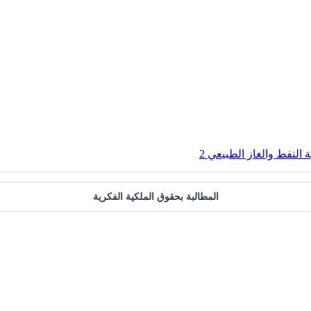
النفط والغاز الطبيعي 2
المطالبة بحقوق الملكية الفكرية