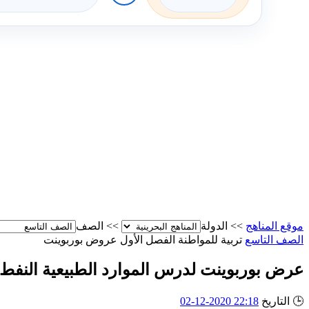
موقع المناهج
>>
الدولة
>>
الصف
الصف التاسع
تربية للمواطنة
الفصل الأول
عروض بوربوينت
عرض بوربوينت لدرس الموارد الطبيعية النفط وا
🕒
التاريخ
22:18 2020-12-02