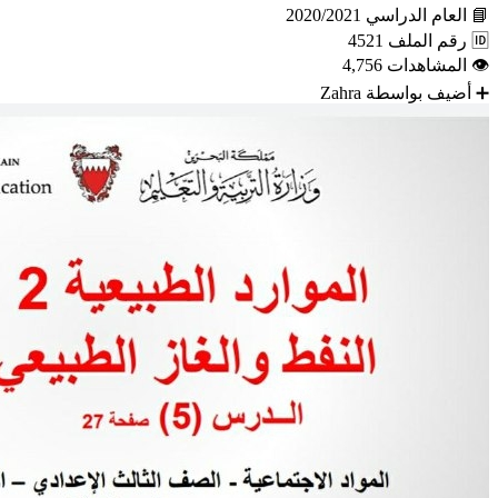
📘
العام الدراسي
2020/2021
🆔
رقم الملف
4521
👁
المشاهدات
4,756
➕
أضيف بواسطة
Zahra