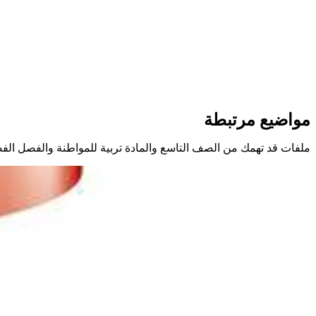
مواضيع مرتبطة
ملفات قد تهمك من الصف التاسع والمادة تربية للمواطنة والفصل الف