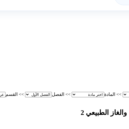
>>
المادة
>>
الفصل
>>
القسم
لغاز الطبيعي 2