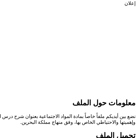
إعلان
معلومات حول الملف
وإهميتها والاحتياطي الخاص بها، وفق منهاج مملكة البحرين.
تحميل الملف