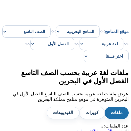
موقع المناهج
>>
>>
>>
>>
>>
ملفات لغة عربية بحسب الصف التاسع
الفصل الأول في البحرين
عرض ملفات لغة عربية بحسب الصف التاسع الفصل الأول في
البحرين المتوفرة في موقع مناهج مملكة البحرين
ملفات
كويزات
الفيديوهات
عدد الملفات:
...