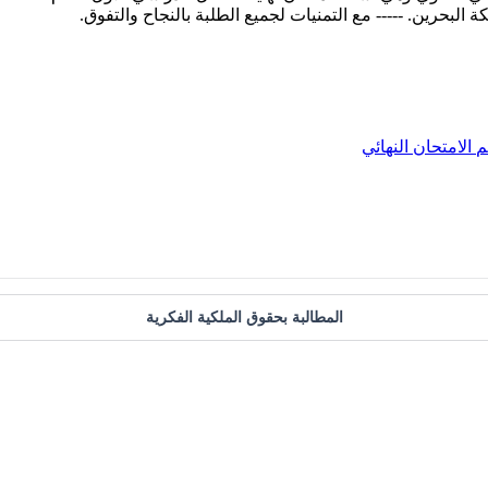
م
الامتحان النهائي
المطالبة بحقوق الملكية الفكرية