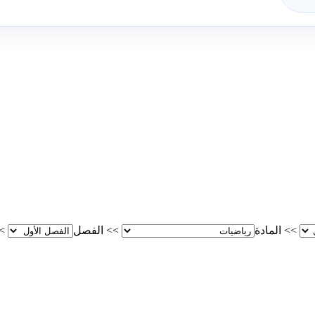
>>
المادة
>>
الفصل
>