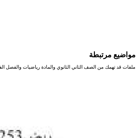
مواضيع مرتبطة
ملفات قد تهمك من الصف الثاني الثانوي والمادة رياضيات والفصل ال