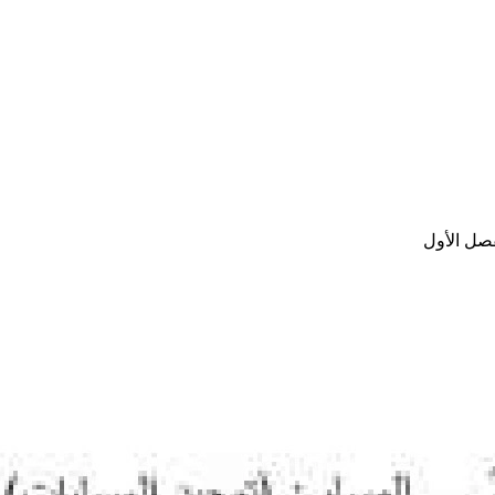
فصل الأول