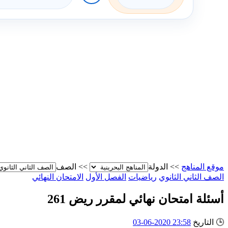
موقع المناهج
>>
الدولة
>>
الصف
الصف الثاني الثانوي
رياضيات
الفصل الأول
الامتحان النهائي
أسئلة امتحان نهائي لمقرر ريض 261
🕒
التاريخ
23:58 2020-06-03