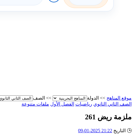
موقع المناهج
>>
الدولة
>>
الصف
الصف الثاني الثانوي
رياضيات
الفصل الأول
ملفات متنوعة
ملزمة ريض 261
🕒
التاريخ
21:22 2025-01-09