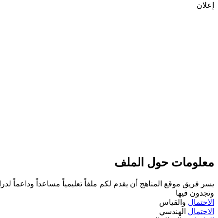
إعلان
معلومات حول الملف
يسر فريق موقع المناهج أن يقدم لكم ملفاً تعليمياً مساعداً وداعماً لدر
وتجدون فيها
الاحتمال
والقياس
الاحتمال
الهندسي