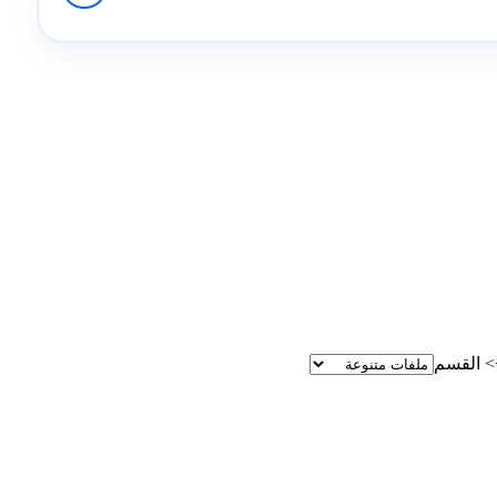
>
القسم