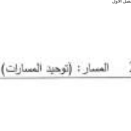
فصل الأول