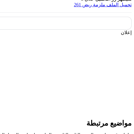
تحميل الملف
ملزمة ريض 261
إعلان
مواضيع مرتبطة