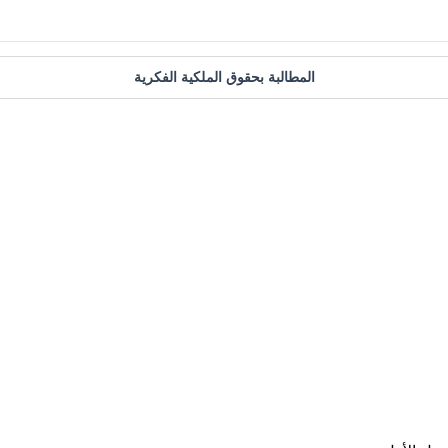
المطالبة بحقوق الملكية الفكرية