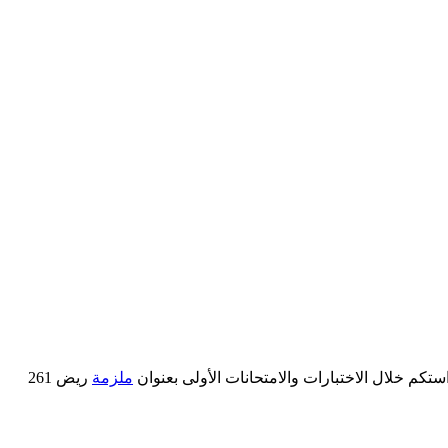
استكم خلال الاختبارات والامتحانات الأولى بعنوان
ملزمة
ريض 261