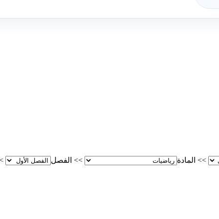
>>
المادة
>>
الفصل
>