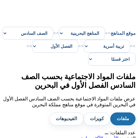
موقع المناهج
>>
>>
>>
>>
>>
ملفات المواد الاجتماعية بحسب الصف
السادس الفصل الأول في البحرين
عرض ملفات المواد الاجتماعية بحسب الصف السادس الفصل الأول
في البحرين المتوفرة في موقع مناهج مملكة البحرين
ملفات
كويزات
الفيديوهات
عدد الملفات:
...