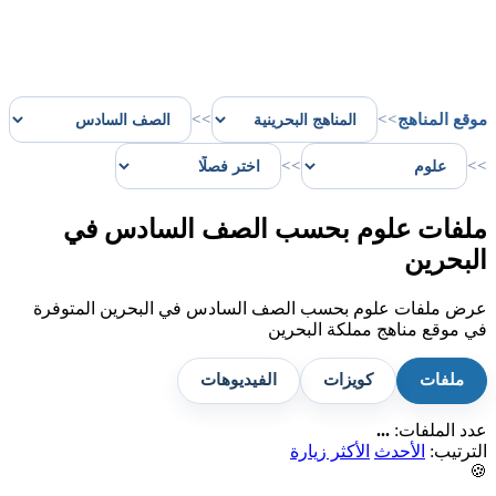
موقع المناهج
>>
>>
>>
>>
ملفات علوم بحسب الصف السادس في
البحرين
عرض ملفات علوم بحسب الصف السادس في البحرين المتوفرة
في موقع مناهج مملكة البحرين
ملفات
كويزات
الفيديوهات
عدد الملفات:
...
الترتيب:
الأحدث
الأكثر زيارة
🍪