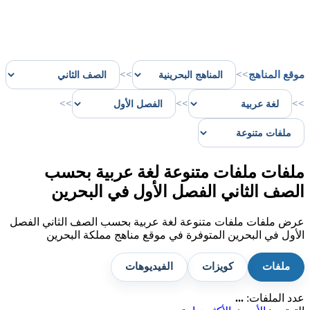
موقع المناهج
>>
>>
>>
>>
>>
ملفات ملفات متنوعة لغة عربية بحسب
الصف الثاني الفصل الأول في البحرين
عرض ملفات ملفات متنوعة لغة عربية بحسب الصف الثاني الفصل
الأول في البحرين المتوفرة في موقع مناهج مملكة البحرين
ملفات
كويزات
الفيديوهات
عدد الملفات:
...