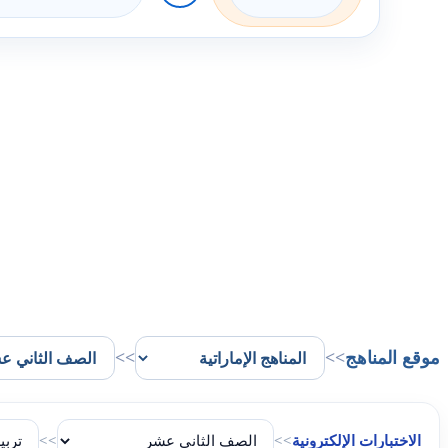
موقع المناهج
>>
>>
الاختبارات الإلكترونية
>>
>>