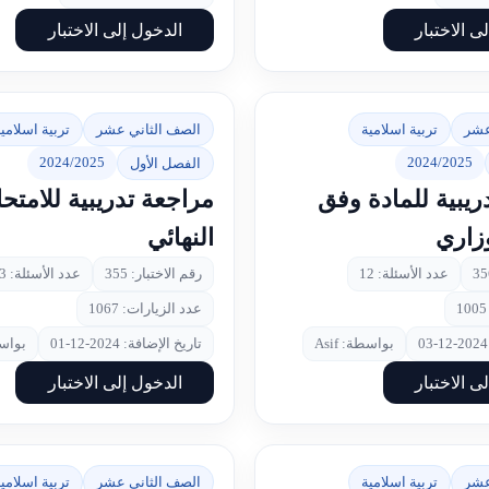
ى الاختبار
الدخول إلى الاختبار
عشر
تربية اسلامية
الصف الثاني عشر
تربية اسلامي
2024/2025
2024/2025
الفصل الأول
ريبية للمادة وفق
مراجعة تدريبية للامتح
وزاري
النهائي
عدد الأسئلة: 12
رقم الاختبار: 355
عدد الأسئلة: 13
عدد الزيارات: 1067
بواسطة: Asif
تاريخ الإضافة: 2024-12-01
بواسطة
ى الاختبار
الدخول إلى الاختبار
عشر
تربية اسلامية
الصف الثاني عشر
تربية اسلامي