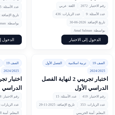
رقم الاختبار: 2072
اللغة: عربي
عدد الأسئلة: 25
عدد الأسئلة: 9
عدد الزيارات: 436
تاريخ الإضافة: 2026-06-30
تاريخ الإضافة: 2026-06-30
بواسطة: Amal Salman
بواسطة: Amal Salman
الدخول إلى الاختبار
الدخول إل
الصف 19
تربية اسلامية
الفصل الأول
الصف 19
2024/2025
2024/2025
اختبار تجريبي 2 لنهاية الفصل
الدراسي الأول
الدراسي ا
رقم الاختبار: 419
عدد الأسئلة: 15
رقم الاختبار: 418
عدد الزيارات: 353
تاريخ الإضافة: 2025-11-29
عدد الزيارات: 268
المعلم: آمنة الخزيمي
المعلم: آمنة ا