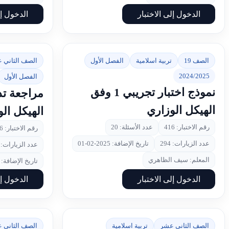
الدخول إلى الاختبار
الدخول إل
الصف 19
تربية اسلامية
الفصل الأول
الصف الثاني 
2024/2025
الفصل الأول
نموذج اختبار تجريبي 1 وفق
مراجعة تد
الهيكل الوزاري
الهيكل ال
رقم الاختبار: 416
عدد الأسئلة: 20
رقم الاختبار: 356
عدد الزيارات: 294
تاريخ الإضافة: 2025-02-01
عدد الزيارات: 1005
المعلم: سيف الظاهري
تاريخ الإضافة: 2024-12-03
الدخول إلى الاختبار
الدخول إل
الصف الثاني عشر
تربية اسلامية
الصف الثاني 