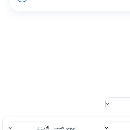
ترتيب حسب