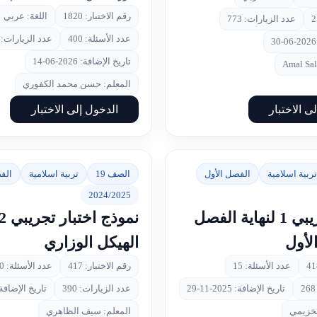
رقم الاختبار: 1820
اللغة: عربي
عدد الزيارات: 773
عدد الأسئلة: 400
عدد الزيارات: 2452
تاريخ الإضافة: 2026-06-14
المعلم: حسن محمد الكفوري
ى الاختبار
الدخول إلى الاختبار
تربية اسلامية
الفصل الأول
الصف 19
تربية اسلامية
الف
2024/2025
اختبار تجريبي 1 لنهاية الفصل
لأول
الهيكل الوزاري
عدد الأسئلة: 15
رقم الاختبار: 417
عدد الأسئلة: 10
تاريخ الإضافة: 2025-11-29
عدد الزيارات: 390
تاريخ الإضافة: 2025-11
لخزيمي
المعلم: سيف الظاهري