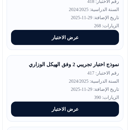
رقم الاختبار: 418
السنة الدراسية: 2024/2025
تاريخ الإضافة: 29-11-2025
الزيارات: 268
عرض الاختبار
نموذج اختبار تجريبي 2 وفق الهيكل الوزاري
رقم الاختبار: 417
السنة الدراسية: 2024/2025
تاريخ الإضافة: 29-11-2025
الزيارات: 390
عرض الاختبار