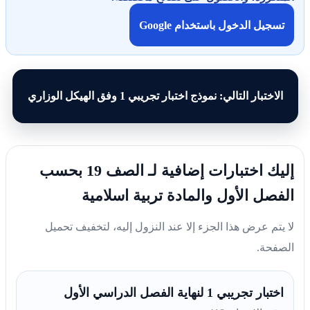
تسجيل الدخول باستخدام Google
الاختبار التالي: نموذج اختبار تجريبي 1 وفق الهيكل الوزاري
إليك اختبارات إضافية لـ الصف 19 بحسب
الفصل الأول والمادة تربية اسلامية
لا يتم عرض هذا الجزء إلا عند النزول إليه، لتخفيف تحميل
الصفحة.
اختبار تجريبي 1 لنهاية الفصل الدراسي الأول