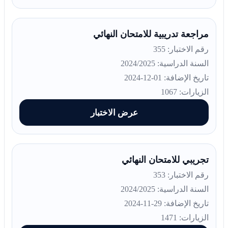
مراجعة تدريبية للامتحان النهائي
رقم الاختبار: 355
السنة الدراسية: 2024/2025
تاريخ الإضافة: 01-12-2024
الزيارات: 1067
عرض الاختبار
تجريبي للامتحان النهائي
رقم الاختبار: 353
السنة الدراسية: 2024/2025
تاريخ الإضافة: 29-11-2024
الزيارات: 1471