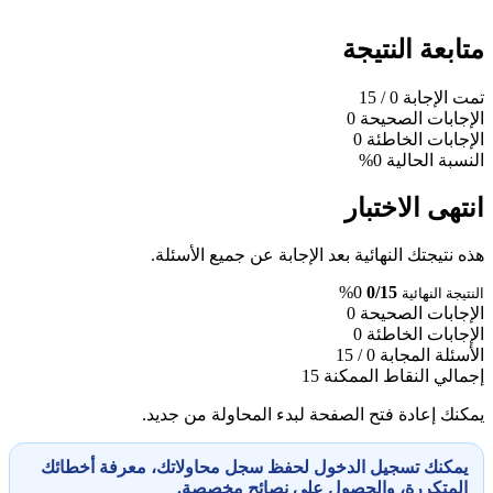
متابعة النتيجة
تمت الإجابة
0
/ 15
الإجابات الصحيحة
0
الإجابات الخاطئة
0
النسبة الحالية
0%
انتهى الاختبار
هذه نتيجتك النهائية بعد الإجابة عن جميع الأسئلة.
0%
0/15
النتيجة النهائية
الإجابات الصحيحة
0
الإجابات الخاطئة
0
الأسئلة المجابة
0 / 15
إجمالي النقاط الممكنة
15
يمكنك إعادة فتح الصفحة لبدء المحاولة من جديد.
يمكنك تسجيل الدخول لحفظ سجل محاولاتك، معرفة أخطائك
المتكررة، والحصول على نصائح مخصصة.