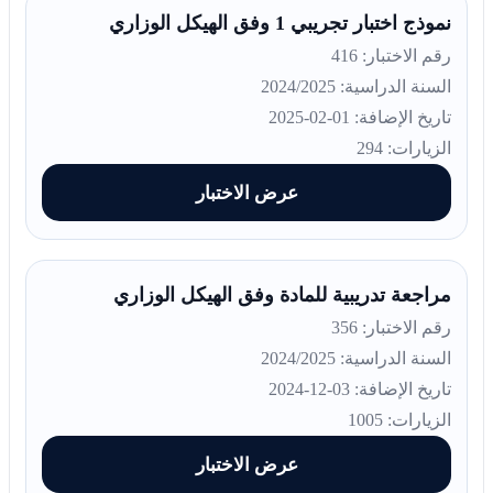
نموذج اختبار تجريبي 1 وفق الهيكل الوزاري
رقم الاختبار: 416
السنة الدراسية: 2024/2025
تاريخ الإضافة: 01-02-2025
الزيارات: 294
عرض الاختبار
مراجعة تدريبية للمادة وفق الهيكل الوزاري
رقم الاختبار: 356
السنة الدراسية: 2024/2025
تاريخ الإضافة: 03-12-2024
الزيارات: 1005
عرض الاختبار