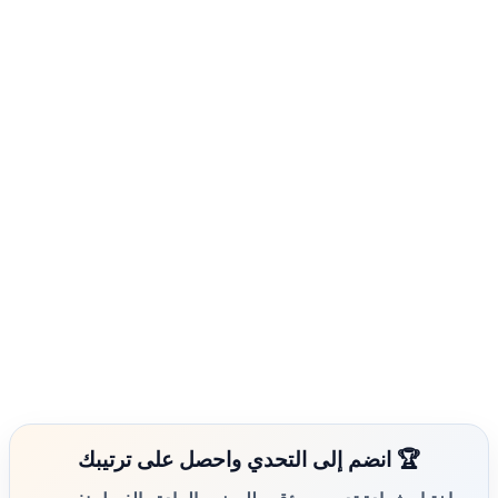
🏆 انضم إلى التحدي واحصل على ترتيبك