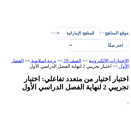
موقع المناهج
>>
>>
الاختبارات الإلكترونية
>>
الصف 19
>>
تربية اسلامية
>>
الفصل
الأول
>>
اختبار تجريبي 2 لنهاية الفصل الدراسي الأول
اختبار اختيار من متعدد تفاعلي: اختبار
تجريبي 2 لنهاية الفصل الدراسي الأول
,