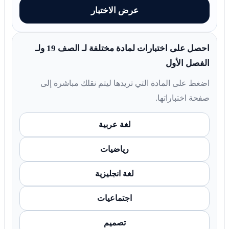
عرض الاختبار
احصل على اختبارات لمادة مختلفة لـ الصف 19 ولـ
الفصل الأول
اضغط على المادة التي تريدها ليتم نقلك مباشرة إلى
صفحة اختباراتها.
لغة عربية
رياضيات
لغة انجليزية
اجتماعيات
تصميم