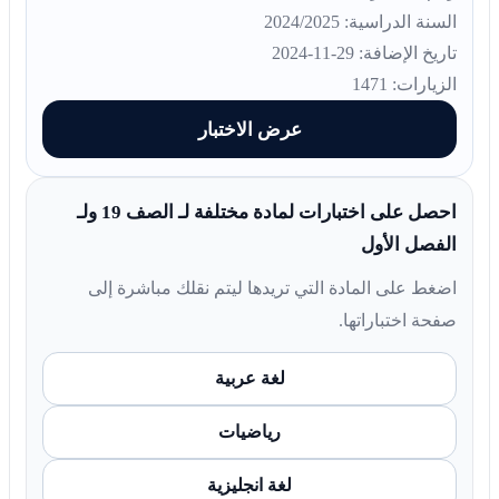
السنة الدراسية: 2024/2025
تاريخ الإضافة: 29-11-2024
الزيارات: 1471
عرض الاختبار
احصل على اختبارات لمادة مختلفة لـ الصف 19 ولـ
الفصل الأول
اضغط على المادة التي تريدها ليتم نقلك مباشرة إلى
صفحة اختباراتها.
لغة عربية
رياضيات
لغة انجليزية