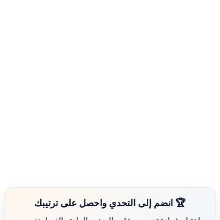
🏆 انضم إلى التحدي واحصل على ترتيبك