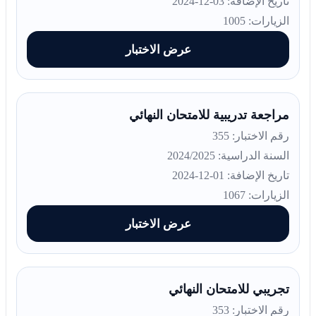
تاريخ الإضافة: 03-12-2024
الزيارات: 1005
عرض الاختبار
مراجعة تدريبية للامتحان النهائي
رقم الاختبار: 355
السنة الدراسية: 2024/2025
تاريخ الإضافة: 01-12-2024
الزيارات: 1067
عرض الاختبار
تجريبي للامتحان النهائي
رقم الاختبار: 353