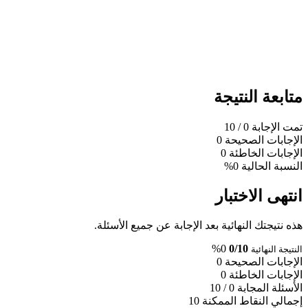
متابعة النتيجة
تمت الإجابة
0
/ 10
الإجابات الصحيحة
0
الإجابات الخاطئة
0
النسبة الحالية
0%
انتهى الاختبار
هذه نتيجتك النهائية بعد الإجابة عن جميع الأسئلة.
0%
0/10
النتيجة النهائية
الإجابات الصحيحة
0
الإجابات الخاطئة
0
الأسئلة المجابة
0 / 10
إجمالي النقاط الممكنة
10