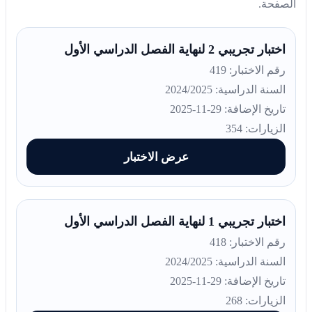
الصفحة.
اختبار تجريبي 2 لنهاية الفصل الدراسي الأول
رقم الاختبار: 419
السنة الدراسية: 2024/2025
تاريخ الإضافة: 29-11-2025
الزيارات: 354
عرض الاختبار
اختبار تجريبي 1 لنهاية الفصل الدراسي الأول
رقم الاختبار: 418
السنة الدراسية: 2024/2025
تاريخ الإضافة: 29-11-2025
الزيارات: 268