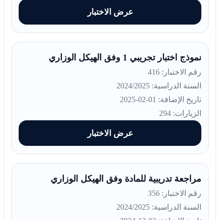
عرض الاختبار
نموذج اختبار تجريبي 1 وفق الهيكل الوزاري
رقم الاختبار: 416
السنة الدراسية: 2024/2025
تاريخ الإضافة: 01-02-2025
الزيارات: 294
عرض الاختبار
مراجعة تدريبية للمادة وفق الهيكل الوزاري
رقم الاختبار: 356
السنة الدراسية: 2024/2025