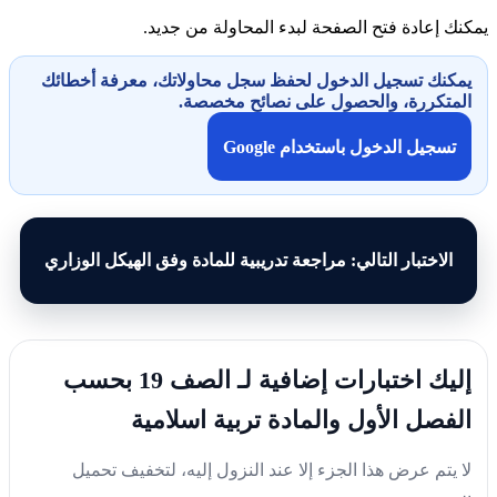
يمكنك إعادة فتح الصفحة لبدء المحاولة من جديد.
يمكنك تسجيل الدخول لحفظ سجل محاولاتك، معرفة أخطائك
المتكررة، والحصول على نصائح مخصصة.
تسجيل الدخول باستخدام Google
الاختبار التالي: مراجعة تدريبية للمادة وفق الهيكل الوزاري
إليك اختبارات إضافية لـ الصف 19 بحسب
الفصل الأول والمادة تربية اسلامية
لا يتم عرض هذا الجزء إلا عند النزول إليه، لتخفيف تحميل