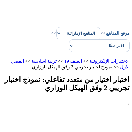
موقع المناهج
>>
>>
الاختبارات الإلكترونية
>>
الصف 19
>>
تربية اسلامية
>>
الفصل
الأول
>>
نموذج اختبار تجريبي 2 وفق الهيكل الوزاري
اختبار اختيار من متعدد تفاعلي: نموذج اختبار
تجريبي 2 وفق الهيكل الوزاري
,