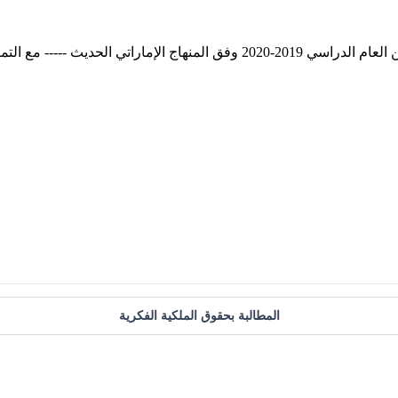
ت لجميع الطلبة بالنجاح والتفوق.
المطالبة بحقوق الملكية الفكرية