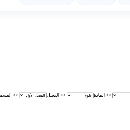
>>
المادة
>>
الفصل
>>
القسم