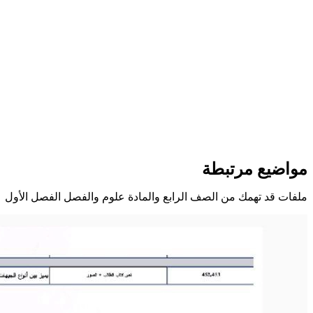
مواضيع مرتبطة
ملفات قد تهمك من الصف الرابع والمادة علوم والفصل الفصل الأول