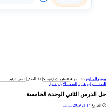
موقع المناهج
>>
الدولة
>>
الصف
الصف الرابع
علوم
الفصل الأول
حلول
حل الدرس الثاني الوحدة الخامسة
🕒
التاريخ
21:14 2019-11-11