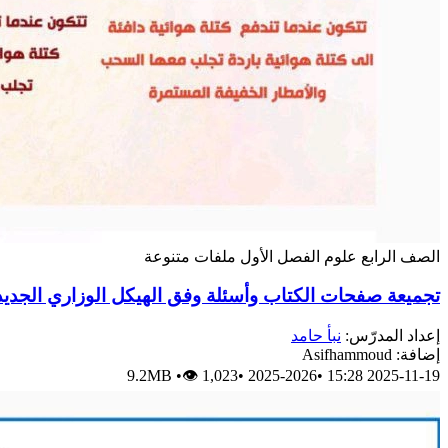
الصف الرابع
علوم
الفصل الأول
ملفات متنوعة
تجميعة صفحات الكتاب وأسئلة وفق الهيكل الوزاري الجديد
إعداد المدرّس:
نبأ حامد
إضافة: Asifhammoud
9.2MB
•
👁 1,023
•
2025-2026
•
2025-11-19 15:28