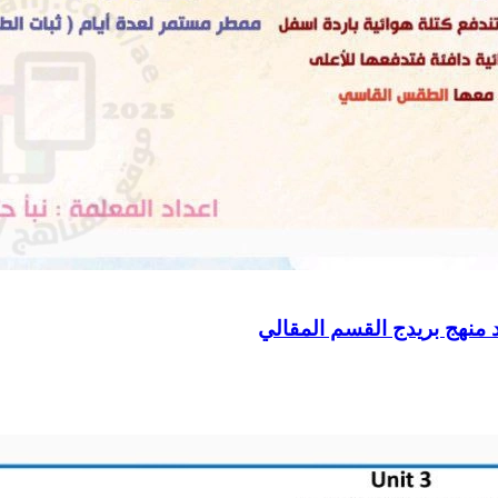
 منهج بريدج القسم المقالي