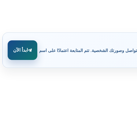
ابدأ الآن
تواصل وصورتك الشخصية. تتم المتابعة اعتمادًا على اسم