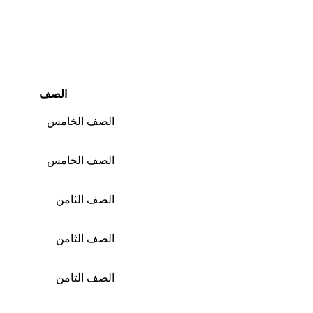
الصف
الصف الخامس
الصف الخامس
الصف الثامن
الصف الثامن
الصف الثامن