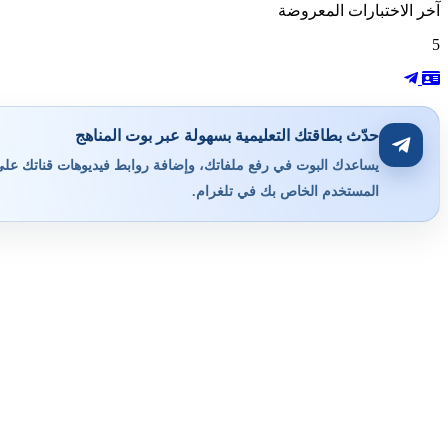
آخر الاختبارات المعروضة
5
حدّث بطاقتك التعليمية بسهولة عبر بوت المناهج
يساعدك البوت في رفع ملفاتك، وإضافة روابط فيديوهات قناتك على ي
المستخدم الخاص بك في تلغرام.