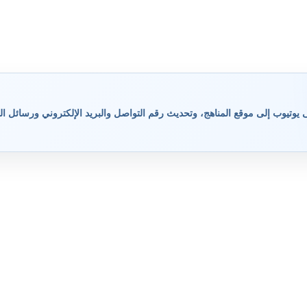
وتيوب إلى موقع المناهج، وتحديث رقم التواصل والبريد الإلكتروني ورسائل ال