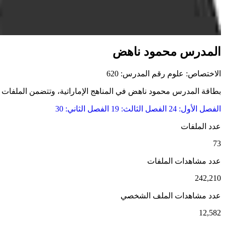
المدرس محمود ناهض
الاختصاص: علوم
رقم المدرس: 620
بطاقة المدرس محمود ناهض في المناهج الإماراتية، وتتضمن الملفات التع
الفصل الأول: 24
الفصل الثالث: 19
الفصل الثاني: 30
عدد الملفات
73
عدد مشاهدات الملفات
242,210
عدد مشاهدات الملف الشخصي
12,582