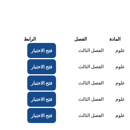
المادة
الفصل
الرابط
علوم
الفصل الثالث
فتح الاختبار
علوم
الفصل الثالث
فتح الاختبار
علوم
الفصل الثالث
فتح الاختبار
علوم
الفصل الثالث
فتح الاختبار
علوم
الفصل الثالث
فتح الاختبار