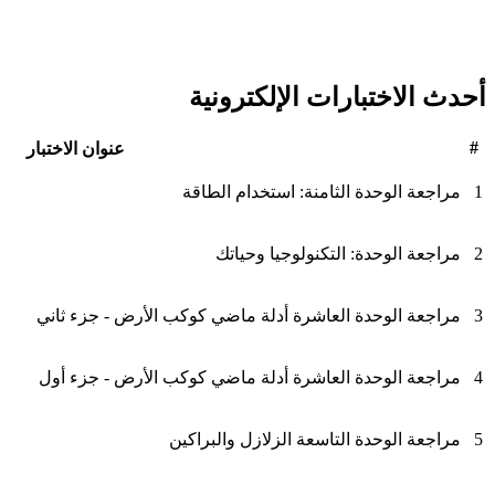
أحدث الاختبارات الإلكترونية
#
عنوان الاختبار
1
مراجعة الوحدة الثامنة: استخدام الطاقة
2
مراجعة الوحدة: التكنولوجيا وحياتك
3
مراجعة الوحدة العاشرة أدلة ماضي كوكب الأرض - جزء ثاني
4
مراجعة الوحدة العاشرة أدلة ماضي كوكب الأرض - جزء أول
5
مراجعة الوحدة التاسعة الزلازل والبراكين