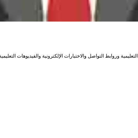
ليمية وروابط التواصل والاختبارات الإلكترونية والفيديوهات التعليمية