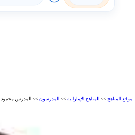
موقع المناهج
>>
المناهج الإماراتية
>>
المدرسون
>>
المدرس محمود 