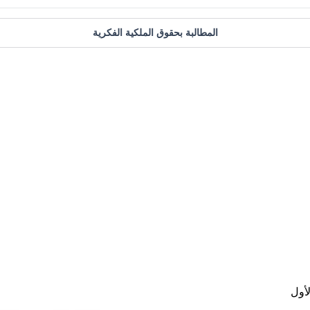
المطالبة بحقوق الملكية الفكرية
أول