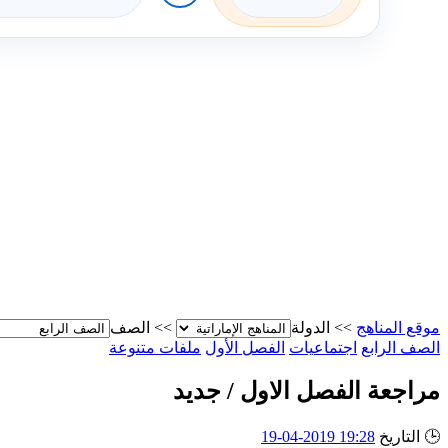
موقع المناهج
>>
الدولة
>>
الصف
الصف الرابع
اجتماعيات
الفصل الأول
ملفات متنوعة
مراجعة الفصل الاول / جديد
🕒
التاريخ
19:28 2019-04-19