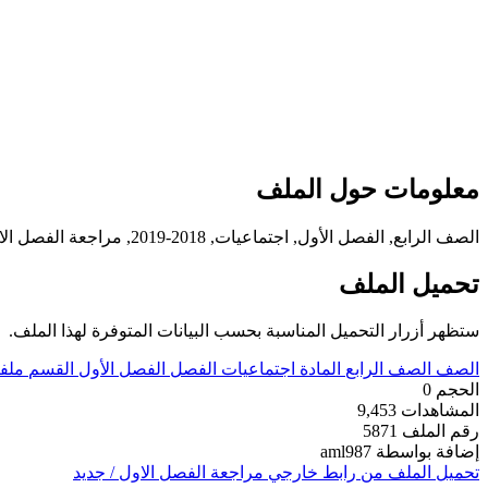
معلومات حول الملف
الصف الرابع, الفصل الأول, اجتماعيات, 2018-2019, مراجعة الفصل الاول / جديد
تحميل الملف
ستظهر أزرار التحميل المناسبة بحسب البيانات المتوفرة لهذا الملف.
الصف
الصف الرابع
المادة
اجتماعيات
الفصل
الفصل الأول
القسم
ملف
الحجم
0
المشاهدات
9,453
رقم الملف
5871
إضافة بواسطة
aml987
تحميل الملف من رابط خارجي
مراجعة الفصل الاول / جديد