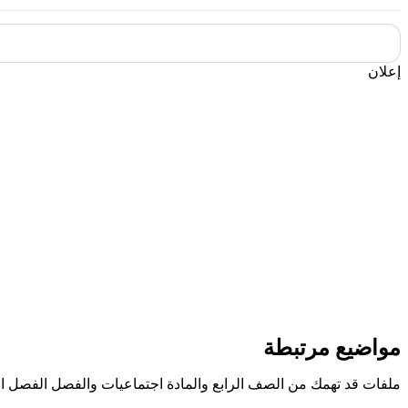
إعلان
مواضيع مرتبطة
ملفات قد تهمك من الصف الرابع والمادة اجتماعيات والفصل الفصل ال