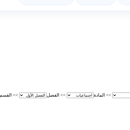
>>
المادة
>>
الفصل
>>
القسم