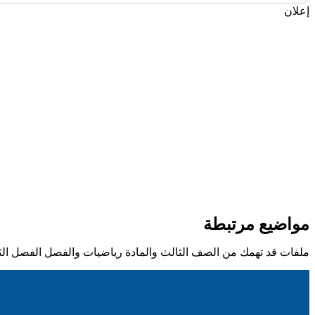
إعلان
مواضيع مرتبطة
ملفات قد تهمك من الصف الثالث والمادة رياضيات والفصل الفصل الث