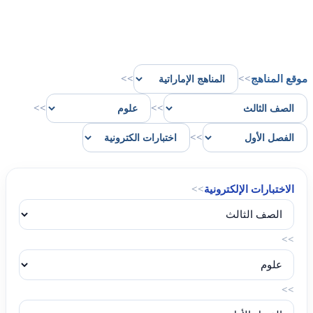
موقع المناهج
>>
>>
>>
>>
>>
الاختبارات الإلكترونية
>>
>>
>>