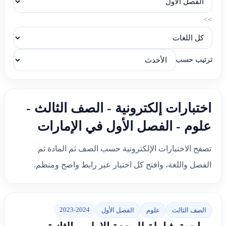
>>
ترتيب حسب
اختبارات إلكترونية - الصف الثالث -
علوم - الفصل الأول في الإمارات
تصفح الاختبارات الإلكترونية حسب الصف ثم المادة ثم
الفصل واللغة، وافتح كل اختبار عبر رابط واضح ومنظم.
2023-2024
الصف الثالث
علوم
الفصل الأول