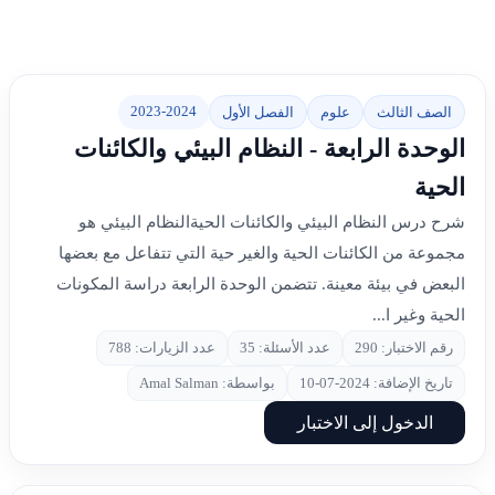
2023-2024
الصف الثالث
علوم
الفصل الأول
الوحدة الرابعة - النظام البيئي والكائنات
الحية
شرح درس النظام البيئي والكائنات الحيةالنظام البيئي هو
مجموعة من الكائنات الحية والغير حية التي تتفاعل مع بعضها
البعض في بيئة معينة. تتضمن الوحدة الرابعة دراسة المكونات
الحية وغير ا...
رقم الاختبار: 290
عدد الأسئلة: 35
عدد الزيارات: 788
تاريخ الإضافة: 2024-07-10
بواسطة: Amal Salman
الدخول إلى الاختبار