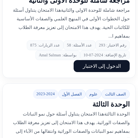
مراجعة شاملة للوحدة الاولى والثانية
مراجعة شاملة للوحدة الاولى والثانيةهذا الامتحان يتناول أسئلة
حول الخطوات الأولى في المنهج العلمي والصفات الأساسية
للكائنات الحية. يهدف هذا الامتحان إلى تعزيز معرفة الطلاب
بمفاهيم ا...
رقم الاختبار: 293
عدد الأسئلة: 58
عدد الزيارات: 875
تاريخ الإضافة: 2024-07-10
بواسطة: Amal Salman
الدخول إلى الاختبار
2023-2024
الصف الثالث
علوم
الفصل الأول
الوحدة الثالثة
الوحدة الثالثةهذا الامتحان يتناول أسئلة حول نمو النباتات
والصفات الوراثية. يهدف هذا الامتحان إلى تعزيز معرفة الطلاب
بمفاهيم نمو النباتات والصفات الوراثية وانتقالها من الآباء إلى