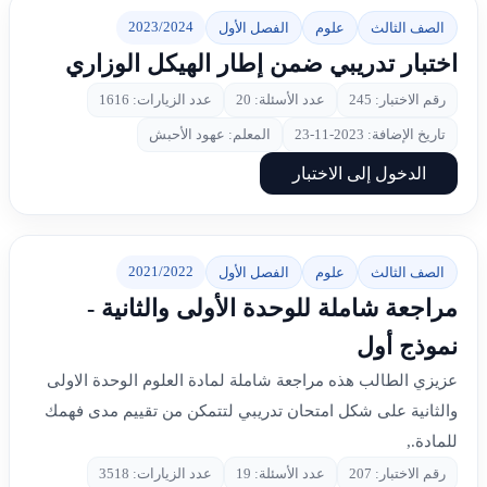
2023/2024
الصف الثالث
علوم
الفصل الأول
اختبار تدريبي ضمن إطار الهيكل الوزاري
رقم الاختبار: 245
عدد الأسئلة: 20
عدد الزيارات: 1616
تاريخ الإضافة: 2023-11-23
المعلم: عهود الأحبش
الدخول إلى الاختبار
2021/2022
الصف الثالث
علوم
الفصل الأول
مراجعة شاملة للوحدة الأولى والثانية -
نموذج أول
عزيزي الطالب هذه مراجعة شاملة لمادة العلوم الوحدة الاولى
والثانية على شكل امتحان تدريبي لتتمكن من تقييم مدى فهمك
للمادة.,
رقم الاختبار: 207
عدد الأسئلة: 19
عدد الزيارات: 3518