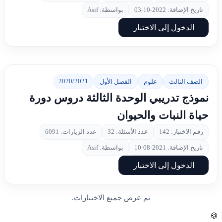
تاريخ الإضافة: 2022-10-03
بواسطة: Asif
الدخول إلى الاختبار
2020/2021
الصف الثالث
علوم
الفصل الأول
نموذج تدريبي الوحدة الثالثة دروس دورة
حياة النبات والحيوان
رقم الاختبار: 142
عدد الأسئلة: 32
عدد الزيارات: 6091
تاريخ الإضافة: 2021-08-10
بواسطة: Asif
الدخول إلى الاختبار
تم عرض جميع الاختبارات.
🍪