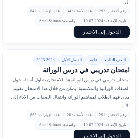
ال...
رقم الاختبار: 292
عدد الأسئلة: 34
عدد الزيارات: 842
تاريخ الإضافة: 2024-07-10
بواسطة: Amal Salman
الدخول إلى الاختبار
2023-2024
الصف الثالث
علوم
الفصل الأول
امتحان تدريبي في درس الوراثة
امتحان تدريبي في درس الوراثةهذا الامتحان يتناول أسئلة حول
الصفات الوراثية والمكتسبة. يمكن من خلال هذا الامتحان تقييم
مدى فهم الطلاب لمفاهيم الوراثة وانتقال الصفات من الآباء إلى
الأ...
رقم الاختبار: 291
عدد الأسئلة: 20
عدد الزيارات: 863
تاريخ الإضافة: 2024-07-10
بواسطة: Amal Salman
الدخول إلى الاختبار