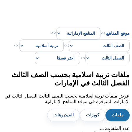
موقع المناهج
>>
>>
>>
>>
>>
ملفات تربية اسلامية بحسب الصف الثالث
الفصل الثالث في الإمارات
عرض ملفات تربية اسلامية بحسب الصف الثالث الفصل الثالث في
الإمارات المتوفرة في موقع المناهج الإماراتية
ملفات
كويزات
الفيديوهات
عدد الملفات:
...