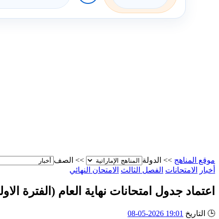
موقع المناهج
>>
الدولة
>>
الصف
أخبار
الامتحانات
الفصل الثالث
الامتحان النهائي
اعتماد جدول امتحانات نهاية العام (الفترة الاو
🕒
التاريخ
19:01 2026-05-08