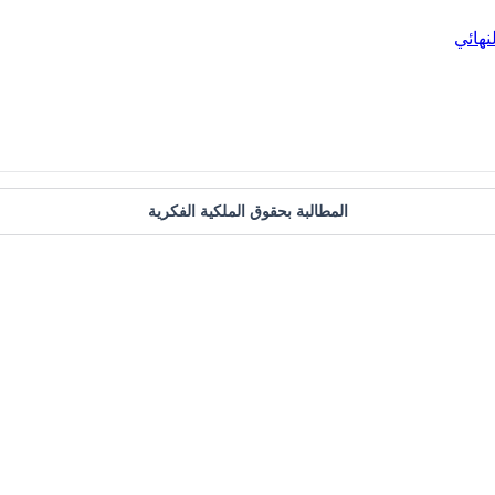
نهائي
المطالبة بحقوق الملكية الفكرية