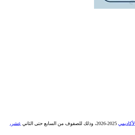
لأكاديمي
2025-2026، وذلك للصفوف من السابع حتى الثاني
عشر،