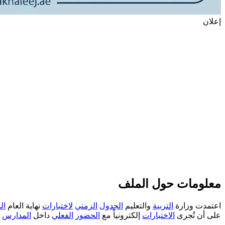
إعلان
معلومات حول الملف
اعتمدت وزارة
التربية
والتعليم
الجدول
الزمني
لاختبارات
نهاية العام
ال
على أن تُجرى
الاختبارات
إلكترونياً مع
الحضور
الفعلي
داخل
المدارس
خ