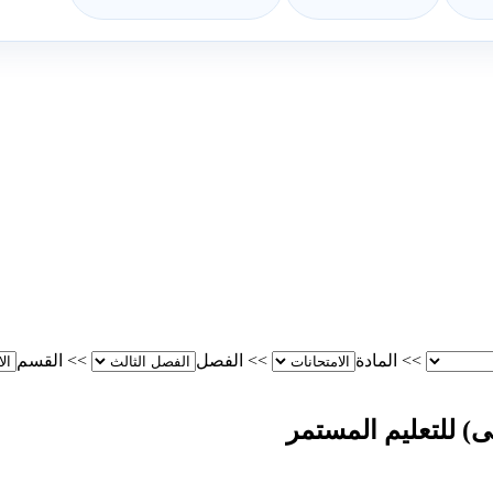
>>
المادة
>>
الفصل
>>
القسم
لى) للتعليم المستمر