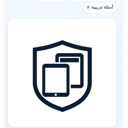
أسئلة تدريبية: 8