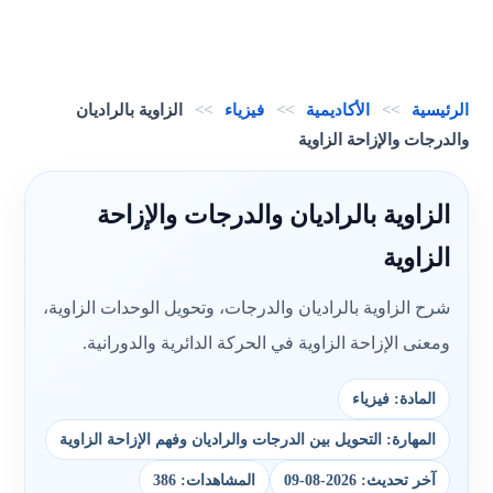
الرئيسية
>>
الأكاديمية
>>
فيزياء
>>
الزاوية بالراديان
والدرجات والإزاحة الزاوية
الزاوية بالراديان والدرجات والإزاحة
الزاوية
شرح الزاوية بالراديان والدرجات، وتحويل الوحدات الزاوية،
ومعنى الإزاحة الزاوية في الحركة الدائرية والدورانية.
المادة: فيزياء
المهارة: التحويل بين الدرجات والراديان وفهم الإزاحة الزاوية
آخر تحديث: 2026-08-09
المشاهدات: 386