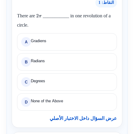
النقاط: 1
There are
___________ in one revolution of a
2
π
circle.
Gradiens
A
Radians
B
Degrees
C
None of the Above
D
عرض السؤال داخل الاختبار الأصلي