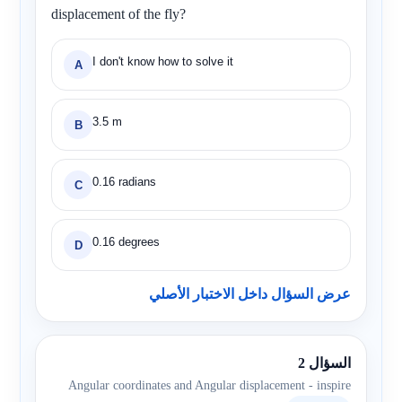
displacement of the fly?
I don't know how to solve it
A
3.5 m
B
0.16 radians
C
0.16 degrees
D
عرض السؤال داخل الاختبار الأصلي
السؤال 2
Angular coordinates and Angular displacement - inspire