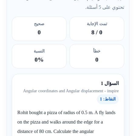
تحتوي على 5 أسئلة.
تمت الإجابة
صحيح
0
/ 8
0
خطأ
النسبة
0%
0
السؤال 1
Angular coordinates and Angular displacement - inspire
النقاط: 1
Rohit bought a pizza of radius of 0.5 m. A fly lands
on the pizza and walks around the edge for a
distance of 80 cm. Calculate the angular