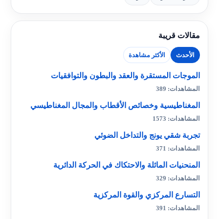
مقالات قريبة
الأحدث
الأكثر مشاهدة
الموجات المستقرة والعقد والبطون والتوافقيات
المشاهدات: 389
المغناطيسية وخصائص الأقطاب والمجال المغناطيسي
المشاهدات: 1573
تجربة شقي يونج والتداخل الضوئي
المشاهدات: 371
المنحنيات المائلة والاحتكاك في الحركة الدائرية
المشاهدات: 329
التسارع المركزي والقوة المركزية
المشاهدات: 391