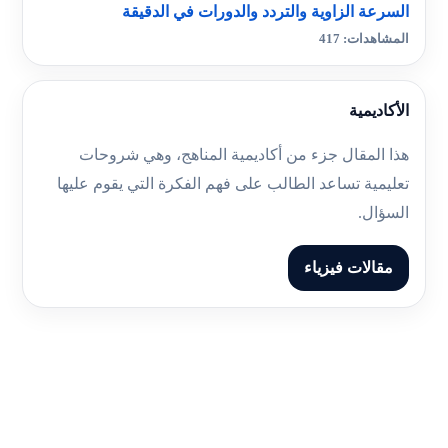
السرعة الزاوية والتردد والدورات في الدقيقة
المشاهدات: 417
الأكاديمية
هذا المقال جزء من أكاديمية المناهج، وهي شروحات
تعليمية تساعد الطالب على فهم الفكرة التي يقوم عليها
السؤال.
مقالات فيزياء