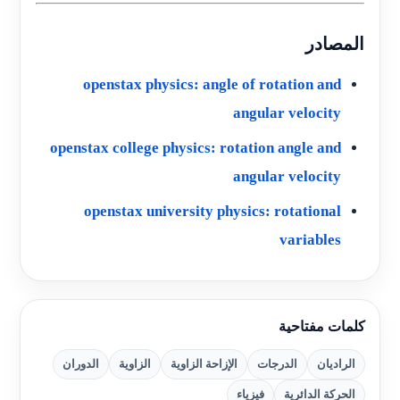
المصادر
openstax physics: angle of rotation and
angular velocity
openstax college physics: rotation angle and
angular velocity
openstax university physics: rotational
variables
كلمات مفتاحية
الراديان
الدرجات
الإزاحة الزاوية
الزاوية
الدوران
الحركة الدائرية
فيزياء