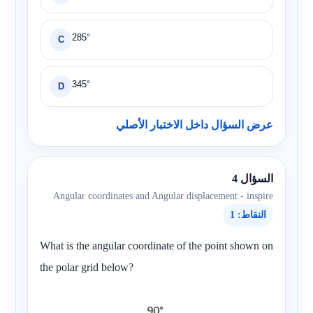
285°
C
345°
D
عرض السؤال داخل الاختبار الأصلي
السؤال 4
Angular coordinates and Angular displacement - inspire
النقاط: 1
What is the angular coordinate of the point shown on
the polar grid below?