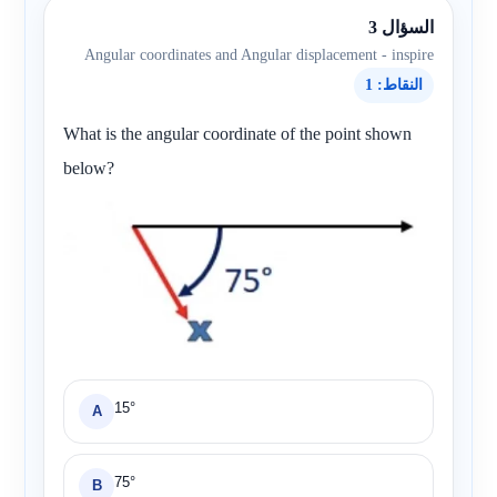
السؤال 3
Angular coordinates and Angular displacement - inspire
النقاط: 1
What is the angular coordinate of the point shown
below?
15°
A
75°
B