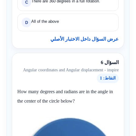
There are 360 degrees in a full rotation.
C
All of the above
D
عرض السؤال داخل الاختبار الأصلي
السؤال 6
Angular coordinates and Angular displacement - inspire
النقاط: 1
How many degrees and radians are in the angle in
the center of the circle below?