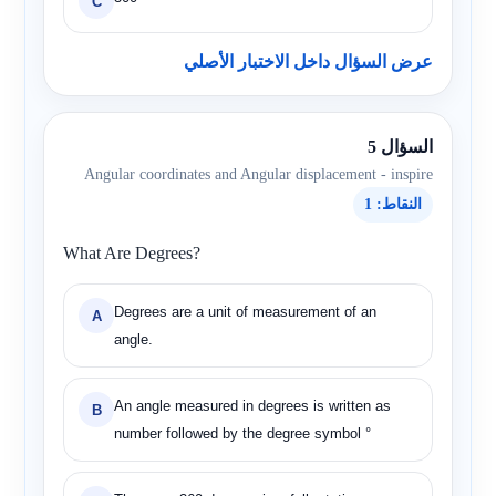
C
عرض السؤال داخل الاختبار الأصلي
السؤال 5
Angular coordinates and Angular displacement - inspire
النقاط: 1
What Are Degrees?
Degrees are a unit of measurement of an
A
angle.
An angle measured in degrees is written as
B
number followed by the degree symbol °