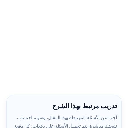
تدريب مرتبط بهذا الشرح
أجب عن الأسئلة المرتبطة بهذا المقال، وسيتم احتساب
نتيجتك مباشرة. يتم تحميل الأسئلة على دفعات؛ كل دفعة