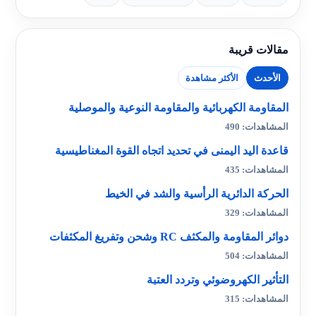
مقالات قريبة
الأحدث
الأكثر مشاهدة
المقاومة الكهربائية والمقاومة النوعية والموصلية
المشاهدات: 490
قاعدة اليد اليمنى في تحديد اتجاه القوة المغناطيسية
المشاهدات: 435
الحركة الدائرية الرأسية والشد في الخيط
المشاهدات: 329
دوائر المقاومة والمكثف RC وشحن وتفريغ المكثفات
المشاهدات: 504
التأثير الكهروضوئي وتردد العتبة
المشاهدات: 315