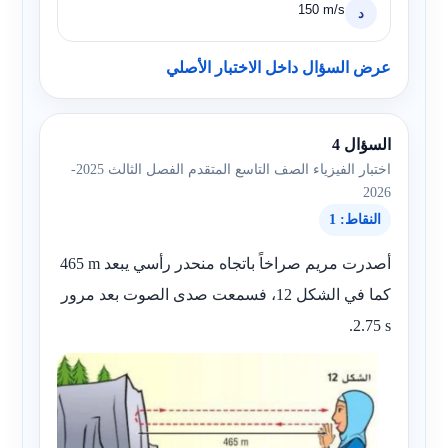
150 m/s
د
عرض السؤال داخل الاختبار الأصلي
السؤال 4
اختبار الفيزياء الصف التاسع المتقدم الفصل الثالث 2025-
2026
النقاط: 1
أصدرت مريم صراخاً باتجاه منحدر رأسي يبعد
465 m
كما في الشكل 12، فسمعت صدى الصوت بعد مرور
.
2.75 s