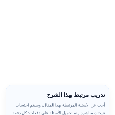
تدريب مرتبط بهذا الشرح
أجب عن الأسئلة المرتبطة بهذا المقال، وسيتم احتساب
نتيجتك مباشرة. يتم تحميل الأسئلة على دفعات؛ كل دفعة