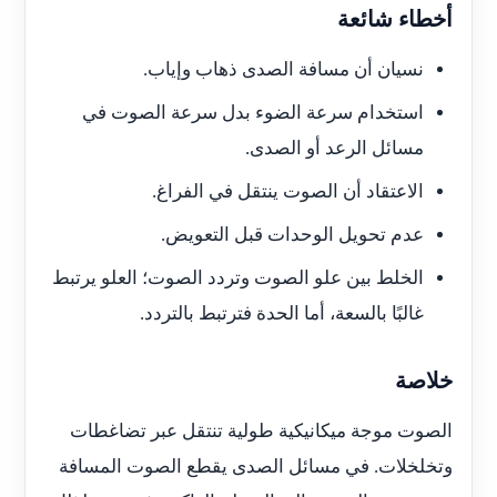
أخطاء شائعة
نسيان أن مسافة الصدى ذهاب وإياب.
استخدام سرعة الضوء بدل سرعة الصوت في
مسائل الرعد أو الصدى.
الاعتقاد أن الصوت ينتقل في الفراغ.
عدم تحويل الوحدات قبل التعويض.
الخلط بين علو الصوت وتردد الصوت؛ العلو يرتبط
غالبًا بالسعة، أما الحدة فترتبط بالتردد.
خلاصة
الصوت موجة ميكانيكية طولية تنتقل عبر تضاغطات
وتخلخلات. في مسائل الصدى يقطع الصوت المسافة