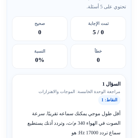
تحتوي على 5 أسئلة.
تمت الإجابة
صحيح
0
/ 5
0
خطأ
النسبة
0%
0
السؤال 1
مراجعة الوحدة الخامسة: الموجات والاهتزازات
النقاط: 1
أقل طول موجي يمكنك سماعه تقريبًا. سرعة
الصوت في الهواء 340 م/ث، وتردد أذنك يستطيع
سماع تردد 17000 Hz: هو