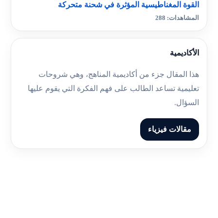
القوة المغناطيسية المؤثرة في شحنة متحركة
المشاهدات: 288
الأكاديمية
هذا المقال جزء من أكاديمية المناهج، وهي شروحات
تعليمية تساعد الطالب على فهم الفكرة التي يقوم عليها
السؤال.
مقالات فيزياء