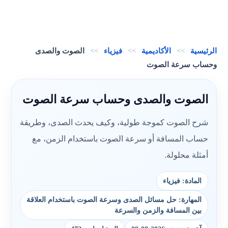
الرئيسية
>>
الأكاديمية
>>
فيزياء
>>
الصوت والصدى
وحساب سرعة الصوت
الصوت والصدى وحساب سرعة الصوت
شرح الصوت كموجة طولية، وكيف يحدث الصدى، وطريقة
حساب المسافة أو سرعة الصوت باستخدام الزمن، مع
أمثلة محلولة.
المادة: فيزياء
المهارة: حل مسائل الصدى وسرعة الصوت باستخدام العلاقة
بين المسافة والزمن والسرعة