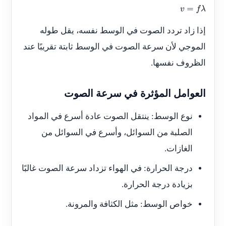
v
=
f
λ
إذا زاد تردد الصوت في الوسط نفسه، يقل طوله
الموجي لأن سرعة الصوت في الوسط ثابتة تقريبًا عند
الظروف نفسها.
العوامل المؤثرة في سرعة الصوت
نوع الوسط: ينتقل الصوت عادة أسرع في المواد
الصلبة من السوائل، وأسرع في السوائل من
الغازات.
درجة الحرارة: في الهواء تزداد سرعة الصوت غالبًا
بزيادة درجة الحرارة.
خواص الوسط: مثل الكثافة والمرونة.