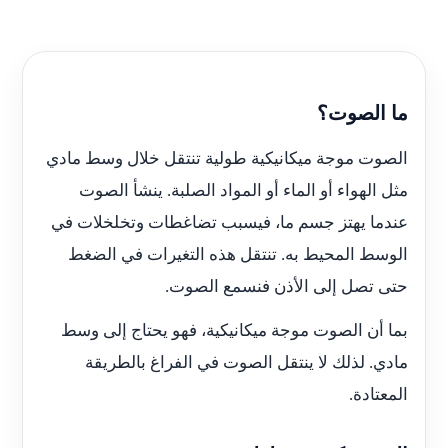
ما الصوت؟
الصوت موجة ميكانيكية طولية تنتقل خلال وسط مادي
مثل الهواء أو الماء أو المواد الصلبة. ينشأ الصوت
عندما يهتز جسم ما، فيسبب تضاغطات وتخلخلات في
الوسط المحيط به. تنتقل هذه التغيرات في الضغط
حتى تصل إلى الأذن فنسمع الصوت.
بما أن الصوت موجة ميكانيكية، فهو يحتاج إلى وسط
مادي. لذلك لا ينتقل الصوت في الفراغ بالطريقة
المعتادة.