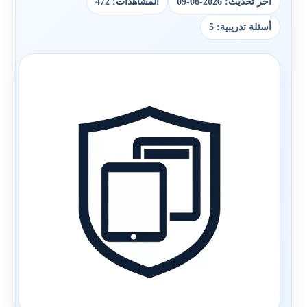
آخر تحديث: 2026-08-09
المشاهدات: 472
أسئلة تدريبية: 5