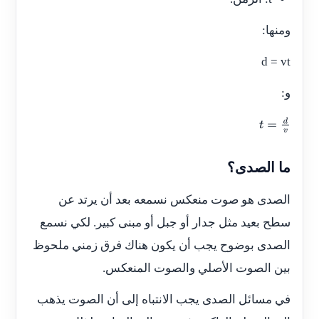
ومنها:
d = vt
و:
t
=
d
v
ما الصدى؟
الصدى هو صوت منعكس نسمعه بعد أن يرتد عن
سطح بعيد مثل جدار أو جبل أو مبنى كبير. لكي نسمع
الصدى بوضوح يجب أن يكون هناك فرق زمني ملحوظ
بين الصوت الأصلي والصوت المنعكس.
في مسائل الصدى يجب الانتباه إلى أن الصوت يذهب