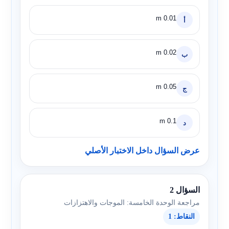
0.01 m
أ
0.02 m
ب
0.05 m
ج
0.1 m
د
عرض السؤال داخل الاختبار الأصلي
السؤال 2
مراجعة الوحدة الخامسة: الموجات والاهتزازات
النقاط: 1