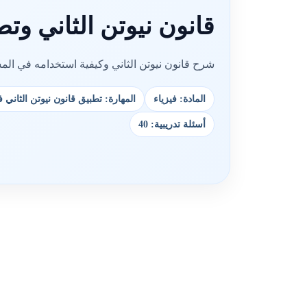
قانون نيوتن الثاني وتط
شرح قانون نيوتن الثاني وكيفية استخدامه في المس
المادة: فيزياء
المهارة: تطبيق قانون نيوتن الثاني
أسئلة تدريبية: 40