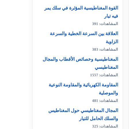
القوة المغناطيسية المؤثرة في سلك يمر
فيه تيار
المشاهدات: 391
العلاقة بين السرعة الخطية والسرعة
الزاوية
المشاهدات: 383
المغناطيسية وخصائص الأقطاب والمجال
المغناطيسي
المشاهدات: 1557
المقاومة الكهربائية والمقاومة النوعية
والموصلية
المشاهدات: 481
المجال المغناطيسي حول المغناطيس
والسلك الحامل للتيار
المشاهدات: 325