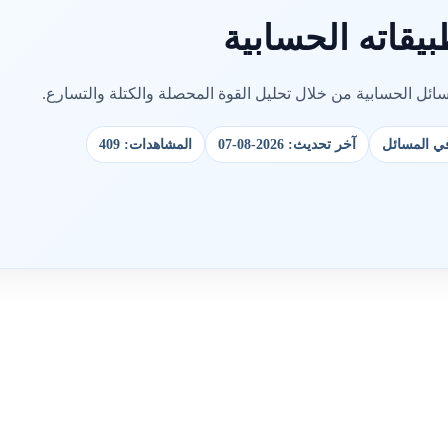
بيقاته الحسابية
ائل الحسابية من خلال تحليل القوة المحصلة والكتلة والتسارع.
 في المسائل
آخر تحديث: 2026-08-07
المشاهدات: 409