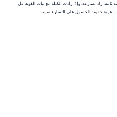
ثابتة، زاد تسارعه. وإذا زادت الكتلة مع ثبات القوة، قل
ر من عربة خفيفة للحصول على التسارع نفسه.