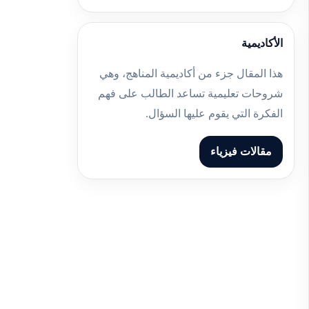
الأكاديمية
هذا المقال جزء من أكاديمية المناهج، وهي
شروحات تعليمية تساعد الطالب على فهم
الفكرة التي يقوم عليها السؤال.
مقالات فيزياء