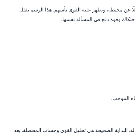
عن محيطه، وتظهر عليه القوى بأسهم. هذا الرسم يقلل
حتكاك وقوة دفع في المسألة نفسها.
جاه الموجب.
دلة. البداية الصحيحة هي تحليل القوى وحساب المحصلة. بعد