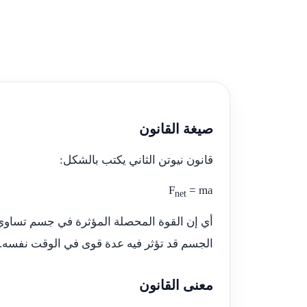
صيغة القانون
قانون نيوتن الثاني يكتب بالشكل:
F
= ma
net
أي إن القوة المحصلة المؤثرة في جسم تساوي ك
الجسم قد تؤثر فيه عدة قوى في الوقت نفسه.
معنى القانون