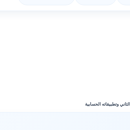
لثاني وتطبيقاته الحسابية