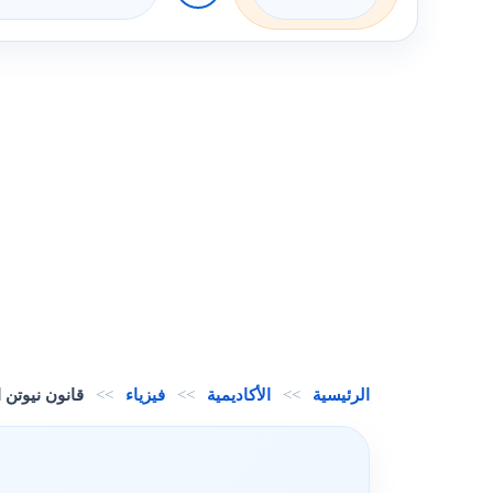
الرئيسية
>>
الأكاديمية
>>
فيزياء
>>
قانون نيوتن ا