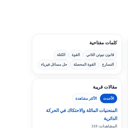
كلمات مفتاحية
قانون نيوتن الثاني
القوة
الكتلة
التسارع
القوة المحصلة
حل مسائل فيزياء
مقالات قريبة
الأحدث
الأكثر مشاهدة
المنحنيات المائلة والاحتكاك في الحركة
الدائرية
المشاهدات: 319