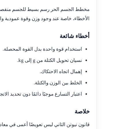
مخطط الجسم الحر رسم بسيط للجسم منفصلًا 
الأخطاء، خاصة عند وجود وزن وقوة عمودية وا
أخطاء شائعة
استخدام قوة واحدة بدل القوة المحصلة.
نسيان تحويل الكتلة من g إلى kg.
إهمال اتجاه الاحتكاك.
الخلط بين الوزن والكتلة.
اعتبار التسارع موجبًا دائمًا دون تحديد الات
خلاصة
قانون نيوتن الثاني ليس تعويضًا أعمى في معا