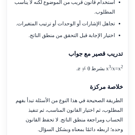
استخدام قانون قريب من الموضوع لكنه لا يناسب
المطلوب.
تجاهل الإشارات أو الوحدات أو ترتيب المتغيرات.
اختيار الإجابة قبل التحقق من منطق الناتج.
تدريب قصير مع جواب
3
2
/x=x
x
بشرط
.
x
≠
0
خلاصة مركزة
الطريقة الصحيحة في هذا النوع من الأسئلة تبدأ بفهم
المطلوب، ثم اختيار القانون المناسب، ثم تنفيذ
الحساب ومراجعة منطق الناتج. لا تحفظ القانون
وحده؛ اربطه دائمًا بمعناه وبشكل السؤال.