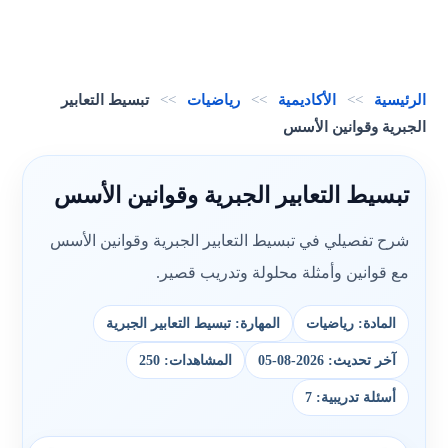
الرئيسية
>>
الأكاديمية
>>
رياضيات
>>
تبسيط التعابير
الجبرية وقوانين الأسس
تبسيط التعابير الجبرية وقوانين الأسس
شرح تفصيلي في تبسيط التعابير الجبرية وقوانين الأسس
مع قوانين وأمثلة محلولة وتدريب قصير.
المادة: رياضيات
المهارة: تبسيط التعابير الجبرية
آخر تحديث: 2026-08-05
المشاهدات: 250
أسئلة تدريبية: 7