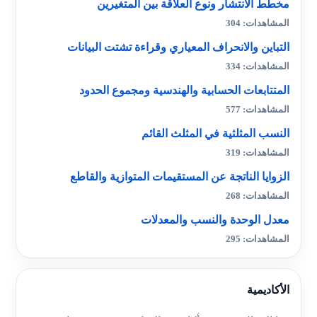
مخطط الانتشار ونوع العلاقة بين المتغيرين
المشاهدات: 304
التباين والانحراف المعياري وقراءة تشتت البيانات
المشاهدات: 334
المتتابعات الحسابية والهندسية ومجموع الحدود
المشاهدات: 577
النسب المثلثية في المثلث القائم
المشاهدات: 319
الزوايا الناتجة عن المستقيمات المتوازية والقاطع
المشاهدات: 268
معدل الوحدة والنسب والمعدلات
المشاهدات: 295
الأكاديمية