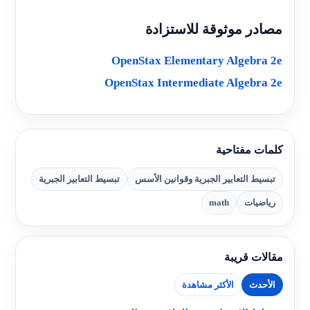
مصادر موثوقة للاستزادة
OpenStax Elementary Algebra 2e
OpenStax Intermediate Algebra 2e
كلمات مفتاحية
تبسيط التعابير الجبرية وقوانين الأسس
تبسيط التعابير الجبرية
رياضيات
math
مقالات قريبة
الأحدث
الأكثر مشاهدة