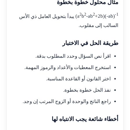
مثال محلول خطوة بخطوة
2
2
2
-1
+2b)(-ab)
-ab
b
(a
يبدأ بتحويل العامل ذي الأس
السالب إلى مقلوب.
طريقة الحل في الاختبار
اقرأ نص السؤال وحدد المطلوب بدقة.
استخرج المعطيات والأعداد والرموز المهمة.
اختر القانون أو القاعدة المناسبة.
نفذ الحل خطوة بخطوة.
راجع الناتج والوحدة أو الزوج المرتب إن وجد.
أخطاء شائعة يجب الانتباه لها