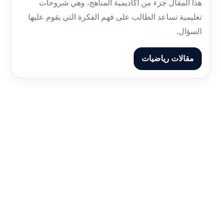
هذا المقال جزء من أكاديمية المناهج، وهي شروحات
تعليمية تساعد الطالب على فهم الفكرة التي يقوم عليها
السؤال.
مقالات رياضيات