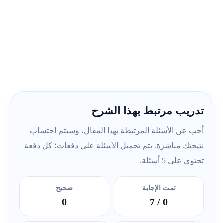
تدريب مرتبط بهذا الشرح
أجب عن الأسئلة المرتبطة بهذا المقال، وسيتم احتساب
نتيجتك مباشرة. يتم تحميل الأسئلة على دفعات؛ كل دفعة
تحتوي على 5 أسئلة.
تمت الإجابة
صحيح
0
/ 7
0