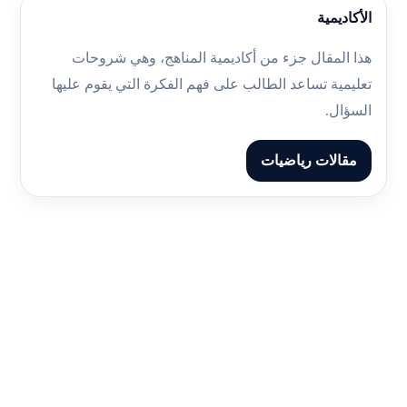
الأكاديمية
هذا المقال جزء من أكاديمية المناهج، وهي شروحات
تعليمية تساعد الطالب على فهم الفكرة التي يقوم عليها
السؤال.
مقالات رياضيات