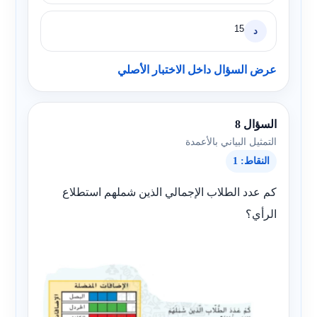
15
د
عرض السؤال داخل الاختبار الأصلي
السؤال 8
التمثيل البياني بالأعمدة
النقاط: 1
كم عدد الطلاب الإجمالي الذين شملهم استطلاع
الرأي؟