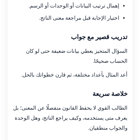
إهمال ترتيب البيانات أو الوحدات أو الرسم.
اختيار الإجابة قبل مراجعة معنى الناتج.
تدريب قصير مع جواب
السؤال المتحيز يعطي بيانات ضعيفة حتى لو كان
الحساب صحيحًا.
أعد المثال بأعداد مختلفة، ثم قارن خطواتك بالحل.
خلاصة سريعة
الطالب القوي لا يحفظ القانون منفصلًا عن المعنى؛ بل
يعرف متى يستخدمه، وكيف يراجع الناتج، وهل الوحدة
والجواب منطقيان.