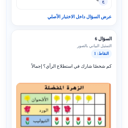
4
ج
عرض السؤال داخل الاختبار الأصلي
السؤال 6
التمثيل البياني بالصور
النقاط: 1
كم شخصًا شارك في استطلاع الرأي؟ إجمالاً