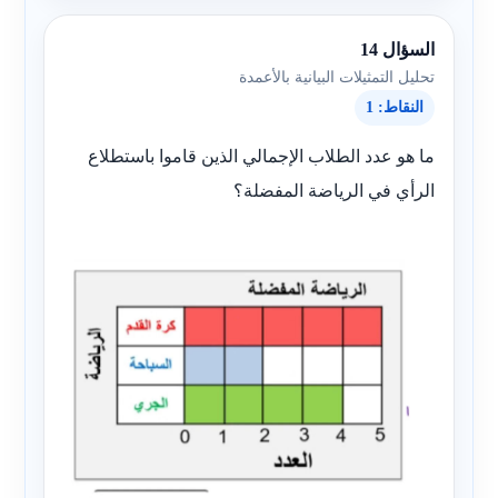
السؤال 14
تحليل التمثيلات البيانية بالأعمدة
النقاط: 1
ما هو عدد الطلاب الإجمالي الذين قاموا باستطلاع
الرأي في الرياضة المفضلة؟