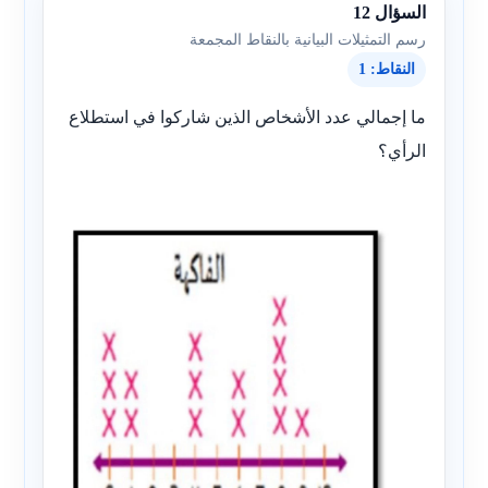
السؤال 12
رسم التمثيلات البيانية بالنقاط المجمعة
النقاط: 1
ما إجمالي عدد الأشخاص الذين شاركوا في استطلاع
الرأي؟