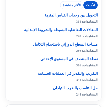
الأحدث
الأكثر مشاهدة
التحويل بين وحدات القياس المترية
المشاهدات: 364
المعادلات التفاضلية البسيطة والشروط الابتدائية
المشاهدات: 248
مساحة السطح الدوراني باستخدام التكامل
المشاهدات: 266
نقطة المنتصف في المستوى الإحداثي
المشاهدات: 386
التقريب والتقدير في العمليات الحسابية
المشاهدات: 351
حل التناسب بالضرب التبادلي
المشاهدات: 248