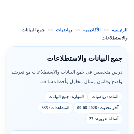
الرئيسية
>>
الأكاديمية
>>
رياضيات
>>
جمع البيانات
والاستطلاعات
جمع البيانات والاستطلاعات
درس متخصص في جمع البيانات والاستطلاعات مع تعريف
واضح وقانون ومثال محلول وأخطاء شائعة.
المادة: رياضيات
المهارة: جمع البيانات
آخر تحديث: 2026-08-09
المشاهدات: 335
أسئلة تدريبية: 27