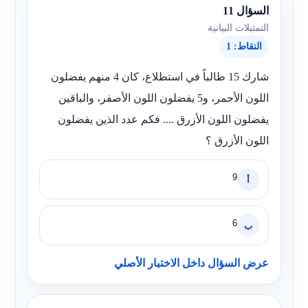
السؤال 11
التمثيلات البيانية
النقاط: 1
شارك 15 طالباً في استطلاع، كان 4 منهم يفضلون
اللون الأحمر، و5 يفضلون اللون الأصفر، والباقين
يفضلون اللون الأزرق .... فكم عدد الذين يفضلون
اللون الأزرق ؟
9
أ
6
ب
عرض السؤال داخل الاختبار الأصلي