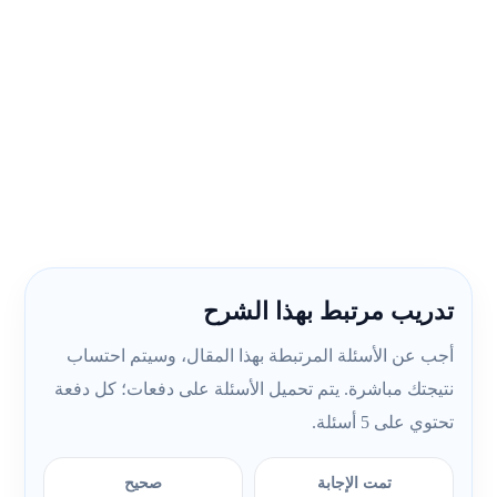
تدريب مرتبط بهذا الشرح
أجب عن الأسئلة المرتبطة بهذا المقال، وسيتم احتساب
نتيجتك مباشرة. يتم تحميل الأسئلة على دفعات؛ كل دفعة
تحتوي على 5 أسئلة.
تمت الإجابة
صحيح