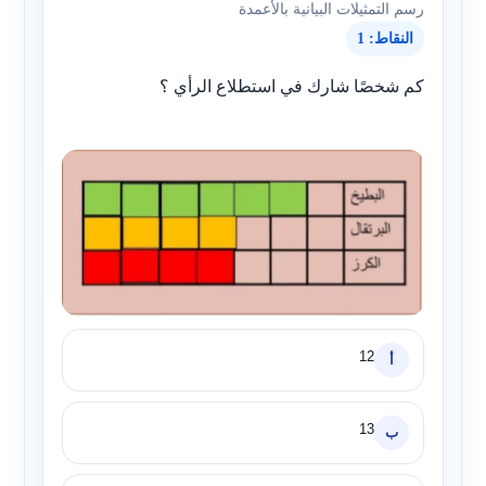
رسم التمثيلات البيانية بالأعمدة
النقاط: 1
كم شخصًا شارك في استطلاع الرأي ؟
12
أ
13
ب