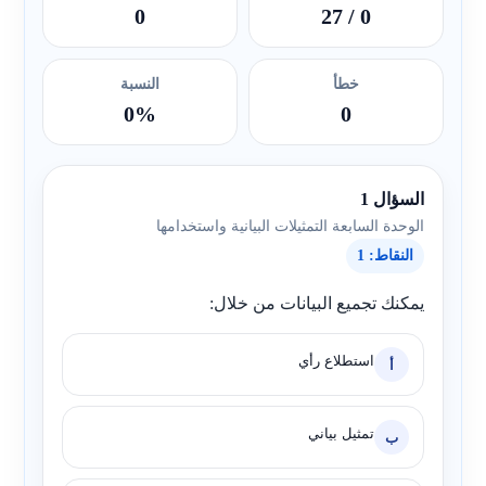
0
/ 27
0
خطأ
النسبة
0%
0
السؤال 1
الوحدة السابعة التمثيلات البيانية واستخدامها
النقاط: 1
يمكنك تجميع البيانات من خلال:
استطلاع رأي
أ
تمثيل بياني
ب