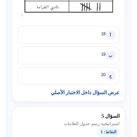
18
أ
19
ب
20
ج
عرض السؤال داخل الاختبار الأصلي
السؤال 5
استراتيجية رسم جدول العلامات
النقاط: 1