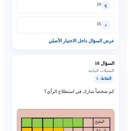
14
ج
15
د
عرض السؤال داخل الاختبار الأصلي
السؤال 10
التمثيلات البيانية
النقاط: 1
كم شخصاً شارك في استطلاع الرأي؟