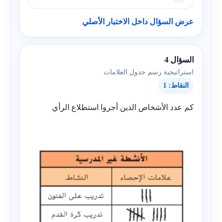
عرض السؤال داخل الاختبار الأصلي
السؤال 4
استراتيجية رسم جدول العلامات
النقاط: 1
كم عدد الأشخاص الذين أجروا استطلاع الرأي