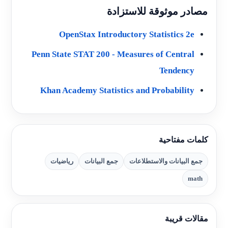
مصادر موثوقة للاستزادة
OpenStax Introductory Statistics 2e
Penn State STAT 200 - Measures of Central
Tendency
Khan Academy Statistics and Probability
كلمات مفتاحية
جمع البيانات والاستطلاعات
جمع البيانات
رياضيات
math
مقالات قريبة