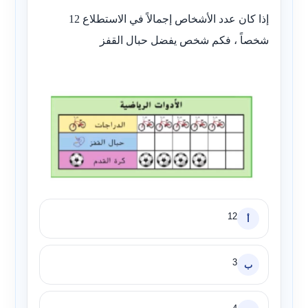
إذا كان عدد الأشخاص إجمالاً في الاستطلاع 12
شخصاً ، فكم شخص يفضل حبال القفز
12
أ
3
ب