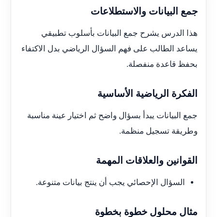
جمع البيانات والاستطلاعات
هذا الدرس يشرح جمع البيانات بأسلوب تطبيقي
يساعد الطالب على فهم السؤال الرياضي بدل الاكتفاء
بحفظ قاعدة منفصلة.
الفكرة الرياضية الأساسية
جمع البيانات يبدأ بسؤال واضح ثم اختيار عينة مناسبة
وطريقة تسجيل منظمة.
القوانين والعلاقات المهمة
السؤال الإحصائي يجب أن ينتج بيانات متنوعة.
مثال محلول خطوة بخطوة