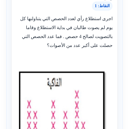
النقاط: 1
اجرى استطلاع رأي لعدد الحصص التي يتناولنها كل
يوم لم يصوت طالبان في بداية الاستطلاع وقاما
بالتصويت لصالح 4 حصص . فما عدد الحصص التي
حصلت على أكبر عدد من الأصوات؟