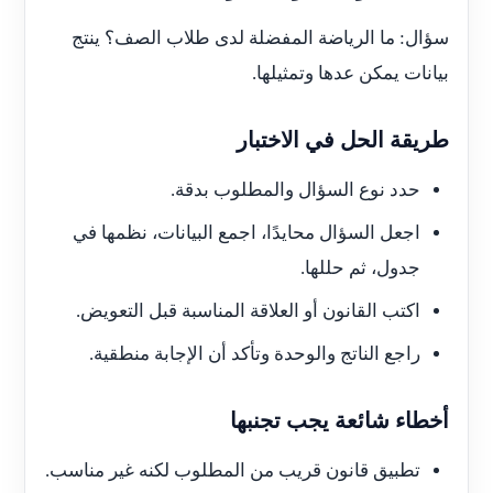
سؤال: ما الرياضة المفضلة لدى طلاب الصف؟ ينتج
بيانات يمكن عدها وتمثيلها.
طريقة الحل في الاختبار
حدد نوع السؤال والمطلوب بدقة.
اجعل السؤال محايدًا، اجمع البيانات، نظمها في
جدول، ثم حللها.
اكتب القانون أو العلاقة المناسبة قبل التعويض.
راجع الناتج والوحدة وتأكد أن الإجابة منطقية.
أخطاء شائعة يجب تجنبها
تطبيق قانون قريب من المطلوب لكنه غير مناسب.