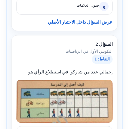
جدول العلامات
ج
عرض السؤال داخل الاختبار الأصلي
السؤال 2
التكويني الأول في الرياضيات
النقاط: 1
إجمالي عدد من شاركوا في استطلاع الرأي هو