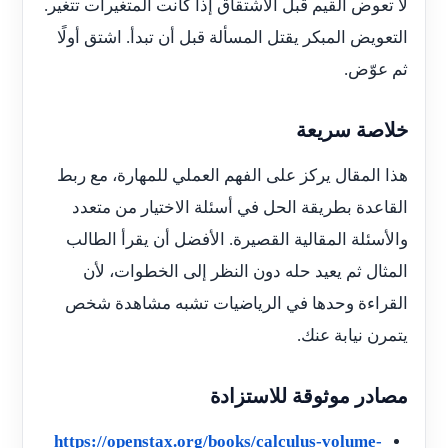
لا تعوض القيم قبل الاشتقاق إذا كانت المتغيرات تتغير.
التعويض المبكر يقتل المسألة قبل أن تبدأ. اشتق أولًا
ثم عوّض.
خلاصة سريعة
هذا المقال يركز على الفهم العملي للمهارة، مع ربط
القاعدة بطريقة الحل في أسئلة الاختيار من متعدد
والأسئلة المقالية القصيرة. الأفضل أن يقرأ الطالب
المثال ثم يعيد حله دون النظر إلى الخطوات، لأن
القراءة وحدها في الرياضيات تشبه مشاهدة شخص
يتمرن نيابة عنك.
مصادر موثوقة للاستزادة
https://openstax.org/books/calculus-volume-