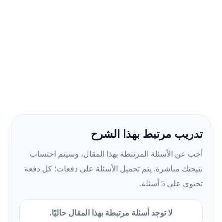
تدريب مرتبط بهذا الشرح
أجب عن الأسئلة المرتبطة بهذا المقال، وسيتم احتساب
نتيجتك مباشرة. يتم تحميل الأسئلة على دفعات؛ كل دفعة
تحتوي على 5 أسئلة.
لا توجد أسئلة مرتبطة بهذا المقال حاليًا.