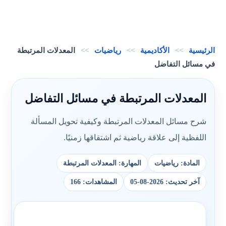
الرئيسية
>>
الأكاديمية
>>
رياضيات
>>
المعدلات المرتبطة
في مسائل التفاضل
المعدلات المرتبطة في مسائل التفاضل
شرح مسائل المعدلات المرتبطة وكيفية تحويل المسألة
اللفظية إلى علاقة رياضية ثم اشتقاقها زمنيًا.
المادة: رياضيات
المهارة: المعدلات المرتبطة
آخر تحديث: 2026-08-05
المشاهدات: 166