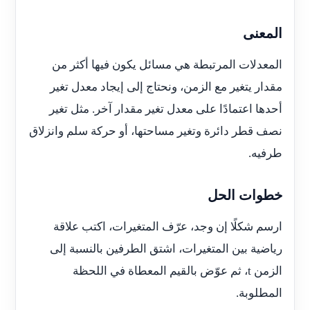
المعنى
المعدلات المرتبطة هي مسائل يكون فيها أكثر من
مقدار يتغير مع الزمن، ونحتاج إلى إيجاد معدل تغير
أحدها اعتمادًا على معدل تغير مقدار آخر. مثل تغير
نصف قطر دائرة وتغير مساحتها، أو حركة سلم وانزلاق
طرفيه.
خطوات الحل
ارسم شكلًا إن وجد، عرّف المتغيرات، اكتب علاقة
رياضية بين المتغيرات، اشتق الطرفين بالنسبة إلى
الزمن
t
، ثم عوّض بالقيم المعطاة في اللحظة
المطلوبة.