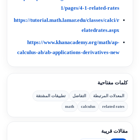
1/pages/4-1-related-rates
https://tutorial.math.lamar.edu/classes/calci/r
elatedrates.aspx
https://www.khanacademy.org/math/ap-
calculus-ab/ab-applications-derivatives-new
كلمات مفتاحية
المعدلات المرتبطة
التفاضل
تطبيقات المشتقة
math
calculus
related rates
مقالات قريبة