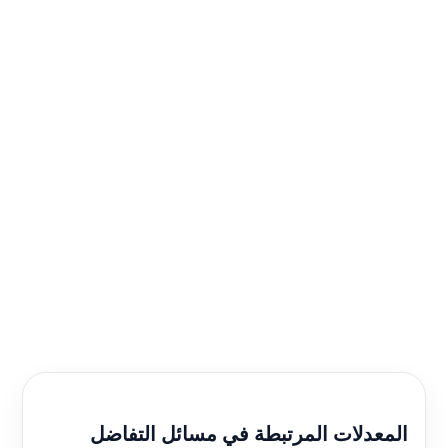
المعدلات المرتبطة في مسائل التفاضل