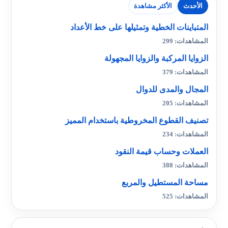
الأحدث
الأكثر مشاهدة
المتباينات الخطية وتمثيلها على خط الأعداد
المشاهدات: 299
الزوايا المركبة والزوايا المجهولة
المشاهدات: 379
المجال والمدى للدوال
المشاهدات: 205
تصنيف القطوع المخروطية باستخدام المميز
المشاهدات: 234
العملات وحساب قيمة النقود
المشاهدات: 388
مساحة المستطيل والمربع
المشاهدات: 525