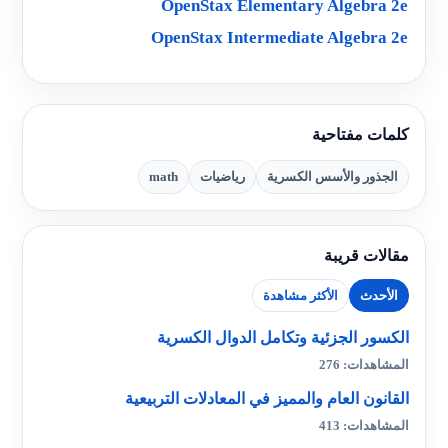
OpenStax Elementary Algebra 2e
OpenStax Intermediate Algebra 2e
كلمات مفتاحية
الجذور والأسس الكسرية
رياضيات
math
مقالات قريبة
الأحدث
الأكثر مشاهدة
الكسور الجزئية وتكامل الدوال الكسرية
المشاهدات: 276
القانون العام والمميز في المعادلات التربيعية
المشاهدات: 413