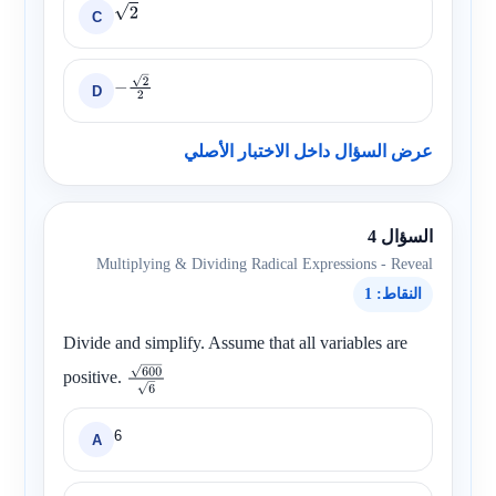
C
2
D
−
2
2
عرض السؤال داخل الاختبار الأصلي
السؤال 4
Multiplying & Dividing Radical Expressions - Reveal
النقاط: 1
Divide and simplify. Assume that all variables are
positive.
600
6
6
A