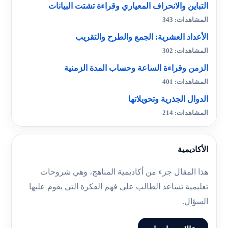
التباين والانحراف المعياري وقراءة تشتت البيانات
المشاهدات: 343
الأعداد العشرية: الجمع والطرح والتقريب
المشاهدات: 302
الزمن وقراءة الساعة وحساب المدة الزمنية
المشاهدات: 401
الدوال الجذرية وتحويلاتها
المشاهدات: 214
الأكاديمية
هذا المقال جزء من أكاديمية المناهج، وهي شروحات
تعليمية تساعد الطالب على فهم الفكرة التي يقوم عليها
السؤال.