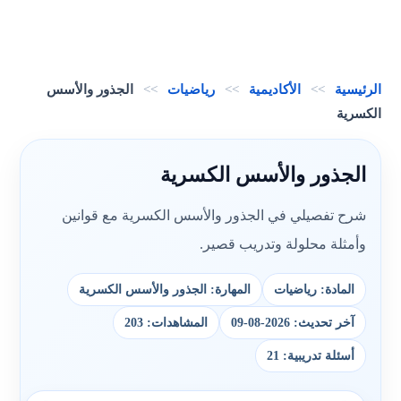
الرئيسية
>>
الأكاديمية
>>
رياضيات
>>
الجذور والأسس
الكسرية
الجذور والأسس الكسرية
شرح تفصيلي في الجذور والأسس الكسرية مع قوانين
وأمثلة محلولة وتدريب قصير.
المادة: رياضيات
المهارة: الجذور والأسس الكسرية
آخر تحديث: 2026-08-09
المشاهدات: 203
أسئلة تدريبية: 21