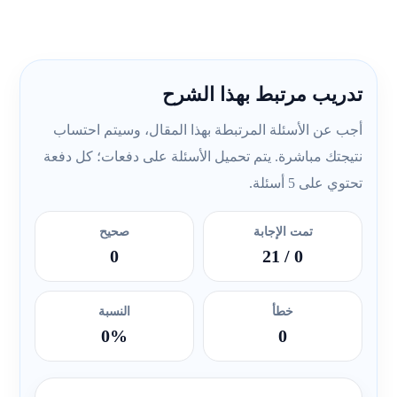
تدريب مرتبط بهذا الشرح
أجب عن الأسئلة المرتبطة بهذا المقال، وسيتم احتساب
نتيجتك مباشرة. يتم تحميل الأسئلة على دفعات؛ كل دفعة
تحتوي على 5 أسئلة.
تمت الإجابة
صحيح
0
/ 21
0
خطأ
النسبة
0%
0