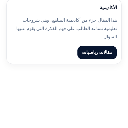
الأكاديمية
هذا المقال جزء من أكاديمية المناهج، وهي شروحات
تعليمية تساعد الطالب على فهم الفكرة التي يقوم عليها
السؤال.
مقالات رياضيات