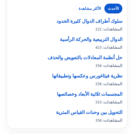
الأحدث
الأكثر مشاهدة
سلوك أطراف الدوال كثيرة الحدود
المشاهدات: 222
الدوال التربيعية والحركة الرأسية
المشاهدات: 423
حل أنظمة المعادلات بالتعويض والحذف
المشاهدات: 356
نظرية فيثاغورس وعكسها وتطبيقاتها
المشاهدات: 256
المجسمات ثلاثية الأبعاد وخصائصها
المشاهدات: 553
التحويل بين وحدات القياس المترية
المشاهدات: 356