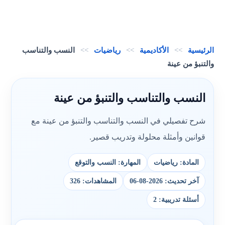
الرئيسية
>>
الأكاديمية
>>
رياضيات
>>
النسب والتناسب
والتنبؤ من عينة
النسب والتناسب والتنبؤ من عينة
شرح تفصيلي في النسب والتناسب والتنبؤ من عينة مع
قوانين وأمثلة محلولة وتدريب قصير.
المادة: رياضيات
المهارة: النسب والتوقع
آخر تحديث: 2026-08-06
المشاهدات: 326
أسئلة تدريبية: 2