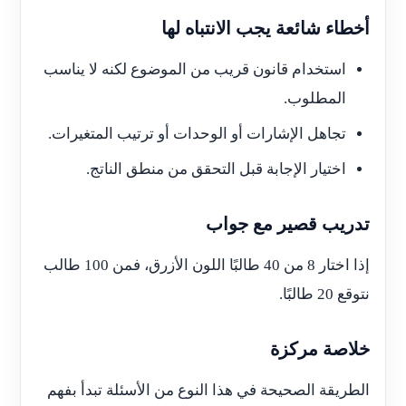
أخطاء شائعة يجب الانتباه لها
استخدام قانون قريب من الموضوع لكنه لا يناسب
المطلوب.
تجاهل الإشارات أو الوحدات أو ترتيب المتغيرات.
اختيار الإجابة قبل التحقق من منطق الناتج.
تدريب قصير مع جواب
إذا اختار 8 من 40 طالبًا اللون الأزرق، فمن 100 طالب
نتوقع 20 طالبًا.
خلاصة مركزة
الطريقة الصحيحة في هذا النوع من الأسئلة تبدأ بفهم