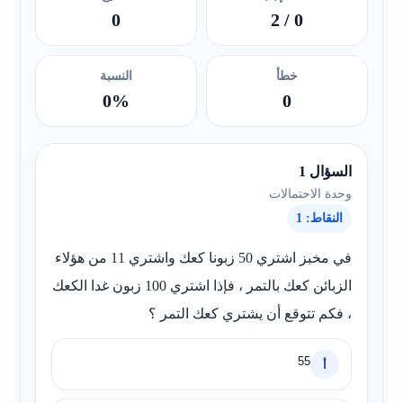
0
/ 2
0
خطأ
النسبة
0%
0
السؤال 1
وحدة الاحتمالات
النقاط: 1
في مخبز اشتري 50 زبونا كعك واشتري 11 من هؤلاء
الزبائن كعك بالتمر ، فإذا اشتري 100 زبون غدا الكعك
، فكم تتوقع أن يشتري كعك التمر ؟
55
أ