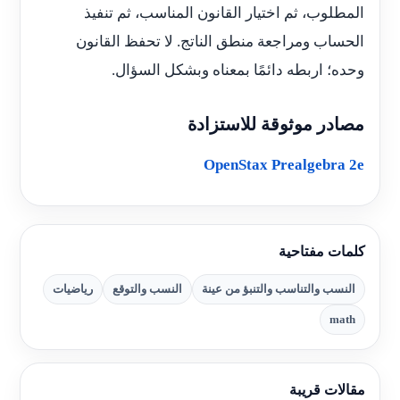
المطلوب، ثم اختيار القانون المناسب، ثم تنفيذ
الحساب ومراجعة منطق الناتج. لا تحفظ القانون
وحده؛ اربطه دائمًا بمعناه وبشكل السؤال.
مصادر موثوقة للاستزادة
OpenStax Prealgebra 2e
كلمات مفتاحية
النسب والتناسب والتنبؤ من عينة
النسب والتوقع
رياضيات
math
مقالات قريبة