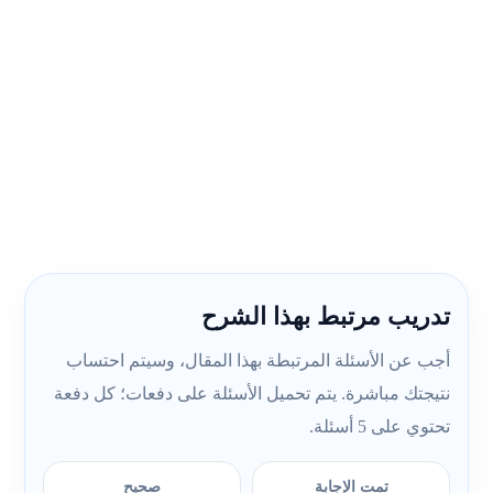
تدريب مرتبط بهذا الشرح
أجب عن الأسئلة المرتبطة بهذا المقال، وسيتم احتساب
نتيجتك مباشرة. يتم تحميل الأسئلة على دفعات؛ كل دفعة
تحتوي على 5 أسئلة.
تمت الإجابة
صحيح