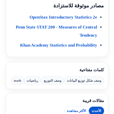
مصادر موثوقة للاستزادة
OpenStax Introductory Statistics 2e
Penn State STAT 200 - Measures of Central
Tendency
Khan Academy Statistics and Probability
كلمات مفتاحية
وصف شكل توزيع البيانات
وصف التوزيع
رياضيات
math
مقالات قريبة
الأحدث
الأكثر مشاهدة