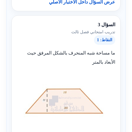
عرض السؤال داخل الاختبار الأصلي
السؤال 3
تدريب امتحاني فصل ثالث
النقاط: 1
ما مساحة شبه المنحرف بالشكل المرفق حيث
الأبعاد بالمتر