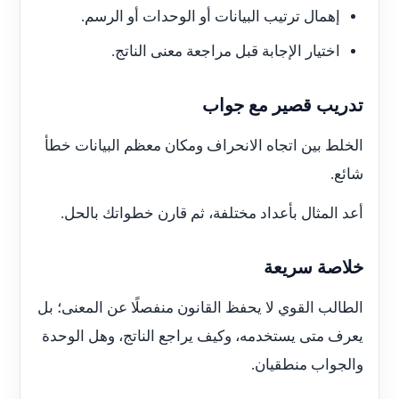
إهمال ترتيب البيانات أو الوحدات أو الرسم.
اختيار الإجابة قبل مراجعة معنى الناتج.
تدريب قصير مع جواب
الخلط بين اتجاه الانحراف ومكان معظم البيانات خطأ
شائع.
أعد المثال بأعداد مختلفة، ثم قارن خطواتك بالحل.
خلاصة سريعة
الطالب القوي لا يحفظ القانون منفصلًا عن المعنى؛ بل
يعرف متى يستخدمه، وكيف يراجع الناتج، وهل الوحدة
والجواب منطقيان.