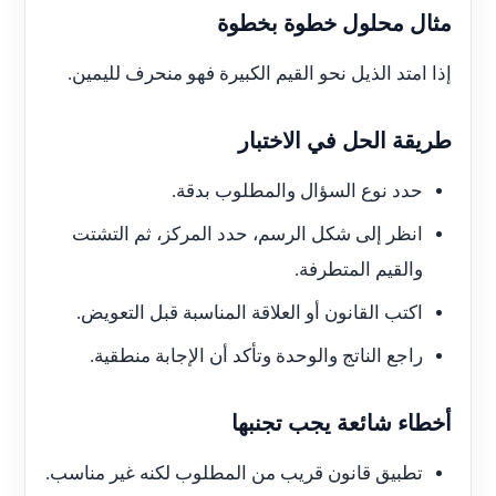
مثال محلول خطوة بخطوة
إذا امتد الذيل نحو القيم الكبيرة فهو منحرف لليمين.
طريقة الحل في الاختبار
حدد نوع السؤال والمطلوب بدقة.
انظر إلى شكل الرسم، حدد المركز، ثم التشتت
والقيم المتطرفة.
اكتب القانون أو العلاقة المناسبة قبل التعويض.
راجع الناتج والوحدة وتأكد أن الإجابة منطقية.
أخطاء شائعة يجب تجنبها
تطبيق قانون قريب من المطلوب لكنه غير مناسب.