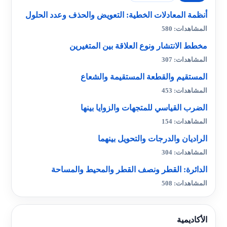
أنظمة المعادلات الخطية: التعويض والحذف وعدد الحلول
المشاهدات: 580
مخطط الانتشار ونوع العلاقة بين المتغيرين
المشاهدات: 307
المستقيم والقطعة المستقيمة والشعاع
المشاهدات: 453
الضرب القياسي للمتجهات والزوايا بينها
المشاهدات: 154
الراديان والدرجات والتحويل بينهما
المشاهدات: 304
الدائرة: القطر ونصف القطر والمحيط والمساحة
المشاهدات: 508
الأكاديمية