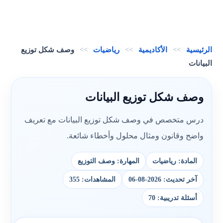
الرئيسية
>>
الأكاديمية
>>
رياضيات
>>
وصف شكل توزيع
البيانات
وصف شكل توزيع البيانات
درس متخصص في وصف شكل توزيع البيانات مع تعريف
واضح وقانون ومثال محلول وأخطاء شائعة.
المادة: رياضيات
المهارة: وصف التوزيع
آخر تحديث: 2026-08-06
المشاهدات: 355
أسئلة تدريبية: 70