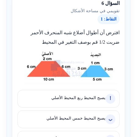
السؤال 6
تقويمي في مساحة الأشكال
النقاط: 1
افترض أن أطوال أضلاع شبه المنحرف الأحمر
ضربت 1/2 قم بوصف التغير في المحيط
يصبح المحيط ربع المحيط الأصلي
أ
يصبح المحيط خمس المحيط الأصلي
ب