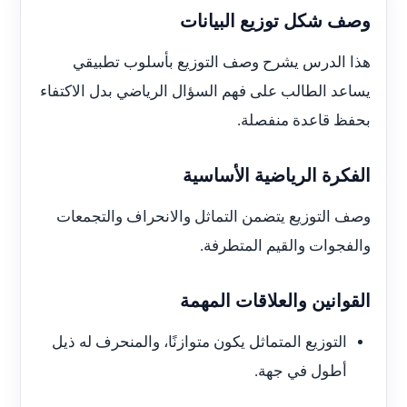
وصف شكل توزيع البيانات
هذا الدرس يشرح وصف التوزيع بأسلوب تطبيقي
يساعد الطالب على فهم السؤال الرياضي بدل الاكتفاء
بحفظ قاعدة منفصلة.
الفكرة الرياضية الأساسية
وصف التوزيع يتضمن التماثل والانحراف والتجمعات
والفجوات والقيم المتطرفة.
القوانين والعلاقات المهمة
التوزيع المتماثل يكون متوازنًا، والمنحرف له ذيل
أطول في جهة.