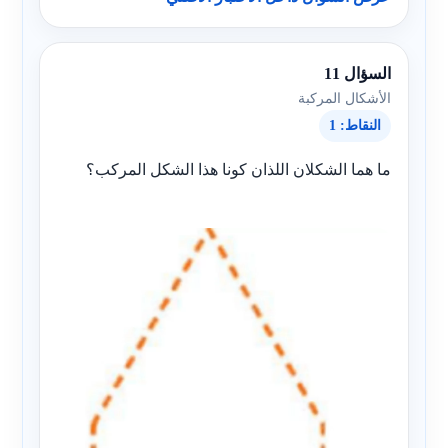
السؤال 11
الأشكال المركبة
النقاط: 1
ما هما الشكلان اللذان كونا هذا الشكل المركب؟