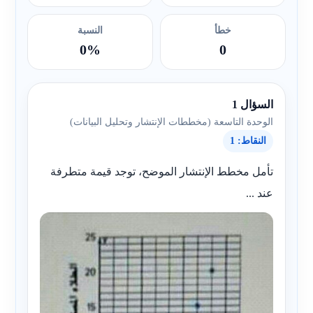
خطأ
النسبة
0%
0
السؤال 1
الوحدة التاسعة (مخططات الإنتشار وتحليل البيانات)
النقاط: 1
تأمل مخطط الإنتشار الموضح، توجد قيمة متطرفة
عند ...