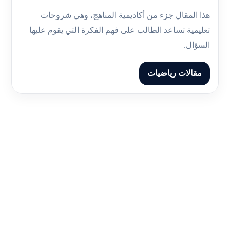
هذا المقال جزء من أكاديمية المناهج، وهي شروحات
تعليمية تساعد الطالب على فهم الفكرة التي يقوم عليها
السؤال.
مقالات رياضيات