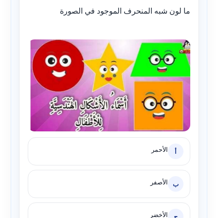
ما لون شبه المنحرف الموجود في الصورة
الأحمر
أ
الأصفر
ب
الأخضر
ج