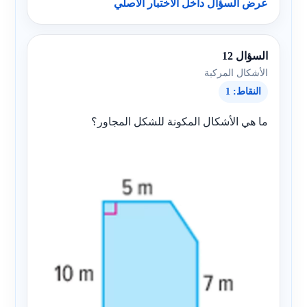
عرض السؤال داخل الاختبار الأصلي
السؤال 12
الأشكال المركبة
النقاط: 1
ما هي الأشكال المكونة للشكل المجاور؟