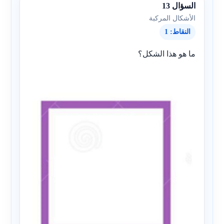
السؤال 13
الأشكال المركبة
النقاط: 1
ما هو هذا الشكل؟