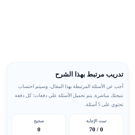
تدريب مرتبط بهذا الشرح
أجب عن الأسئلة المرتبطة بهذا المقال، وسيتم احتساب
نتيجتك مباشرة. يتم تحميل الأسئلة على دفعات؛ كل دفعة
تحتوي على 5 أسئلة.
تمت الإجابة
صحيح
0
/ 70
0