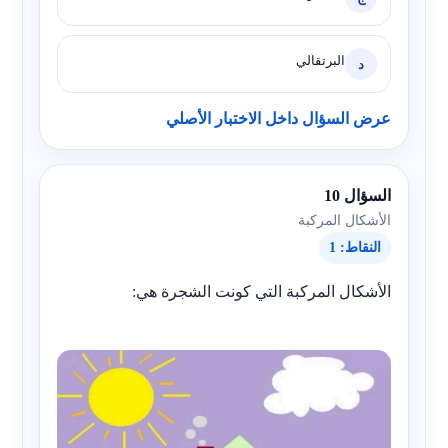
البرتقالي
د
عرض السؤال داخل الاختبار الأصلي
السؤال 10
الأشكال المركبة
النقاط: 1
الأشكال المركبة التي كونت الشجرة هي: