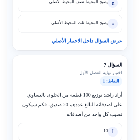
يصبح المحيط نصف المحيط الأصلي
ج
يصبح المحيط ثلث المحيط الأصلي
د
عرض السؤال داخل الاختبار الأصلي
السؤال 7
اختبار نهاية الفصل الأول
النقاط: 1
أراد راشد توزيع 100 قطعة من الحلوى بالتساوي
على اصدقائه البالغ عددهم 20 صديق، فكم سيكون
نصيب كل واحد من أصدقائه
10
أ